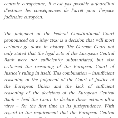
centrale européenne, il n’est pas possible aujourd’hui
d’estimer les conséquences de l’arrêt pour l’espace
judiciaire européen.
The judgment of the Federal Constitutional Court
pronounced on 5 May 2020 is a decision that will most
certainly go down in history. The German Court not
only stated that the legal acts of the European Central
Bank were not sufficiently substantiated, but also
criticised the reasoning of the European Court of
Justice’s ruling in itself. This combination – insufficient
reasoning of the judgment of the Court of Justice of
the European Union and the lack of sufficient
reasoning of the decisions of the European Central
Bank – lead the Court to declare these actions ultra
vires – for the first time in its jurisprudence. With
regard to the requirement that the European Central