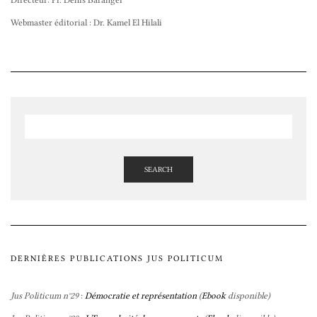
Webmaster éditorial : Dr. Kamel El Hilali
SEARCH
DERNIÈRES PUBLICATIONS JUS POLITICUM
Jus Politicum n°29
:
Démocratie et représentation
(
Ebook
disponible)