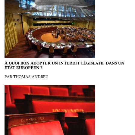
À QUOI BON ADOPTER UN INTERDIT LÉGISLATIF DANS UN
ÉTAT EUROPÉEN ?
PAR THOMAS ANDREU