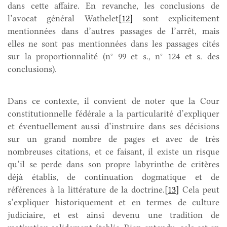
dans cette affaire. En revanche, les conclusions de
l’avocat général Wathelet
[12]
sont explicitement
mentionnées dans d’autres passages de l’arrêt, mais
elles ne sont pas mentionnées dans les passages cités
sur la proportionnalité (n° 99 et s., n° 124 et s. des
conclusions).
Dans ce contexte, il convient de noter que la Cour
constitutionnelle fédérale a la particularité d’expliquer
et éventuellement aussi d’instruire dans ses décisions
sur un grand nombre de pages et avec de très
nombreuses citations, et ce faisant, il existe un risque
qu’il se perde dans son propre labyrinthe de critères
déjà établis, de continuation dogmatique et de
références à la littérature de la doctrine.
[13]
Cela peut
s’expliquer historiquement et en termes de culture
judiciaire, et est ainsi devenu une tradition de