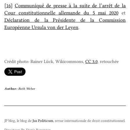
[16]
Communiqué de presse à la suite de l’arrêt de la
Cour constitutionnelle allemande du 5 mai 2020
et
Déclaration de la Présidente de la Commission
Européenne Ursula von der Leyen
.
Crédit photo: Rainer Lück, Wikicommons,
CC 3.0
, retouchée
Author:
Ruth Weber
JP blog, le blog de
Jus Politicum
, revue internationale de droit constitutionnel.
Directeur: Pr. Denis Baranger