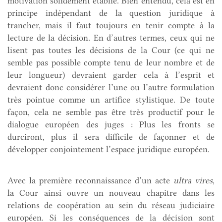
motivation solidement établie. Bien entendu, cela est en
principe indépendant de la question juridique à
trancher, mais il faut toujours en tenir compte à la
lecture de la décision. En d’autres termes, ceux qui ne
lisent pas toutes les décisions de la Cour (ce qui ne
semble pas possible compte tenu de leur nombre et de
leur longueur) devraient garder cela à l’esprit et
devraient donc considérer l’une ou l’autre formulation
très pointue comme un artifice stylistique. De toute
façon, cela ne semble pas être très productif pour le
dialogue européen des juges : Plus les fronts se
durciront, plus il sera difficile de façonner et de
développer conjointement l’espace juridique européen.
Avec la première reconnaissance d’un acte
ultra vires
,
la Cour ainsi ouvre un nouveau chapitre dans les
relations de coopération au sein du réseau judiciaire
européen. Si les conséquences de la décision sont