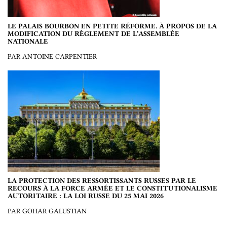
LE PALAIS BOURBON EN PETITE RÉFORME. À PROPOS DE LA
MODIFICATION DU RÈGLEMENT DE L’ASSEMBLÉE
NATIONALE
PAR ANTOINE CARPENTIER
LA PROTECTION DES RESSORTISSANTS RUSSES PAR LE
RECOURS À LA FORCE ARMÉE ET LE CONSTITUTIONALISME
AUTORITAIRE : LA LOI RUSSE DU 25 MAI 2026
PAR GOHAR GALUSTIAN