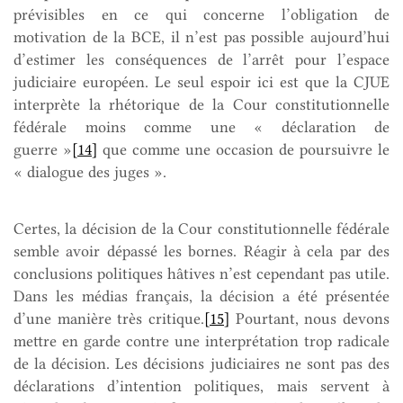
prévisibles en ce qui concerne l’obligation de
motivation de la BCE, il n’est pas possible aujourd’hui
d’estimer les conséquences de l’arrêt pour l’espace
judiciaire européen. Le seul espoir ici est que la CJUE
interprète la rhétorique de la Cour constitutionnelle
fédérale moins comme une « déclaration de
guerre »
[14]
que comme une occasion de poursuivre le
« dialogue des juges ».
Certes, la décision de la Cour constitutionnelle fédérale
semble avoir dépassé les bornes. Réagir à cela par des
conclusions politiques hâtives n’est cependant pas utile.
Dans les médias français, la décision a été présentée
d’une manière très critique.
[15]
Pourtant, nous devons
mettre en garde contre une interprétation trop radicale
de la décision. Les décisions judiciaires ne sont pas des
déclarations d’intention politiques, mais servent à