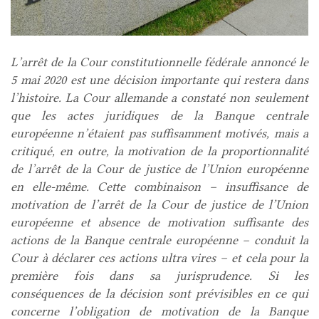
L’arrêt de la Cour constitutionnelle fédérale annoncé le
5 mai 2020 est une décision importante qui restera dans
l’histoire. La Cour allemande a constaté non seulement
que les actes juridiques de la Banque centrale
européenne n’étaient pas suffisamment motivés, mais a
critiqué, en outre, la motivation de la proportionnalité
de l’arrêt de la Cour de justice de l’Union européenne
en elle-même. Cette combinaison – insuffisance de
motivation de l’arrêt de la Cour de justice de l’Union
européenne et absence de motivation suffisante des
actions de la Banque centrale européenne – conduit la
Cour à déclarer ces actions ultra vires – et cela pour la
première fois dans sa jurisprudence. Si les
conséquences de la décision sont prévisibles en ce qui
concerne l’obligation de motivation de la Banque