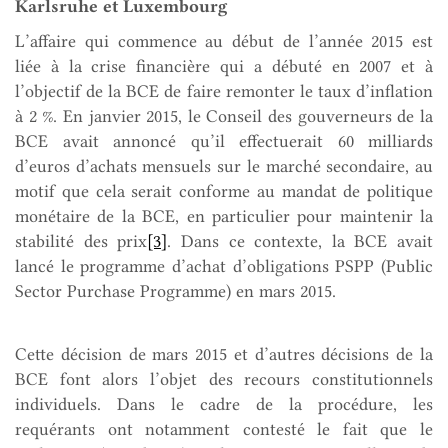
Karlsruhe et Luxembourg
L’affaire qui commence au début de l’année 2015 est
liée à la crise financière qui a débuté en 2007 et à
l’objectif de la BCE de faire remonter le taux d’inflation
à 2 %. En janvier 2015, le Conseil des gouverneurs de la
BCE avait annoncé qu’il effectuerait 60 milliards
d’euros d’achats mensuels sur le marché secondaire, au
motif que cela serait conforme au mandat de politique
monétaire de la BCE, en particulier pour maintenir la
stabilité des prix
[3]
. Dans ce contexte, la BCE avait
lancé le programme d’achat d’obligations PSPP (Public
Sector Purchase Programme) en mars 2015.
Cette décision de mars 2015 et d’autres décisions de la
BCE font alors l’objet des recours constitutionnels
individuels. Dans le cadre de la procédure, les
requérants ont notamment contesté le fait que le