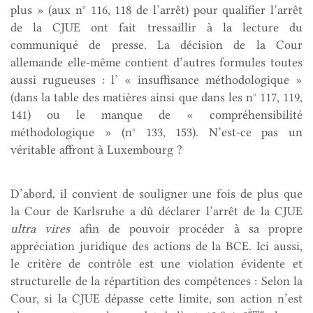
plus » (aux n° 116, 118 de l’arrêt) pour qualifier l’arrêt
de la CJUE ont fait tressaillir à la lecture du
communiqué de presse. La décision de la Cour
allemande elle-même contient d’autres formules toutes
aussi rugueuses : l’ « insuffisance méthodologique »
(dans la table des matières ainsi que dans les n° 117, 119,
141) ou le manque de « compréhensibilité
méthodologique » (n° 133, 153). N’est-ce pas un
véritable affront à Luxembourg ?
D’abord, il convient de souligner une fois de plus que
la Cour de Karlsruhe a dû déclarer l’arrêt de la CJUE
ultra vires
afin de pouvoir procéder à sa propre
appréciation juridique des actions de la BCE. Ici aussi,
le critère de contrôle est une violation évidente et
structurelle de la répartition des compétences : Selon la
Cour, si la CJUE dépasse cette limite, son action n’est
ème