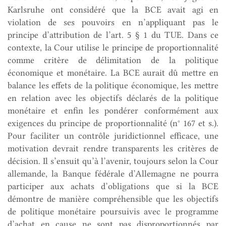
Karlsruhe ont considéré que la BCE avait agi en
violation de ses pouvoirs en n’appliquant pas le
principe d’attribution de l’art. 5 § 1 du TUE. Dans ce
contexte, la Cour utilise le principe de proportionnalité
comme critère de délimitation de la politique
économique et monétaire. La BCE aurait dû mettre en
balance les effets de la politique économique, les mettre
en relation avec les objectifs déclarés de la politique
monétaire et enfin les pondérer conformément aux
exigences du principe de proportionnalité (n° 167 et s.).
Pour faciliter un contrôle juridictionnel efficace, une
motivation devrait rendre transparents les critères de
décision. Il s’ensuit qu’à l’avenir, toujours selon la Cour
allemande, la Banque fédérale d’Allemagne ne pourra
participer aux achats d’obligations que si la BCE
démontre de manière compréhensible que les objectifs
de politique monétaire poursuivis avec le programme
d’achat en cause ne sont pas disproportionnés par