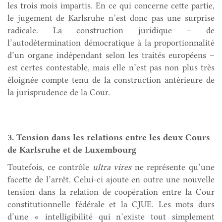
les trois mois impartis. En ce qui concerne cette partie,
le jugement de Karlsruhe n’est donc pas une surprise
radicale. La construction juridique – de
l’autodétermination démocratique à la proportionnalité
d’un organe indépendant selon les traités européens –
est certes contestable, mais elle n’est pas non plus très
éloignée compte tenu de la construction antérieure de
la jurisprudence de la Cour.
3. Tension dans les relations entre les deux Cours
de Karlsruhe et de Luxembourg
Toutefois, ce contrôle
ultra vires
ne représente qu’une
facette de l’arrêt. Celui-ci ajoute en outre une nouvelle
tension dans la relation de coopération entre la Cour
constitutionnelle fédérale et la CJUE. Les mots durs
d’une « intelligibilité qui n’existe tout simplement