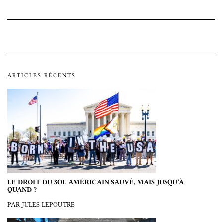
ARTICLES RÉCENTS
LE DROIT DU SOL AMÉRICAIN SAUVÉ, MAIS JUSQU’À
QUAND ?
PAR JULES LEPOUTRE