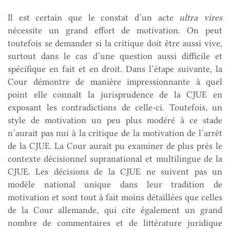
Il est certain que le constat d’un acte
ultra vires
nécessite un grand effort de motivation. On peut
toutefois se demander si la critique doit être aussi vive,
surtout dans le cas d’une question aussi difficile et
spécifique en fait et en droit. Dans l’étape suivante, la
Cour démontre de manière impressionnante à quel
point elle connaît la jurisprudence de la CJUE en
exposant les contradictions de celle-ci. Toutefois, un
style de motivation un peu plus modéré à ce stade
n’aurait pas nui à la critique de la motivation de l’arrêt
de la CJUE. La Cour aurait pu examiner de plus près le
contexte décisionnel supranational et multilingue de la
CJUE. Les décisions de la CJUE ne suivent pas un
modèle national unique dans leur tradition de
motivation et sont tout à fait moins détaillées que celles
de la Cour allemande, qui cite également un grand
nombre de commentaires et de littérature juridique