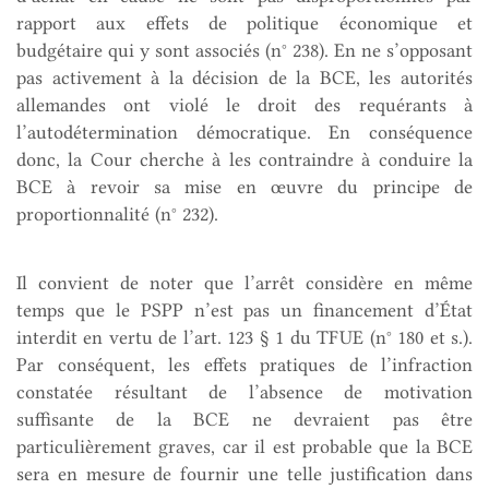
rapport aux effets de politique économique et
budgétaire qui y sont associés (n° 238). En ne s’opposant
pas activement à la décision de la BCE, les autorités
allemandes ont violé le droit des requérants à
l’autodétermination démocratique. En conséquence
donc, la Cour cherche à les contraindre à conduire la
BCE à revoir sa mise en œuvre du principe de
proportionnalité (n° 232).
Il convient de noter que l’arrêt considère en même
temps que le PSPP n’est pas un financement d’État
interdit en vertu de l’art. 123 § 1 du TFUE (n° 180 et s.).
Par conséquent, les effets pratiques de l’infraction
constatée résultant de l’absence de motivation
suffisante de la BCE ne devraient pas être
particulièrement graves, car il est probable que la BCE
sera en mesure de fournir une telle justification dans