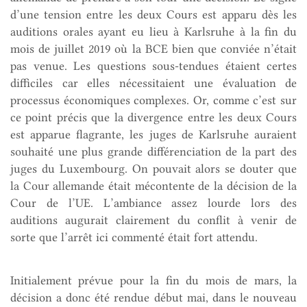
d’une tension entre les deux Cours est apparu dès les
auditions orales ayant eu lieu à Karlsruhe à la fin du
mois de juillet 2019 où la BCE bien que conviée n’était
pas venue. Les questions sous-tendues étaient certes
difficiles car elles nécessitaient une évaluation de
processus économiques complexes. Or, comme c’est sur
ce point précis que la divergence entre les deux Cours
est apparue flagrante, les juges de Karlsruhe auraient
souhaité une plus grande différenciation de la part des
juges du Luxembourg. On pouvait alors se douter que
la Cour allemande était mécontente de la décision de la
Cour de l’UE. L’ambiance assez lourde lors des
auditions augurait clairement du conflit à venir de
sorte que l’arrêt ici commenté était fort attendu.
Initialement prévue pour la fin du mois de mars, la
décision a donc été rendue début mai, dans le nouveau