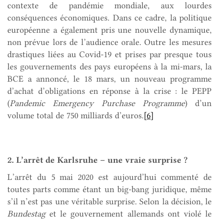
contexte de pandémie mondiale, aux lourdes
conséquences économiques. Dans ce cadre, la politique
européenne a également pris une nouvelle dynamique,
non prévue lors de l’audience orale. Outre les mesures
drastiques liées au Covid-19 et prises par presque tous
les gouvernements des pays européens à la mi-mars, la
BCE a annoncé, le 18 mars, un nouveau programme
d’achat d’obligations en réponse à la crise : le PEPP
(
Pandemic Emergency Purchase Programme
) d’un
volume total de 750 milliards d’euros.
[6]
2. L’arrêt de Karlsruhe – une vraie surprise ?
L’arrêt du 5 mai 2020 est aujourd’hui commenté de
toutes parts comme étant un big-bang juridique, même
s’il n’est pas une véritable surprise. Selon la décision, le
Bundestag
et le gouvernement allemands ont violé le