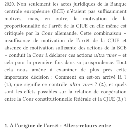
2020. Non seulement les actes juridiques de la Banque
centrale européenne (BCE) n’étaient pas suffisamment
motivés, mais, en outre, la motivation de la
proportionnalité de l’arrêt de la CJUE en elle-même est
critiquée par la Cour allemande. Cette combinaison –
insuffisance de motivation de l’arrêt de la CJUE et
absence de motivation suffisante des actions de la BCE
– conduit la Cour à déclarer ces actions
ultra vires
– et
cela pour la première fois dans sa jurisprudence. Tout
cela nous amène à examiner de plus près cette
importante décision : Comment en est-on arrivé là ?
(1.), que signifie ce contrôle
ultra vires
? (2.), et quels
sont les effets possibles sur la relation de coopération
entre la Cour constitutionnelle fédérale et la CJUE (3.) ?
1. À l’origine de l’arrêt : Allers-retours entre