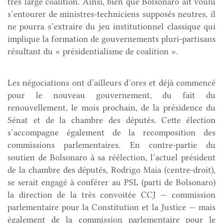
très large coalition. Ainsi, bien que Bolsonaro ait voulu
s’entourer de ministres-techniciens supposés neutres, il
ne pourra s’extraire du jeu institutionnel classique qui
implique la formation de gouvernements pluri-partisans
résultant du « présidentialisme de coalition ».
Les négociations ont d’ailleurs d’ores et déjà commencé
pour le nouveau gouvernement, du fait du
renouvellement, le mois prochain, de la présidence du
Sénat et de la chambre des députés. Cette élection
s’accompagne également de la recomposition des
commissions parlementaires. En contre-partie du
soutien de Bolsonaro à sa réélection, l’actuel président
de la chambre des députés, Rodrigo Maia (centre-droit),
se serait engagé à conférer au PSL (parti de Bolsonaro)
la direction de la très convoitée CCJ — commission
parlementaire pour la Constitution et la Justice — mais
également de la commission parlementaire pour le