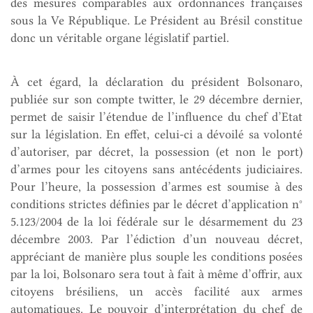
des mesures comparables aux ordonnances françaises
sous la Ve République. Le Président au Brésil constitue
donc un véritable organe législatif partiel.
À cet égard, la déclaration du président Bolsonaro,
publiée sur son compte twitter, le 29 décembre dernier,
permet de saisir l’étendue de l’influence du chef d’Etat
sur la législation. En effet, celui-ci a dévoilé sa volonté
d’autoriser, par décret, la possession (et non le port)
d’armes pour les citoyens sans antécédents judiciaires.
Pour l’heure, la possession d’armes est soumise à des
conditions strictes définies par le décret d’application n°
5.123/2004 de la loi fédérale sur le désarmement du 23
décembre 2003. Par l’édiction d’un nouveau décret,
appréciant de manière plus souple les conditions posées
par la loi, Bolsonaro sera tout à fait à même d’offrir, aux
citoyens brésiliens, un accès facilité aux armes
automatiques. Le pouvoir d’interprétation du chef de