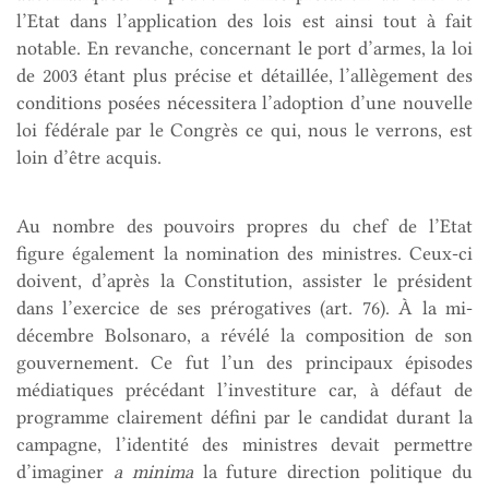
l’Etat dans l’application des lois est ainsi tout à fait
notable. En revanche, concernant le port d’armes, la loi
de 2003 étant plus précise et détaillée, l’allègement des
conditions posées nécessitera l’adoption d’une nouvelle
loi fédérale par le Congrès ce qui, nous le verrons, est
loin d’être acquis.
Au nombre des pouvoirs propres du chef de l’Etat
figure également la nomination des ministres. Ceux-ci
doivent, d’après la Constitution, assister le président
dans l’exercice de ses prérogatives (art. 76). À la mi-
décembre Bolsonaro, a révélé la composition de son
gouvernement. Ce fut l’un des principaux épisodes
médiatiques précédant l’investiture car, à défaut de
programme clairement défini par le candidat durant la
campagne, l’identité des ministres devait permettre
d’imaginer
a minima
la future direction politique du