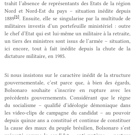
trahit l’absence de représentants des Etats de la région
Nord et Nord-Est du pays – situation inédite depuis
[5]
1889
. Ensuite, elle se singularise par la multitude de
militaires investis d’un portefeuille ministériel : outre
le chef d’Etat qui est lui-même un militaire à la retraite,
un tiers des ministres sont issus de l’armée – situation,
ici encore, tout à fait inédite depuis la chute de la
dictature militaire, en 1985.
Si nous insistons sur le caractère inédit de la structure
gouvernementale, c’est parce que, à bien des égards,
Bolsonaro souhaite s’inscrire en rupture avec les
précédents gouvernements. Considérant que le règne
du socialisme – qualifié d’idéologie démoniaque dans
les video-clips de campagne du candidat – au pouvoir
depuis quinze ans a constitué et continue de constituer
la cause des maux du peuple brésilien, Bolsonaro s’est