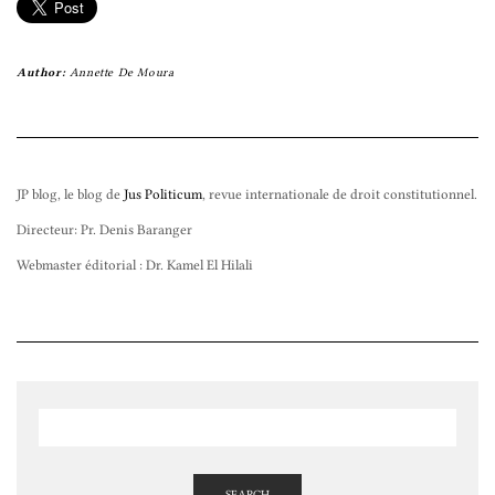
Author:
Annette De Moura
JP blog, le blog de
Jus Politicum
, revue internationale de droit constitutionnel.
Directeur: Pr. Denis Baranger
Webmaster éditorial : Dr. Kamel El Hilali
SEARCH