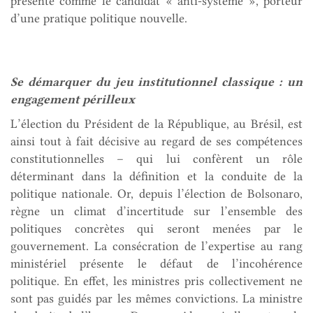
présenté comme le candidat « anti-système », porteur
d’une pratique politique nouvelle.
Se
démarquer du jeu institutionnel classique : un
engagement périlleux
L’élection du Président de la République, au Brésil, est
ainsi tout à fait décisive au regard de ses compétences
constitutionnelles – qui lui confèrent un rôle
déterminant dans la définition et la conduite de la
politique nationale. Or, depuis l’élection de Bolsonaro,
règne un climat d’incertitude sur l’ensemble des
politiques concrètes qui seront menées par le
gouvernement. La consécration de l’expertise au rang
ministériel présente le défaut de l’incohérence
politique. En effet, les ministres pris collectivement ne
sont pas guidés par les mêmes convictions. La ministre