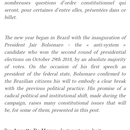
nombreuses questions d’ordre constitutionnel qui
seront, pour certaines d’entre elles, présentées dans ce
billet.
The new year began in Brazil with the inauguration of
President Jair Bolsonaro – the « anti-system »
candidate who won
the second round of presidential
elections on October 29
th 2018,
by an absolute majority
of votes. On the occasion of his first speech as
president of the federal state, Bolsonaro confirmed to
the Brazilian citizens his will to embody a clear break
with the previous political practice. His promise of a
radical political and institutional shift, made
during
the
campaign, raises many constitutional issues that will
be, for some of them, presented in this post.