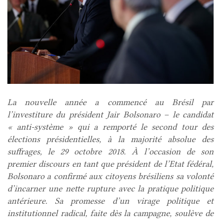
La nouvelle année a commencé au Brésil par
l’investiture du président Jair Bolsonaro – le candidat
« anti-système » qui a remporté le second tour des
élections présidentielles, à la majorité absolue des
suffrages, le 29 octobre 2018. À l’occasion de son
premier discours en tant que président de l’Etat fédéral,
Bolsonaro a confirmé aux citoyens brésiliens sa volonté
d’incarner une nette rupture avec la pratique politique
antérieure. Sa promesse d’un virage politique et
institutionnel radical, faite dès la campagne, soulève de