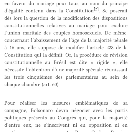
en faveur du mariage pour tous, au nom du principe
[7]
d’égalité contenu dans la Constitution
. Se poserait
dès lors la question de la modification des dispositions
constitutionnelles relatives au mariage pour exclure
l’union maritale des couples homosexuels. De même,
concernant l’abaissement de l’âge de la majorité pénale
à 16 ans, elle suppose de modifier l’article 228 de la
Constitution qui la définit. Or, la procédure de révision
constitutionnelle au Brésil est dite « rigide », elle
nécessite l’obtention d’une majorité spéciale réunissant
les trois cinquièmes des parlementaires au sein de
chaque chambre (art. 60).
Pour réaliser les mesures emblématiques de sa
campagne, Bolsonaro devra négocier avec les partis
politiques présents au Congrès qui, pour la majorité
d’entre eux, ne s’inscrivent ni en opposition ni en