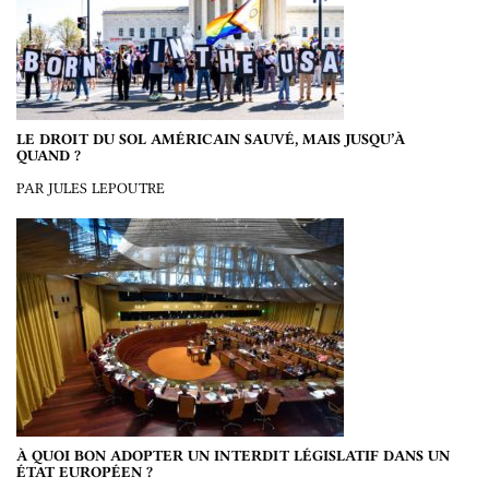
LE DROIT DU SOL AMÉRICAIN SAUVÉ, MAIS JUSQU’À
QUAND ?
PAR JULES LEPOUTRE
À QUOI BON ADOPTER UN INTERDIT LÉGISLATIF DANS UN
ÉTAT EUROPÉEN ?