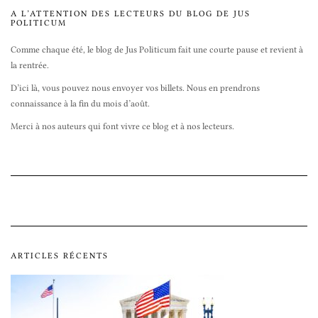
A L’ATTENTION DES LECTEURS DU BLOG DE JUS
POLITICUM
Comme chaque été, le blog de Jus Politicum fait une courte pause et revient à
la rentrée.
D’ici là, vous pouvez nous envoyer vos billets. Nous en prendrons
connaissance à la fin du mois d’août.
Merci à nos auteurs qui font vivre ce blog et à nos lecteurs.
ARTICLES RÉCENTS