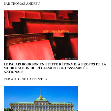
PAR THOMAS ANDREU
LE PALAIS BOURBON EN PETITE RÉFORME. À PROPOS DE LA
MODIFICATION DU RÈGLEMENT DE L’ASSEMBLÉE
NATIONALE
PAR ANTOINE CARPENTIER