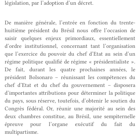
législation, par l’adoption d’un décret.
De manière générale, l’entrée en fonction du trente-
huitième président du Brésil nous offre l’occasion de
saisir quelques enjeux primordiaux, essentiellement
d’ordre institutionnel, concernant tant l’organisation
que l’exercice du pouvoir du chef d’Etat au sein d’un
régime politique qualifié de régime « présidentialiste ».
De fait, durant les quatre prochaines années, le
président Bolsonaro – réunissant les compétences du
chef d’Etat et du chef du gouvernement – disposera
d’importantes attributions pour déterminer la politique
du pays, sous réserve, toutefois, d’obtenir le soutien du
Congrès fédéral. Or, réunir une majorité au sein des
deux chambres constitue, au Brésil, une sempiternelle
épreuve pour l’organe exécutif du fait du
multipartisme.