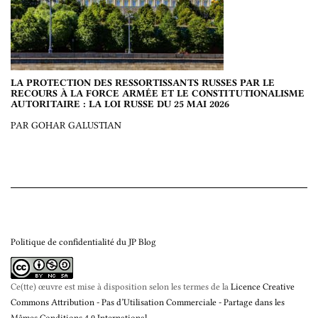
LA PROTECTION DES RESSORTISSANTS RUSSES PAR LE
RECOURS À LA FORCE ARMÉE ET LE CONSTITUTIONALISME
AUTORITAIRE : LA LOI RUSSE DU 25 MAI 2026
PAR GOHAR GALUSTIAN
Politique de confidentialité du JP Blog
Ce(tte) œuvre est mise à disposition selon les termes de la
Licence Creative
Commons Attribution - Pas d’Utilisation Commerciale - Partage dans les
Mêmes Conditions 4.0 International
.