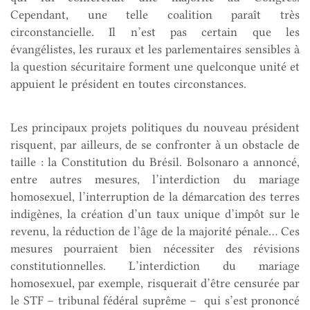
Cependant, une telle coalition paraît très
circonstancielle. Il n’est pas certain que les
évangélistes, les ruraux et les parlementaires sensibles à
la question sécuritaire forment une quelconque unité et
appuient le président en toutes circonstances.
Les principaux projets politiques du nouveau président
risquent, par ailleurs, de se confronter à un obstacle de
taille : la Constitution du Brésil. Bolsonaro a annoncé,
entre autres mesures, l’interdiction du mariage
homosexuel, l’interruption de la démarcation des terres
indigènes, la création d’un taux unique d’impôt sur le
revenu, la réduction de l’âge de la majorité pénale… Ces
mesures pourraient bien nécessiter des révisions
constitutionnelles. L’interdiction du mariage
homosexuel, par exemple, risquerait d’être censurée par
le STF – tribunal fédéral suprême – qui s’est prononcé