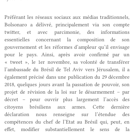
Préférant les réseaux sociaux aux médias traditionnels,
Bolsonaro a délivré, principalement via son compte
twitter, et avec parcimonie, des informations
essentielles concernant la composition de son
gouvernement et les réformes d’ampleur qu’il envisage
pour le pays. Ainsi, après avoir confirmé par un
« tweet », le 1er novembre, sa volonté de transférer
l’ambassade du Brésil de Tel Aviv vers Jérusalem, il a
également précisé dans une publication du 29 décembre
2018, quelques jours avant la passation de pouvoir, son
projet de révision de la loi sur le désarmement – par
décret – pour ouvrir plus largement l’accès des
citoyens brésiliens aux armes. Cette dernière
déclaration nous renseigne sur l’étendue des
compétences du chef de l’Etat au Brésil qui, peut, en
effet, modifier substantiellement le sens de la