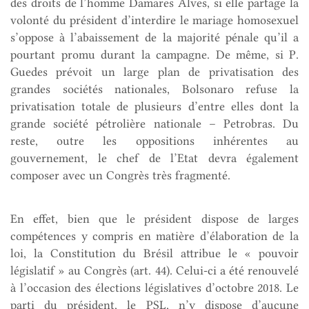
des droits de l’homme Damares Alves, si elle partage la
volonté du président d’interdire le mariage homosexuel
s’oppose à l’abaissement de la majorité pénale qu’il a
pourtant promu durant la campagne. De même, si P.
Guedes prévoit un large plan de privatisation des
grandes sociétés nationales, Bolsonaro refuse la
privatisation totale de plusieurs d’entre elles dont la
grande société pétrolière nationale – Petrobras. Du
reste, outre les oppositions inhérentes au
gouvernement, le chef de l’Etat devra également
composer avec un Congrès très fragmenté.
En effet, bien que le président dispose de larges
compétences y compris en matière d’élaboration de la
loi, la Constitution du Brésil attribue le « pouvoir
législatif » au Congrès (art. 44). Celui-ci a été renouvelé
à l’occasion des élections législatives d’octobre 2018. Le
parti du président, le PSL, n’y dispose d’aucune