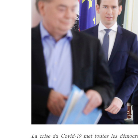
La crise du Covid-19 met toutes les démocrat