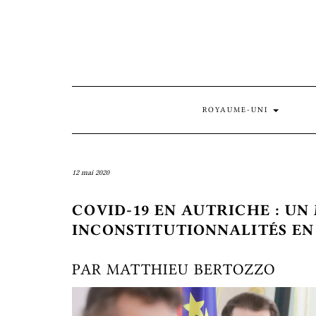
Skip
to
content
ROYAUME-UNI
12 mai 2020
COVID-19 EN AUTRICHE : UN
INCONSTITUTIONNALITÉS EN 
PAR MATTHIEU BERTOZZO