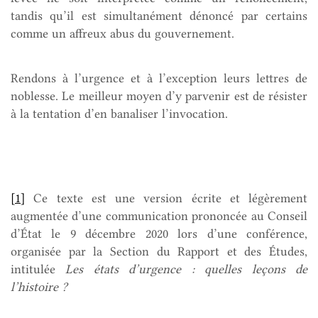
tandis qu’il est simultanément dénoncé par certains
comme un affreux abus du gouvernement.
Rendons à l’urgence et à l’exception leurs lettres de
noblesse. Le meilleur moyen d’y parvenir est de résister
à la tentation d’en banaliser l’invocation.
[1]
Ce texte est une version écrite et légèrement
augmentée d’une communication prononcée au Conseil
d’État le 9 décembre 2020 lors d’une conférence,
organisée par la Section du Rapport et des Études,
intitulée
Les états d’urgence : quelles leçons de
l’histoire ?