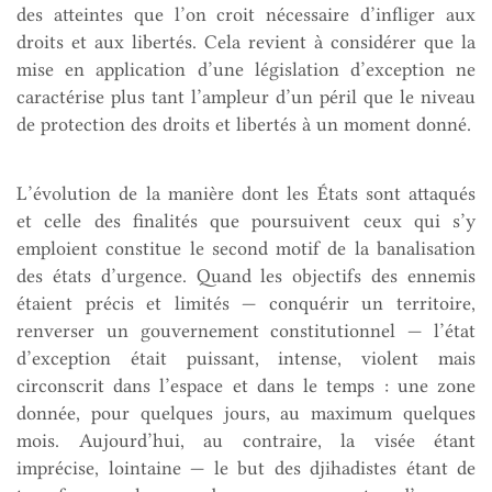
des atteintes que l’on croit nécessaire d’infliger aux
droits et aux libertés. Cela revient à considérer que la
mise en application d’une législation d’exception ne
caractérise plus tant l’ampleur d’un péril que le niveau
de protection des droits et libertés à un moment donné.
L’évolution de la manière dont les États sont attaqués
et celle des finalités que poursuivent ceux qui s’y
emploient constitue le second motif de la banalisation
des états d’urgence. Quand les objectifs des ennemis
étaient précis et limités — conquérir un territoire,
renverser un gouvernement constitutionnel — l’état
d’exception était puissant, intense, violent mais
circonscrit dans l’espace et dans le temps : une zone
donnée, pour quelques jours, au maximum quelques
mois. Aujourd’hui, au contraire, la visée étant
imprécise, lointaine — le but des djihadistes étant de