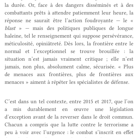
la durée. Or, face à des dangers disséminés et à des
combattants prêts à attendre patiemment leur heure, la
réponse ne saurait être l’action foudroyante — le «
blast
» — mais des politiques publiques de longue
haleine, tel le renseignement qui suppose persévérance,
méticulosité, opiniâtreté. Dès lors, la frontière entre le
normal et l’exceptionnel se trouve brouillée : la
situation n’est jamais vraiment critique ; elle n’est
jamais, non plus, absolument calme, sécurisée. « Plus
de menaces aux frontières, plus de frontières aux
menaces » aiment à répéter les spécialistes de défense.
C’est dans un tel contexte, entre 2015 et 2017, que l’on
a mis durablement en œuvre une législation
d’exception avant de la reverser dans le droit commun.
Chacun a compris que la lutte contre le terrorisme a
peu à voir avec l’urgence : le combat s’inscrit en effet