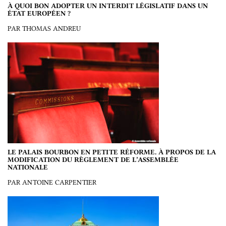
À QUOI BON ADOPTER UN INTERDIT LÉGISLATIF DANS UN
ÉTAT EUROPÉEN ?
PAR THOMAS ANDREU
LE PALAIS BOURBON EN PETITE RÉFORME. À PROPOS DE LA
MODIFICATION DU RÈGLEMENT DE L’ASSEMBLÉE
NATIONALE
PAR ANTOINE CARPENTIER