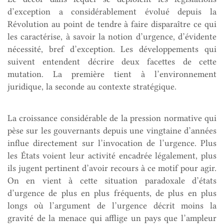
d’exception a considérablement évolué depuis la
Révolution au point de tendre à faire disparaître ce qui
les caractérise, à savoir la notion d’urgence, d’évidente
nécessité, bref d’exception. Les développements qui
suivent entendent décrire deux facettes de cette
mutation. La première tient à l’environnement
juridique, la seconde au contexte stratégique.
La croissance considérable de la pression normative qui
pèse sur les gouvernants depuis une vingtaine d’années
influe directement sur l’invocation de l’urgence. Plus
les États voient leur activité encadrée légalement, plus
ils jugent pertinent d’avoir recours à ce motif pour agir.
On en vient à cette situation paradoxale d’états
d’urgence de plus en plus fréquents, de plus en plus
longs où l’argument de l’urgence décrit moins la
gravité de la menace qui afflige un pays que l’ampleur