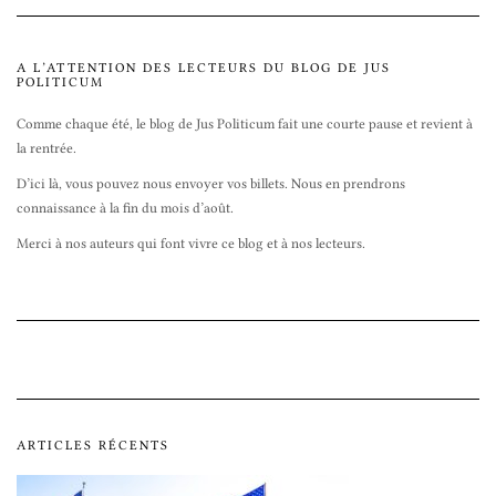
A L’ATTENTION DES LECTEURS DU BLOG DE JUS
POLITICUM
Comme chaque été, le blog de Jus Politicum fait une courte pause et revient à
la rentrée.
D’ici là, vous pouvez nous envoyer vos billets. Nous en prendrons
connaissance à la fin du mois d’août.
Merci à nos auteurs qui font vivre ce blog et à nos lecteurs.
ARTICLES RÉCENTS