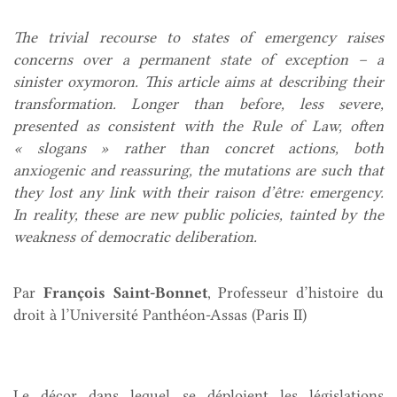
The trivial recourse to states of emergency raises
concerns over a permanent state of exception – a
sinister oxymoron. This article aims at describing their
transformation. Longer than before, less severe,
presented as consistent with the Rule of Law, often
« slogans » rather than concret actions, both
anxiogenic and reassuring, the mutations are such that
they lost any link with their raison d’être: emergency.
In reality, these are new public policies, tainted by the
weakness of democratic deliberation.
Par
François
Saint-Bonnet
, Professeur d’histoire du
droit à l’Université Panthéon-Assas (Paris II)
Le décor dans lequel se déploient les législations