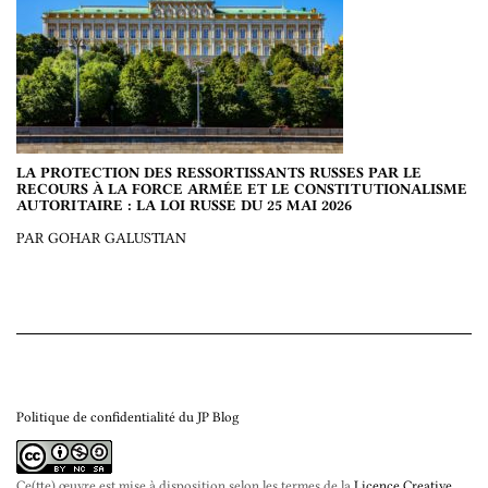
LA PROTECTION DES RESSORTISSANTS RUSSES PAR LE
RECOURS À LA FORCE ARMÉE ET LE CONSTITUTIONALISME
AUTORITAIRE : LA LOI RUSSE DU 25 MAI 2026
PAR GOHAR GALUSTIAN
Politique de confidentialité du JP Blog
Ce(tte) œuvre est mise à disposition selon les termes de la
Licence Creative