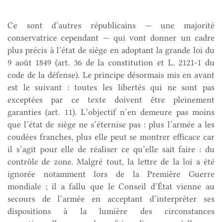
Ce sont d’autres républicains — une majorité
conservatrice cependant — qui vont donner un cadre
plus précis à l’état de siège en adoptant la grande loi du
9 août 1849 (art. 36 de la constitution et L. 2121-1 du
code de la défense). Le principe désormais mis en avant
est le suivant : toutes les libertés qui ne sont pas
exceptées par ce texte doivent être pleinement
garanties (art. 11). L’objectif n’en demeure pas moins
que l’état de siège ne s’éternise pas : plus l’armée a les
coudées franches, plus elle peut se montrer efficace car
il s’agit pour elle de réaliser ce qu’elle sait faire : du
contrôle de zone. Malgré tout, la lettre de la loi a été
ignorée notamment lors de la Première Guerre
mondiale ; il a fallu que le Conseil d’État vienne au
secours de l’armée en acceptant d’interpréter ses
dispositions à la lumière des circonstances