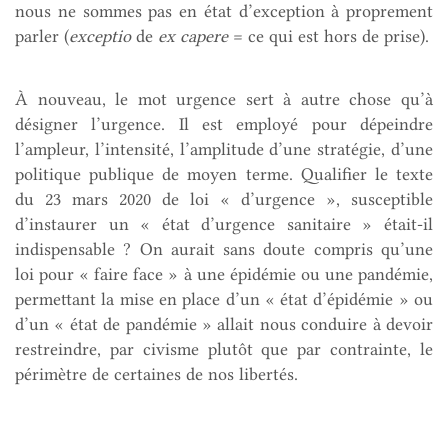
nous ne sommes pas en état d’exception à proprement
parler (
exceptio
de
ex capere
= ce qui est hors de prise).
À nouveau, le mot urgence sert à autre chose qu’à
désigner l’urgence. Il est employé pour dépeindre
l’ampleur, l’intensité, l’amplitude d’une stratégie, d’une
politique publique de moyen terme. Qualifier le texte
du 23 mars 2020 de loi « d’urgence », susceptible
d’instaurer un « état d’urgence sanitaire » était-il
indispensable ? On aurait sans doute compris qu’une
loi pour « faire face » à une épidémie ou une pandémie,
permettant la mise en place d’un « état d’épidémie » ou
d’un « état de pandémie » allait nous conduire à devoir
restreindre, par civisme plutôt que par contrainte, le
périmètre de certaines de nos libertés.