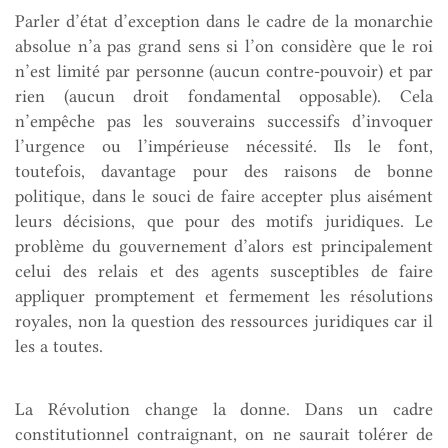
Parler d’état d’exception dans le cadre de la monarchie
absolue n’a pas grand sens si l’on considère que le roi
n’est limité par personne (aucun contre-pouvoir) et par
rien (aucun droit fondamental opposable). Cela
n’empêche pas les souverains successifs d’invoquer
l’urgence ou l’impérieuse nécessité. Ils le font,
toutefois, davantage pour des raisons de bonne
politique, dans le souci de faire accepter plus aisément
leurs décisions, que pour des motifs juridiques. Le
problème du gouvernement d’alors est principalement
celui des relais et des agents susceptibles de faire
appliquer promptement et fermement les résolutions
royales, non la question des ressources juridiques car il
les a toutes.
La Révolution change la donne. Dans un cadre
constitutionnel contraignant, on ne saurait tolérer de