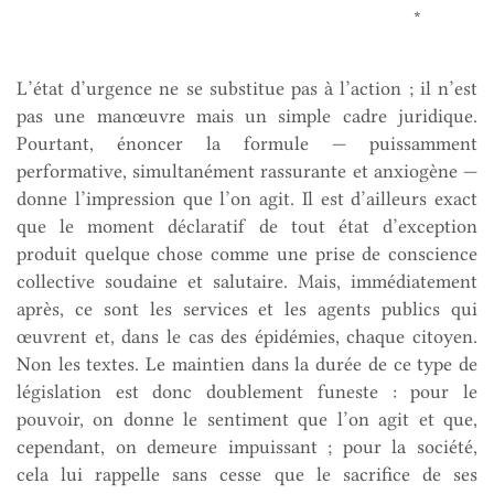
*
L’état d’urgence ne se substitue pas à l’action ; il n’est
pas une manœuvre mais un simple cadre juridique.
Pourtant, énoncer la formule — puissamment
performative, simultanément rassurante et anxiogène —
donne l’impression que l’on agit. Il est d’ailleurs exact
que le moment déclaratif de tout état d’exception
produit quelque chose comme une prise de conscience
collective soudaine et salutaire. Mais, immédiatement
après, ce sont les services et les agents publics qui
œuvrent et, dans le cas des épidémies, chaque citoyen.
Non les textes. Le maintien dans la durée de ce type de
législation est donc doublement funeste : pour le
pouvoir, on donne le sentiment que l’on agit et que,
cependant, on demeure impuissant ; pour la société,
cela lui rappelle sans cesse que le sacrifice de ses