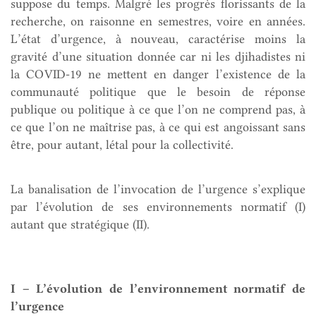
suppose du temps. Malgré les progrès florissants de la
recherche, on raisonne en semestres, voire en années.
L’état d’urgence, à nouveau, caractérise moins la
gravité d’une situation donnée car ni les djihadistes ni
la COVID-19 ne mettent en danger l’existence de la
communauté politique que le besoin de réponse
publique ou politique à ce que l’on ne comprend pas, à
ce que l’on ne maîtrise pas, à ce qui est angoissant sans
être, pour autant, létal pour la collectivité.
La banalisation de l’invocation de l’urgence s’explique
par l’évolution de ses environnements normatif (I)
autant que stratégique (II).
I – L’évolution de l’environnement normatif de
l’urgence