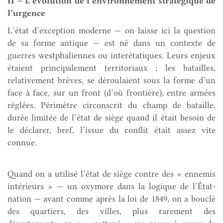
II – L’évolution de l’environnement stratégique de
l’urgence
L’état d’exception moderne — on laisse ici la question
de sa forme antique — est né dans un contexte de
guerres westphaliennes ou interétatiques. Leurs enjeux
étaient principalement territoriaux ; les batailles,
relativement brèves, se déroulaient sous la forme d’un
face à face, sur un front (d’où frontière), entre armées
réglées. Périmètre circonscrit du champ de bataille,
durée limitée de l’état de siège quand il était besoin de
le déclarer, bref, l’issue du conflit était assez vite
connue.
Quand on a utilisé l’état de siège contre des « ennemis
intérieurs » — un oxymore dans la logique de l’État-
nation — avant comme après la loi de 1849, on a bouclé
des quartiers, des villes, plus rarement des