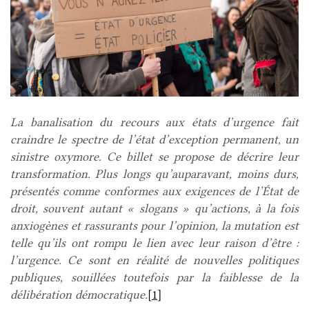
La banalisation du recours aux états d’urgence fait
craindre le spectre de l’état d’exception permanent, un
sinistre oxymore. Ce billet se propose de décrire leur
transformation. Plus longs qu’auparavant, moins durs,
présentés comme conformes aux exigences de l’État de
droit, souvent autant « slogans » qu’actions, à la fois
anxiogènes et rassurants pour l’opinion, la mutation est
telle qu’ils ont rompu le lien avec leur raison d’être :
l’urgence. Ce sont en réalité de nouvelles politiques
publiques, souillées toutefois par la faiblesse de la
délibération démocratique.
[1]