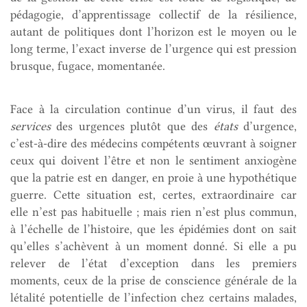
pédagogie, d’apprentissage collectif de la résilience,
autant de politiques dont l’horizon est le moyen ou le
long terme, l’exact inverse de l’urgence qui est pression
brusque, fugace, momentanée.
Face à la circulation continue d’un virus, il faut des
services
des urgences plutôt que des
états
d’urgence,
c’est-à-dire des médecins compétents œuvrant à soigner
ceux qui doivent l’être et non le sentiment anxiogène
que la patrie est en danger, en proie à une hypothétique
guerre. Cette situation est, certes, extraordinaire car
elle n’est pas habituelle ; mais rien n’est plus commun,
à l’échelle de l’histoire, que les épidémies dont on sait
qu’elles s’achèvent à un moment donné. Si elle a pu
relever de l’état d’exception dans les premiers
moments, ceux de la prise de conscience générale de la
létalité potentielle de l’infection chez certains malades,