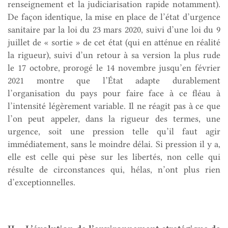
renseignement et la judiciarisation rapide notamment).
De façon identique, la mise en place de l’état d’urgence
sanitaire par la loi du 23 mars 2020, suivi d’une loi du 9
juillet de « sortie » de cet état (qui en atténue en réalité
la rigueur), suivi d’un retour à sa version la plus rude
le 17 octobre, prorogé le 14 novembre jusqu’en février
2021 montre que l’État adapte durablement
l’organisation du pays pour faire face à ce fléau à
l’intensité légèrement variable. Il ne réagit pas à ce que
l’on peut appeler, dans la rigueur des termes, une
urgence, soit une pression telle qu’il faut agir
immédiatement, sans le moindre délai. Si pression il y a,
elle est celle qui pèse sur les libertés, non celle qui
résulte de circonstances qui, hélas, n’ont plus rien
d’exceptionnelles.