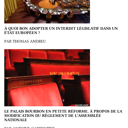
À QUOI BON ADOPTER UN INTERDIT LÉGISLATIF DANS UN
ÉTAT EUROPÉEN ?
PAR THOMAS ANDREU
LE PALAIS BOURBON EN PETITE RÉFORME. À PROPOS DE LA
MODIFICATION DU RÈGLEMENT DE L’ASSEMBLÉE
NATIONALE