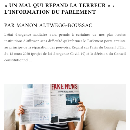
« UN MAL QUI RÉPAND LA TERREUR » :
L’INFORMATION DU PARLEMENT
PAR MANON ALTWEGG-BOUSSAC
L’état d’urgence sanitaire aura permis à certaines de nos plus hautes
institutions d’affirmer sans difficulté qu’informer le Parlement porte atteinte
au principe de la séparation des pouvoirs. Regard sur l’avis du Conseil d’Etat
du 18 mars 2020 (projet de loi d’urgence Covid-19) et la décision du Conseil
constitutionnel
…