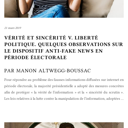
21 mars 2019
VÉRITÉ ET SINCÉRITÉ V. LIBERTÉ
POLITIQUE. QUELQUES OBSERVATIONS SUR
LE DISPOSITIF ANTI-FAKE NEWS EN
PÉRIODE ÉLECTORALE
PAR MANON ALTWEGG-BOUSSAC
Pour répondre au problème des fausses informations diffusées sur internet en
période électorale, la majorité présidentielle a adopté des mesures concrètes
afin de protéger « la vérité de l’information » et la « sincérité du scrutin ».
Les lois relatives à la lutte contre la manipulation de l’information, adoptées
…