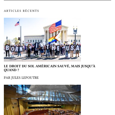
ARTICLES RÉCENTS
LE DROIT DU SOL AMÉRICAIN SAUVÉ, MAIS JUSQU’À
QUAND ?
PAR JULES LEPOUTRE