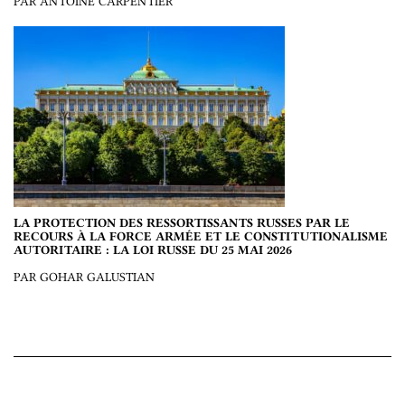
PAR ANTOINE CARPENTIER
LA PROTECTION DES RESSORTISSANTS RUSSES PAR LE
RECOURS À LA FORCE ARMÉE ET LE CONSTITUTIONALISME
AUTORITAIRE : LA LOI RUSSE DU 25 MAI 2026
PAR GOHAR GALUSTIAN