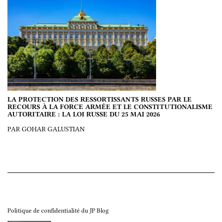
LA PROTECTION DES RESSORTISSANTS RUSSES PAR LE
RECOURS À LA FORCE ARMÉE ET LE CONSTITUTIONALISME
AUTORITAIRE : LA LOI RUSSE DU 25 MAI 2026
PAR GOHAR GALUSTIAN
Politique de confidentialité du JP Blog