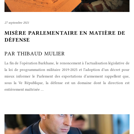
27 septembre 2021
MISÈRE PARLEMENTAIRE EN MATIÈRE DE
DÉFENSE
PAR THIBAUD MULIER
La fin de l’opération Barkhane, le renoncement à l’actualisation législative de
la loi de programmation militaire 2019-2025 et l’adoption d’un décret pour
mieux informer le Parlement des exportations d’armement rappellent que,
sous la Ve République, la défense est un domaine dont la direction est
entièrement maîtrisée
…