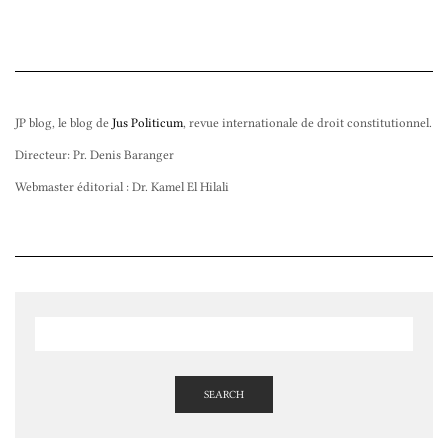
JP blog, le blog de
Jus Politicum
, revue internationale de droit constitutionnel.
Directeur: Pr. Denis Baranger
Webmaster éditorial : Dr. Kamel El Hilali
SEARCH