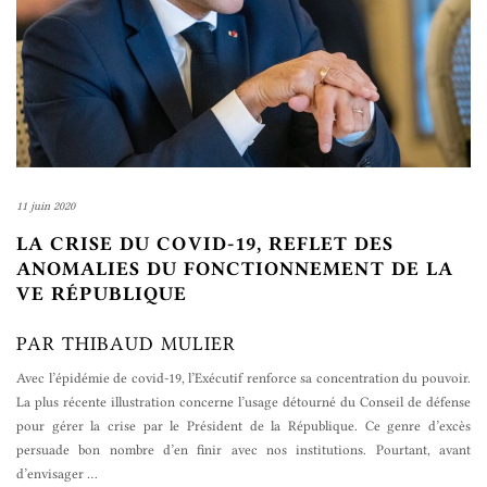
11 juin 2020
LA CRISE DU COVID-19, REFLET DES
ANOMALIES DU FONCTIONNEMENT DE LA
VE RÉPUBLIQUE
PAR THIBAUD MULIER
Avec l’épidémie de covid-19, l’Exécutif renforce sa concentration du pouvoir.
La plus récente illustration concerne l’usage détourné du Conseil de défense
pour gérer la crise par le Président de la République. Ce genre d’excès
persuade bon nombre d’en finir avec nos institutions. Pourtant, avant
d’envisager
…