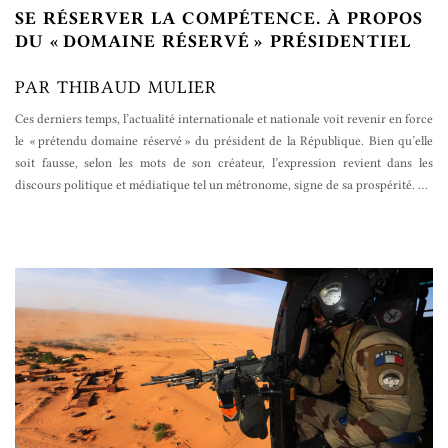
SE RÉSERVER LA COMPÉTENCE. À PROPOS
DU « DOMAINE RÉSERVÉ » PRÉSIDENTIEL
PAR THIBAUD MULIER
Ces derniers temps, l’actualité internationale et nationale voit revenir en force
le « prétendu domaine réservé » du président de la République. Bien qu’elle
soit fausse, selon les mots de son créateur, l’expression revient dans les
discours politique et médiatique tel un métronome, signe de sa prospérité.
…