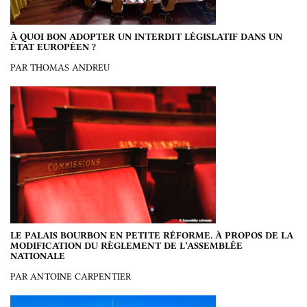
À QUOI BON ADOPTER UN INTERDIT LÉGISLATIF DANS UN
ÉTAT EUROPÉEN ?
PAR THOMAS ANDREU
LE PALAIS BOURBON EN PETITE RÉFORME. À PROPOS DE LA
MODIFICATION DU RÈGLEMENT DE L’ASSEMBLÉE
NATIONALE
PAR ANTOINE CARPENTIER