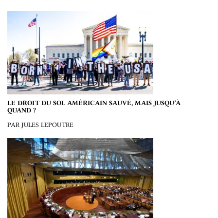
LE DROIT DU SOL AMÉRICAIN SAUVÉ, MAIS JUSQU’À
QUAND ?
PAR JULES LEPOUTRE