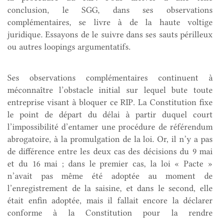
conclusion, le SGG, dans ses observations
complémentaires, se livre à de la haute voltige
juridique. Essayons de le suivre dans ses sauts périlleux
ou autres loopings argumentatifs.
Ses observations complémentaires continuent à
méconnaître l’obstacle initial sur lequel bute toute
entreprise visant à bloquer ce RIP. La Constitution fixe
le point de départ du délai à partir duquel court
l’impossibilité d’entamer une procédure de référendum
abrogatoire, à la promulgation de la loi. Or, il n’y a pas
de différence entre les deux cas des décisions du 9 mai
et du 16 mai ; dans le premier cas, la loi « Pacte »
n’avait pas même été adoptée au moment de
l’enregistrement de la saisine, et dans le second, elle
était enfin adoptée, mais il fallait encore la déclarer
conforme à la Constitution pour la rendre