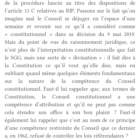
de la procédure lancée au titre des dispositions de
l’article 11 C relatives au RIP. Passons sur le fait qu’on
imagine mal le Conseil se déjuger en l’espace d’une
semaine et revenir sur ce qu’il a considéré comme
« constitutionnel » dans sa décision du 9 mai 2019.
Mais du point de vue du raisonnement juridique, ce
n’est plus de l’interprétation constitutionnelle que fait
le SGG, mais une sorte de « divination » : il fait dire à
la Constitution ce qu’il veut qu’elle dise, mais en
oubliant quand même quelques éléments fondamentaux
sur la nature de la compétence du Conseil
constitutionnel. Faut-il lui rappeler que, aux termes de
Constitution, le Conseil constitutionnel a une
compétence d’attribution et qu’il ne peut pas comme
cela étendre son office à son bon plaisir ? Faut-il
également lui rappeler que c’est au nom de ce principe
d’une compétence restreinte du Conseil que ce dernier
a, en 1962, refusé de contrôler les lois référendaires ?