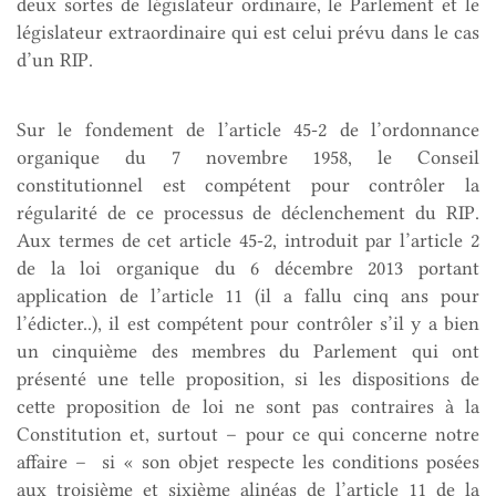
deux sortes de législateur ordinaire, le Parlement et le
législateur extraordinaire qui est celui prévu dans le cas
d’un RIP.
Sur le fondement de l’article 45-2 de l’ordonnance
organique du 7 novembre 1958, le Conseil
constitutionnel est compétent pour contrôler la
régularité de ce processus de déclenchement du RIP.
Aux termes de cet article 45-2, introduit par l’article 2
de la loi organique du 6 décembre 2013 portant
application de l’article 11 (il a fallu cinq ans pour
l’édicter..), il est compétent pour contrôler s’il y a bien
un cinquième des membres du Parlement qui ont
présenté une telle proposition, si les dispositions de
cette proposition de loi ne sont pas contraires à la
Constitution et, surtout – pour ce qui concerne notre
affaire – si « son objet respecte les conditions posées
aux troisième et sixième alinéas de l’article 11 de la