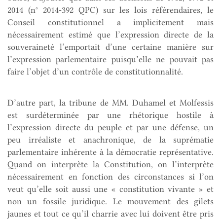
2014 (n° 2014-392 QPC) sur les lois référendaires, le
Conseil constitutionnel a implicitement mais
nécessairement estimé que l’expression directe de la
souveraineté l’emportait d’une certaine manière sur
l’expression parlementaire puisqu’elle ne pouvait pas
faire l’objet d’un contrôle de constitutionnalité.
D’autre part, la tribune de MM. Duhamel et Molfessis
est surdéterminée par une rhétorique hostile à
l’expression directe du peuple et par une défense, un
peu irréaliste et anachronique, de la suprématie
parlementaire inhérente à la démocratie représentative.
Quand on interprète la Constitution, on l’interprète
nécessairement en fonction des circonstances si l’on
veut qu’elle soit aussi une « constitution vivante » et
non un fossile juridique. Le mouvement des gilets
jaunes et tout ce qu’il charrie avec lui doivent être pris