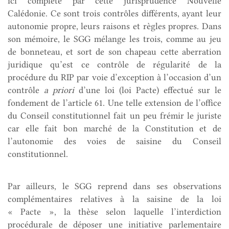
ici complété par cette jurisprudence Nouvelle
Calédonie. Ce sont trois contrôles différents, ayant leur
autonomie propre, leurs raisons et règles propres. Dans
son mémoire, le SGG mélange les trois, comme au jeu
de bonneteau, et sort de son chapeau cette aberration
juridique qu’est ce contrôle de régularité de la
procédure du RIP par voie d’exception à l’occasion d’un
contrôle
a priori
d’une loi (loi Pacte) effectué sur le
fondement de l’article 61. Une telle extension de l’office
du Conseil constitutionnel fait un peu frémir le juriste
car elle fait bon marché de la Constitution et de
l’autonomie des voies de saisine du Conseil
constitutionnel.
Par ailleurs, le SGG reprend dans ses observations
complémentaires relatives à la saisine de la loi
« Pacte », la thèse selon laquelle l’interdiction
procédurale de déposer une initiative parlementaire