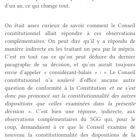
d’un an, ce qui change tout.
On était assez curieux de savoir comment le Conseil
constitutionnel allait répondre à ces observations
complémentaires. On peut dire qu’il y a répondu de
manière indirecte en les traitant un peu par le mépris.
C’est en tout cas ce qu’on peut déduire du dernier
paragraphe de sa décision, et qu’on aurait toujours
envie d’appeler « considérant-balais » : « Le Conseil
constitutionnel n’a soulevé d’office aucune autre
question de conformité à la Constitution
et ne s’est
donc pas prononcé sur la constitutionnalité des autres
dispositions que celles examinées dans la présente
décision ».
C’est bien une réponse, indirecte, aux
observations complémentaires du SGG qui, pour le
coup, demandaient à ce que le Conseil examine de
nouveau la constitutionnalité des dispositions de la