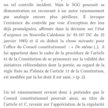
un tel contrôle incident. Mais le SGG poursuit sa
démonstration en recourant à un autre raisonnement
par analogie encore plus périlleux. Il invoque
l’existence du contrôle par voie d’exception des lois
déjà promulguées, affirmée dans la décision sur l’état
d’urgence en Nouvelle-Calédonie (n° 85-187 DC du 25
janvier 1985) et il en déduit la chose suivante pour
l’office du Conseil constitutionnel : «
De même
(..), il
lui appartient dans le cadre de la procédure de l’article
61 de la Constitution de se prononcer sur la validité des
initiatives référendaires dont la portée, au regard de la
e
règle fixée au 3
alinéa de l’article 11 de la Constitution,
est modifiée par la loi dont il est saisi. » (p .2).
Un tel raisonnement revient donc à prétendre que le
Conseil constitutionnel pourrait ainsi, au titre de
l’article 61 C, revenir sur l’appréciation de la régularité