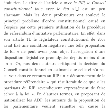
était rien. Le titre de l’article «
avec le RIP, le Conseil
constitutionnel joue avec le feu
»
[1]
est un peu
alarmant. Mais les deux professeurs ont soulevé le
principal problème d’ordre constitutionnel causé en
l’espèce par cette première utilisation de la procédure
du référendum d’initiative parlementaire. En effet, dans
son article 11, le législateur constitutionnel de 2008
avait fixé une condition négative : une telle proposition
de loi « ne peut avoir pour objet l’abrogation d’une
disposition législative promulguée depuis moins d’un
an ». Or, nos deux auteurs critiquent la décision du
Conseil constitutionnel en estimant que celle-ci n’a pas
su voir dans ce recours au RIP un « détournement de la
procédure référendaire » qui résulterait de ce que « les
partisans du RIP revendiquent expressément de faire
échec à la loi ». En d’autres termes, en proposant de
nationaliser les ADP, les auteurs de la proposition de
loi parlementaire veulent remettre en cause la