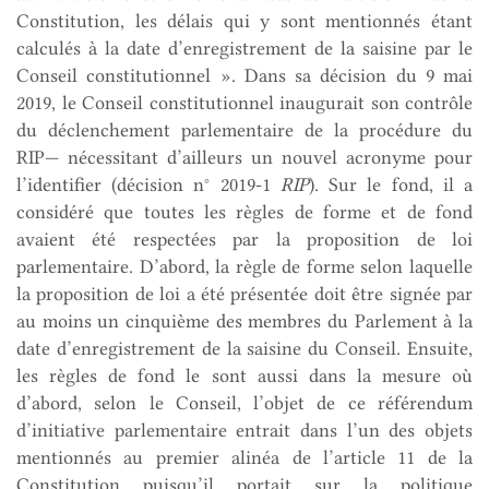
Constitution, les délais qui y sont mentionnés étant
calculés à la date d’enregistrement de la saisine par le
Conseil constitutionnel ». Dans sa décision du 9 mai
2019, le Conseil constitutionnel inaugurait son contrôle
du déclenchement parlementaire de la procédure du
RIP— nécessitant d’ailleurs un nouvel acronyme pour
l’identifier (décision n° 2019-1
RIP
). Sur le fond, il a
considéré que toutes les règles de forme et de fond
avaient été respectées par la proposition de loi
parlementaire. D’abord, la règle de forme selon laquelle
la proposition de loi a été présentée doit être signée par
au moins un cinquième des membres du Parlement à la
date d’enregistrement de la saisine du Conseil. Ensuite,
les règles de fond le sont aussi dans la mesure où
d’abord, selon le Conseil, l’objet de ce référendum
d’initiative parlementaire entrait dans l’un des objets
mentionnés au premier alinéa de l’article 11 de la
Constitution puisqu’il portait sur la politique