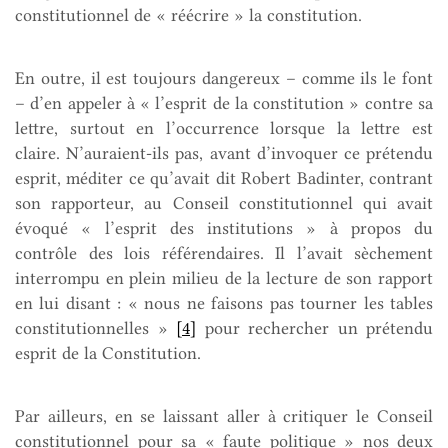
constitutionnel de « réécrire » la constitution.
En outre, il est toujours dangereux – comme ils le font
– d’en appeler à « l’esprit de la constitution » contre sa
lettre, surtout en l’occurrence lorsque la lettre est
claire. N’auraient-ils pas, avant d’invoquer ce prétendu
esprit, méditer ce qu’avait dit Robert Badinter, contrant
son rapporteur, au Conseil constitutionnel qui avait
évoqué « l’esprit des institutions » à propos du
contrôle des lois référendaires. Il l’avait sèchement
interrompu en plein milieu de la lecture de son rapport
en lui disant : « nous ne faisons pas tourner les tables
constitutionnelles »
[4]
pour rechercher un prétendu
esprit de la Constitution.
Par ailleurs, en se laissant aller à critiquer le Conseil
constitutionnel pour sa « faute politique » nos deux