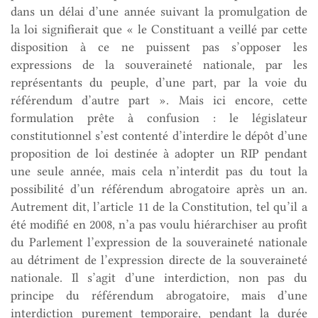
dans un délai d’une année suivant la promulgation de
la loi signifierait que « le Constituant a veillé par cette
disposition à ce ne puissent pas s’opposer les
expressions de la souveraineté nationale, par les
représentants du peuple, d’une part, par la voie du
référendum d’autre part ». Mais ici encore, cette
formulation prête à confusion : le législateur
constitutionnel s’est contenté d’interdire le dépôt d’une
proposition de loi destinée à adopter un RIP pendant
une seule année, mais cela n’interdit pas du tout la
possibilité d’un référendum abrogatoire après un an.
Autrement dit, l’article 11 de la Constitution, tel qu’il a
été modifié en 2008, n’a pas voulu hiérarchiser au profit
du Parlement l’expression de la souveraineté nationale
au détriment de l’expression directe de la souveraineté
nationale. Il s’agit d’une interdiction, non pas du
principe du référendum abrogatoire, mais d’une
interdiction purement temporaire, pendant la durée