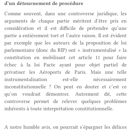
d’un détournement de procédure
Comme souvent, dans une controverse juridique, les
arguments de chaque partie méritent d’être pris en
considération et il est difficile de prétendre qu’une
partie a entièrement tort et l’autre raison. Il est évident
par exemple que les auteurs de la proposition de loi
parlementaire (donc du RIP) ont « instrumentalisé » la
constitution en mobilisant cet article 11 pour faire
échec à la loi Pacte ayant pour objet partiel de
privatiser les Aéroports de Paris. Mais une telle
instrumentalisation est-elle nécessairement
inconstitutionnelle ? On peut en douter et c’est ce
qu’on voudrait démontrer. Autrement dit, cette
controverse permet de relever quelques problèmes
inhérents à toute interprétation constitutionnelle.
A notre humble avis, on pourrait s’épargner les délices