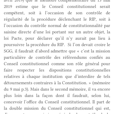
2019 estime que le Conseil constitutionnel serait
compétent, soit à l’occasion de son contrôle de
régularité de la procédure déclenchant le RIP, soit à
l’occasion du contrôle normal de constitutionnalité par
saisine directe d’une loi portant sur un autre objet, la
loi Pacte, pour déclarer qu’il n’y aurait pas lieu à
poursuivre la procédure du RIP. Si l’on devait croire le
SGG, il faudrait d’abord admettre que « c’est la mission
particulière de contrôle des référendums confiés au
Conseil constitutionnel comme son rôle général pour
faire respecter les dispositions constitutionnelles
relatives à chaque institution que d’interdire de tels
détournements contraires à la Constitution. » (mémoire
du 9 mai p.3). Mais dans le second mémoire, il va encore
plus loin dans la façon dont il faudrait, selon lui,
concevoir l’office du Conseil constitutionnel. Il part de
la double mission du Conseil constitutionnel qui est,