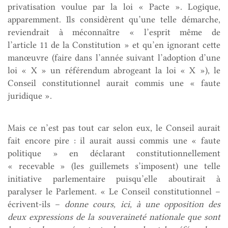
privatisation voulue par la loi « Pacte ». Logique,
apparemment. Ils considèrent qu’une telle démarche,
reviendrait à méconnaître « l’esprit même de
l’article 11 de la Constitution » et qu’en ignorant cette
manœuvre (faire dans l’année suivant l’adoption d’une
loi « X » un référendum abrogeant la loi « X »), le
Conseil constitutionnel aurait commis une « faute
juridique ».
Mais ce n’est pas tout car selon eux, le Conseil aurait
fait encore pire : il aurait aussi commis une « faute
politique » en déclarant constitutionnellement
« recevable » (les guillemets s’imposent) une telle
initiative parlementaire puisqu’elle aboutirait à
paralyser le Parlement. « Le Conseil constitutionnel –
écrivent-ils –
donne cours, ici, à une opposition des
deux expressions de la souveraineté nationale que sont