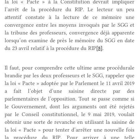
la loi « Pacte » à la Constitution devrait impliquer
l’arrêt de la procédure du RIP. Le lecteur un peu
attentif constate à la lecture de ce mémoire une
convergence entre les moyens invoqués par le SGG et
la tribune des professeurs, convergence déjà apparente
lorsqu’on examine de près le mémoire du SGG en date
du 23 avril relatif à la procédure du RIP
[8]
.
Il faut, pour comprendre cette ultime arme procédurale
brandie par les deux professeurs et le SGG, rappeler que
la loi « Pacte » adoptée par le Parlement le 11 avril 2019
a fait l’objet d’une saisine directe par des
parlementaires de l’opposition. Tout se passe comme si
le Gouvernement, dont les arguments ont été rejetés
par le Conseil constitutionnel, le 9 mai 2019, voulait
obtenir une sorte de revanche en utilisant la saisine de
la loi « Pacte » pour tenter d’arrêter une nouvelle fois
la procédure du RIP. Pour arriver à une telle