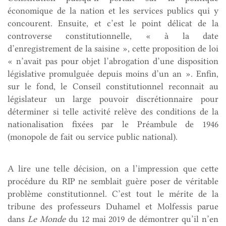
économique de la nation et les services publics qui y
concourent. Ensuite, et c’est le point délicat de la
controverse constitutionnelle, « à la date
d’enregistrement de la saisine », cette proposition de loi
« n’avait pas pour objet l’abrogation d’une disposition
législative promulguée depuis moins d’un an ». Enfin,
sur le fond, le Conseil constitutionnel reconnait au
législateur un large pouvoir discrétionnaire pour
déterminer si telle activité relève des conditions de la
nationalisation fixées par le Préambule de 1946
(monopole de fait ou service public national).
A lire une telle décision, on a l’impression que cette
procédure du RIP ne semblait guère poser de véritable
problème constitutionnel. C’est tout le mérite de la
tribune des professeurs Duhamel et Molfessis parue
dans
Le Monde
du 12 mai 2019 de démontrer qu’il n’en