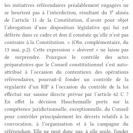
les initiatives référendaires préalablement engagées ne
e
se heurtent pas à l’interdiction, résultant du 3
alinéa
de l’article 11 de la Constitution, d’avoir pour objet
l’abrogation d’une disposition législative qui lui est
déférée dans ce cadre et don il constate qu’elle n’est pas
contraire à la Constitution. » (Obs. complémentaire, du
13 mai, p.2). Cette expression «
doivent
» ne laisse pas
de surprendre. Pourquoi le contrôle des actes
préparatoires que le Conseil constitutionnel s’est auto-
attribué à l’occasion du contentieux des opérations
référendaires, pourrait-il fonder un contrôle de la
régularité d’un RIP à l’occasion du contrôle de la loi
effectué sur saisine directe prévue par l’article 62 C ?
En effet la décision Hauchemaille porte sur la
compétence juridictionnelle, exceptionnelle, du Conseil
pour contrôler principalement les décrets relatifs à la
convocation, à l’organisation et à la campagne du
référendum. Elle ne peut donc pas, à elle seule, fonder