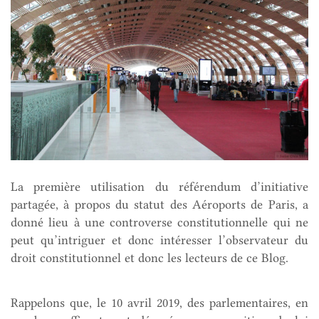
La première utilisation du référendum d’initiative
partagée, à propos du statut des Aéroports de Paris, a
donné lieu à une controverse constitutionnelle qui ne
peut qu’intriguer et donc intéresser l’observateur du
droit constitutionnel et donc les lecteurs de ce Blog.
Rappelons que, le 10 avril 2019, des parlementaires, en