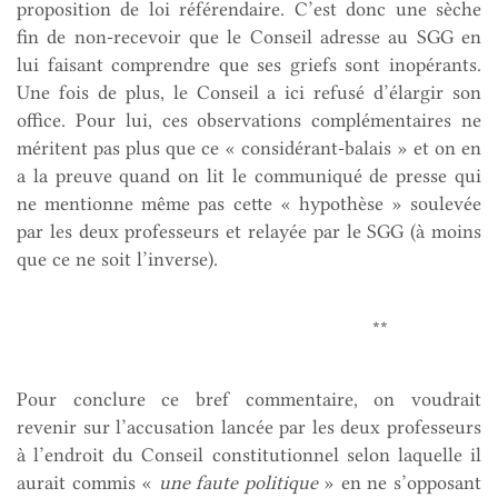
proposition de loi référendaire. C’est donc une sèche
fin de non-recevoir que le Conseil adresse au SGG en
lui faisant comprendre que ses griefs sont inopérants.
Une fois de plus, le Conseil a ici refusé d’élargir son
office. Pour lui, ces observations complémentaires ne
méritent pas plus que ce « considérant-balais » et on en
a la preuve quand on lit le communiqué de presse qui
ne mentionne même pas cette « hypothèse » soulevée
par les deux professeurs et relayée par le SGG (à moins
que ce ne soit l’inverse).
**
Pour conclure ce bref commentaire, on voudrait
revenir sur l’accusation lancée par les deux professeurs
à l’endroit du Conseil constitutionnel selon laquelle il
aurait commis «
une faute politique
» en ne s’opposant