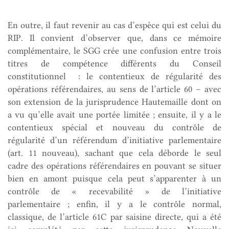
En outre, il faut revenir au cas d’espèce qui est celui du
RIP. Il convient d’observer que, dans ce mémoire
complémentaire, le SGG crée une confusion entre trois
titres de compétence différents du Conseil
constitutionnel : le contentieux de régularité des
opérations référendaires, au sens de l’article 60 – avec
son extension de la jurisprudence Hautemaille dont on
a vu qu’elle avait une portée limitée ; ensuite, il y a le
contentieux spécial et nouveau du contrôle de
régularité d’un référendum d’initiative parlementaire
(art. 11 nouveau), sachant que cela déborde le seul
cadre des opérations référendaires en pouvant se situer
bien en amont puisque cela peut s’apparenter à un
contrôle de « recevabilité » de l’initiative
parlementaire ; enfin, il y a le contrôle normal,
classique, de l’article 61C par saisine directe, qui a été