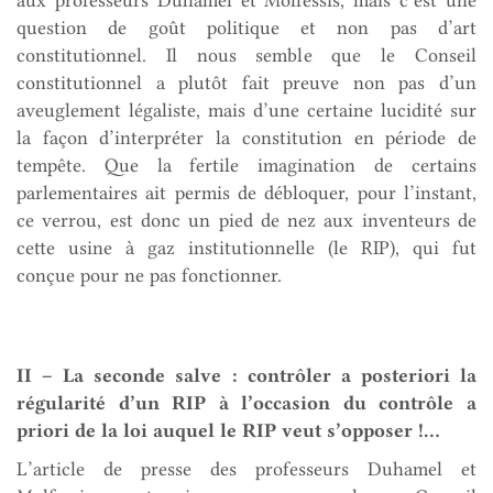
question de goût politique et non pas d’art
constitutionnel. Il nous semble que le Conseil
constitutionnel a plutôt fait preuve non pas d’un
aveuglement légaliste, mais d’une certaine lucidité sur
la façon d’interpréter la constitution en période de
tempête. Que la fertile imagination de certains
parlementaires ait permis de débloquer, pour l’instant,
ce verrou, est donc un pied de nez aux inventeurs de
cette usine à gaz institutionnelle (le RIP), qui fut
conçue pour ne pas fonctionner.
II – La seconde salve : contrôler a posteriori la
régularité d’un RIP à l’occasion du contrôle a
priori de la loi auquel le RIP veut s’opposer !…
L’article de presse des professeurs Duhamel et