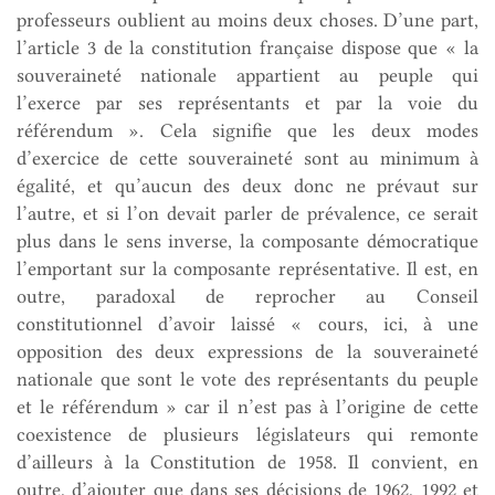
professeurs oublient au moins deux choses. D’une part,
l’article 3 de la constitution française dispose que « la
souveraineté nationale appartient au peuple qui
l’exerce par ses représentants et par la voie du
référendum ». Cela signifie que les deux modes
d’exercice de cette souveraineté sont au minimum à
égalité, et qu’aucun des deux donc ne prévaut sur
l’autre, et si l’on devait parler de prévalence, ce serait
plus dans le sens inverse, la composante démocratique
l’emportant sur la composante représentative. Il est, en
outre, paradoxal de reprocher au Conseil
constitutionnel d’avoir laissé « cours, ici, à une
opposition des deux expressions de la souveraineté
nationale que sont le vote des représentants du peuple
et le référendum » car il n’est pas à l’origine de cette
coexistence de plusieurs législateurs qui remonte
d’ailleurs à la Constitution de 1958. Il convient, en
outre, d’ajouter que dans ses décisions de 1962, 1992 et