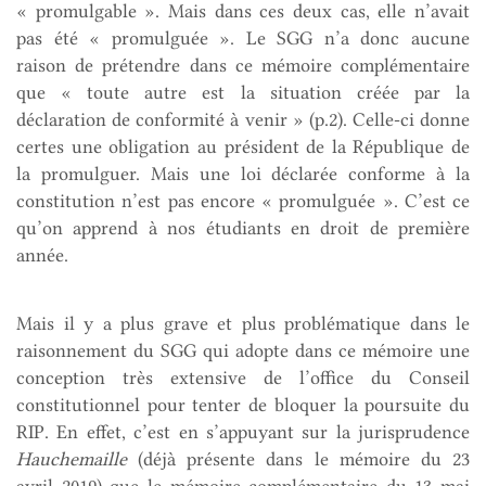
« promulgable ». Mais dans ces deux cas, elle n’avait
pas été « promulguée ». Le SGG n’a donc aucune
raison de prétendre dans ce mémoire complémentaire
que « toute autre est la situation créée par la
déclaration de conformité à venir » (p.2). Celle-ci donne
certes une obligation au président de la République de
la promulguer. Mais une loi déclarée conforme à la
constitution n’est pas encore « promulguée ». C’est ce
qu’on apprend à nos étudiants en droit de première
année.
Mais il y a plus grave et plus problématique dans le
raisonnement du SGG qui adopte dans ce mémoire une
conception très extensive de l’office du Conseil
constitutionnel pour tenter de bloquer la poursuite du
RIP. En effet, c’est en s’appuyant sur la jurisprudence
Hauchemaille
(déjà présente dans le mémoire du 23
avril 2019) que le mémoire complémentaire du 13 mai