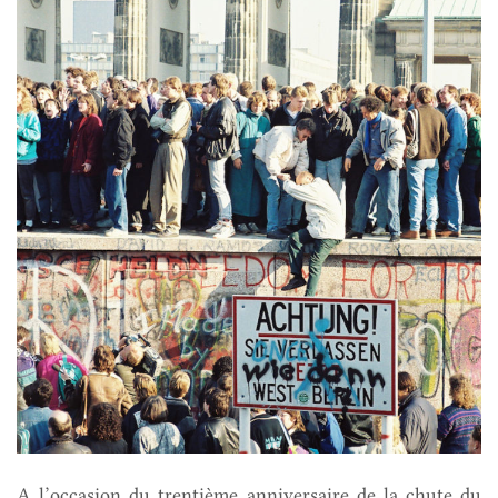
A l’occasion du trentième anniversaire de la chute du