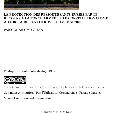
LA PROTECTION DES RESSORTISSANTS RUSSES PAR LE
RECOURS À LA FORCE ARMÉE ET LE CONSTITUTIONALISME
AUTORITAIRE : LA LOI RUSSE DU 25 MAI 2026
PAR GOHAR GALUSTIAN
Politique de confidentialité du JP Blog
Ce(tte) œuvre est mise à disposition selon les termes de la
Licence Creative
Commons Attribution - Pas d’Utilisation Commerciale - Partage dans les
Mêmes Conditions 4.0 International
.
Copyright © 2026
Kale