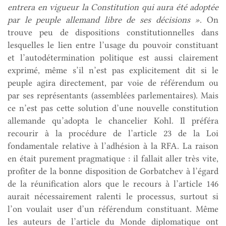
entrera en vigueur la Constitution qui aura été adoptée
par le peuple allemand libre de ses décisions »
. On
trouve peu de dispositions constitutionnelles dans
lesquelles le lien entre l’usage du pouvoir constituant
et l’autodétermination politique est aussi clairement
exprimé, même s’il n’est pas explicitement dit si le
peuple agira directement, par voie de référendum ou
par ses représentants (assemblées parlementaires). Mais
ce n’est pas cette solution d’une nouvelle constitution
allemande qu’adopta le chancelier Kohl. Il préféra
recourir à la procédure de l’article 23 de la Loi
fondamentale relative à l’adhésion à la RFA. La raison
en était purement pragmatique : il fallait aller très vite,
profiter de la bonne disposition de Gorbatchev à l’égard
de la réunification alors que le recours à l’article 146
aurait nécessairement ralenti le processus, surtout si
l’on voulait user d’un référendum constituant. Même
les auteurs de l’article du Monde diplomatique ont