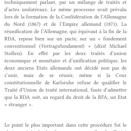
techniquement parlant, par un mélange de traités et
d’actes unilatéraux. Le même processus avait prévalu
lors de la formation de la Confédération de l’Allemagne
du Nord (1867) et de l’Empire allemand (1871). La
réunification de l’Allemagne, qui équivaut à la fin de la
RDA, repose bien sur un pacte, sur un « fondement
conventionnel (
Vertragsfundament
) » (
dixit
Michael
Stolleis). En effet par les deux traités d’union
économique et monétaire et d’unification politique, les
deux anciens Etats allemands ont décidé non pas de
s’unir, mais de se réunir, même si la Cour
constitutionnelle de Karlsruhe refuse de qualifier le
Traité d’Union de traité international, faute d’admettre
que la RDA soit, au regard du droit de la RFA, un Etat
« étranger ».
Le point le plus important dans cette procédure fut le