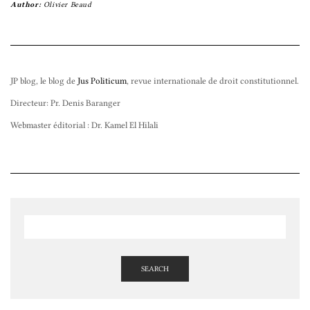
Author:
Olivier Beaud
JP blog, le blog de
Jus Politicum
, revue internationale de droit constitutionnel.
Directeur: Pr. Denis Baranger
Webmaster éditorial : Dr. Kamel El Hilali
SEARCH