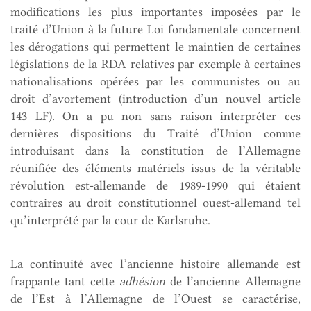
modifications les plus importantes imposées par le
traité d’Union à la future Loi fondamentale concernent
les dérogations qui permettent le maintien de certaines
législations de la RDA relatives par exemple à certaines
nationalisations opérées par les communistes ou au
droit d’avortement (introduction d’un nouvel article
143 LF). On a pu non sans raison interpréter ces
dernières dispositions du Traité d’Union comme
introduisant dans la constitution de l’Allemagne
réunifiée des éléments matériels issus de la véritable
révolution est-allemande de 1989-1990 qui étaient
contraires au droit constitutionnel ouest-allemand tel
qu’interprété par la cour de Karlsruhe.
La continuité avec l’ancienne histoire allemande est
frappante tant cette
adhésion
de l’ancienne Allemagne
de l’Est à l’Allemagne de l’Ouest se caractérise,