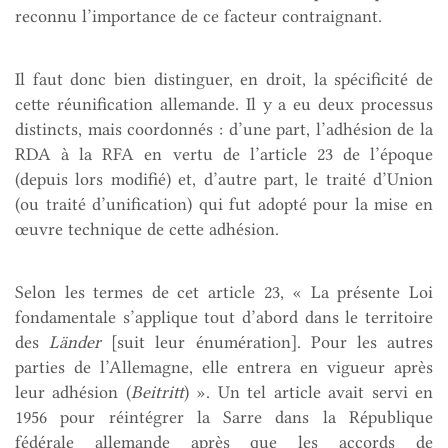
reconnu l’importance de ce facteur contraignant.
Il faut donc bien distinguer, en droit, la spécificité de
cette réunification allemande. Il y a eu deux processus
distincts, mais coordonnés : d’une part, l’adhésion de la
RDA à la RFA en vertu de l’article 23 de l’époque
(depuis lors modifié) et, d’autre part, le traité d’Union
(ou traité d’unification) qui fut adopté pour la mise en
œuvre technique de cette adhésion.
Selon les termes de cet article 23, « La présente Loi
fondamentale s’applique tout d’abord dans le territoire
des
Länder
[suit leur énumération]. Pour les autres
parties de l’Allemagne, elle entrera en vigueur après
leur adhésion (
Beitritt
) ». Un tel article avait servi en
1956 pour réintégrer la Sarre dans la République
fédérale allemande après que les accords de