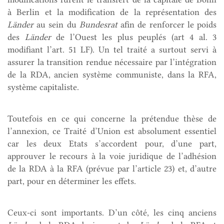
à Berlin et la modification de la représentation des
Länder
au sein du
Bundesrat
afin de renforcer le poids
des
Länder
de l’Ouest les plus peuplés (art 4 al. 3
modifiant l’art. 51 LF). Un tel traité a surtout servi à
assurer la transition rendue nécessaire par l’intégration
de la RDA, ancien système communiste, dans la RFA,
système capitaliste.
Toutefois en ce qui concerne la prétendue thèse de
l’annexion, ce Traité d’Union est absolument essentiel
car les deux Etats s’accordent pour, d’une part,
approuver le recours à la voie juridique de l’adhésion
de la RDA à la RFA (prévue par l’article 23) et, d’autre
part, pour en déterminer les effets.
Ceux-ci sont importants. D’un côté, les cinq anciens