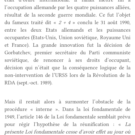
l’occupation allemande par les quatre puissances alliées,
résultat de la seconde guerre mondiale. Ce fut l’objet
du fameux traité dit «
2 + 4
» conclu le 31 août 1990,
entre les deux Etats allemands et les puissances
occupantes (Etats-Unis, Union soviétique, Royaume Uni
et France). La grande innovation fut la décision de
Gorbatchev, premier secrétaire du Parti communiste
soviétique, de renoncer à ses droits d’occupant,
décision qui n’était que la conséquence logique de la
non-intervention de l’URSS lors de la Révolution de la
RDA (sept.-oct. 1989).
Mais il restait alors à surmonter l’obstacle de la
procédure « interne ». Dans la loi fondamentale de
1949, l’article 146 de la Loi fondamentale semblait prévu
pour régir l’hypothèse de la réunification : «
La
présente Loi fondamentale cesse d’avoir effet au jour où