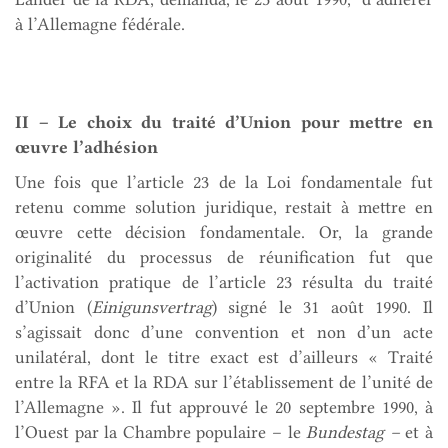
à l’Allemagne fédérale.
II – Le choix du traité d’Union pour mettre en
œuvre l’adhésion
Une fois que l’article 23 de la Loi fondamentale fut
retenu comme solution juridique, restait à mettre en
œuvre cette décision fondamentale. Or, la grande
originalité du processus de réunification fut que
l’activation pratique de l’article 23 résulta du traité
d’Union (
Einigunsvertrag
) signé le 31 août 1990. Il
s’agissait donc d’une convention et non d’un acte
unilatéral, dont le titre exact est d’ailleurs « Traité
entre la RFA et la RDA sur l’établissement de l’unité de
l’Allemagne ». Il fut approuvé le 20 septembre 1990, à
l’Ouest par la Chambre populaire – le
Bundestag –
et à