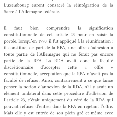
Luxembourg eurent consacré la réintégration de la
Sarre à l’Allemagne fédérale.
Il faut bien comprendre la signification
constitutionnelle de cet article 23 pour en saisir la
portée, lorsqu’en 1990, il fut appliqué à la réunification :
il constitue, de part de la RFA, une offre d’adhésion à
toute partie de l’Allemagne qui ne ferait pas encore
partie de la RFA. La RDA avait donc la faculté
discrétionnaire d’accepter cette « offre »
constitutionnelle, acceptation que la RFA n’avait pas la
faculté de refuser. Ainsi, contrairement à ce que laisse
penser la notion d’annexion de la RDA, s’il y avait un
élément unilatéral dans cette procédure d’adhésion de
l’article 23, c’était uniquement du côté de la RDA qui
pouvait refuser d’entrer dans la RFA en rejetant l’offre.
Mais elle y est entrée de son plein gré et même avec