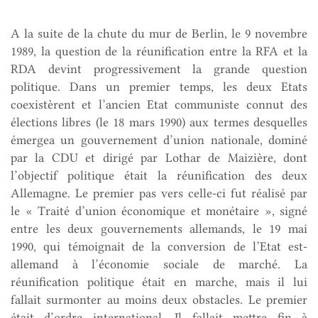
A la suite de la chute du mur de Berlin, le 9 novembre
1989, la question de la réunification entre la RFA et la
RDA devint progressivement la grande question
politique. Dans un premier temps, les deux Etats
coexistèrent et l’ancien Etat communiste connut des
élections libres (le 18 mars 1990) aux termes desquelles
émergea un gouvernement d’union nationale, dominé
par la CDU et dirigé par Lothar de Maizière, dont
l’objectif politique était la réunification des deux
Allemagne. Le premier pas vers celle-ci fut réalisé par
le « Traité d’union économique et monétaire », signé
entre les deux gouvernements allemands, le 19 mai
1990, qui témoignait de la conversion de l’Etat est-
allemand à l’économie sociale de marché. La
réunification politique était en marche, mais il lui
fallait surmonter au moins deux obstacles. Le premier
était d’ordre international. Il fallait mettre fin à