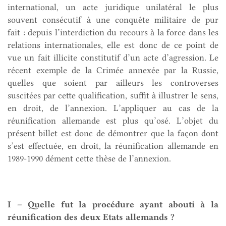
international, un acte juridique unilatéral le plus
souvent consécutif à une conquête militaire de pur
fait : depuis l’interdiction du recours à la force dans les
relations internationales, elle est donc de ce point de
vue un fait illicite constitutif d’un acte d’agression. Le
récent exemple de la Crimée annexée par la Russie,
quelles que soient par ailleurs les controverses
suscitées par cette qualification, suffit à illustrer le sens,
en droit, de l’annexion. L’appliquer au cas de la
réunification allemande est plus qu’osé. L’objet du
présent billet est donc de démontrer que la façon dont
s’est effectuée, en droit, la réunification allemande en
1989-1990 dément cette thèse de l’annexion.
I – Quelle fut la procédure ayant abouti à la
réunification des deux Etats allemands ?