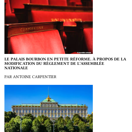
LE PALAIS BOURBON EN PETITE RÉFORME. À PROPOS DE LA
MODIFICATION DU RÈGLEMENT DE L’ASSEMBLÉE
NATIONALE
PAR ANTOINE CARPENTIER