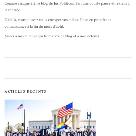
Comme chaque été, le blog de Jus Politicum fait une courte pause et revient à
la rentrée.
D’ici là, vous pouvez nous envoyer vos billets. Nous en prendrons
connaissance à la fin du mois d’août.
Merci à nos auteurs qui font vivre ce blog et à nos lecteurs.
ARTICLES RÉCENTS