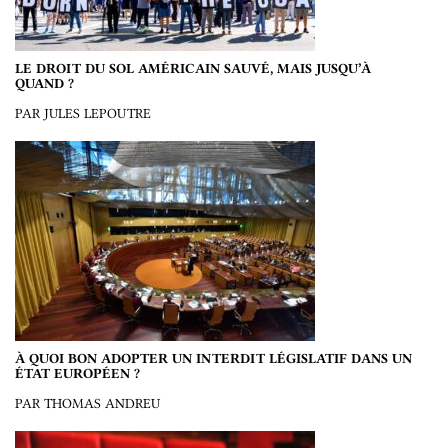
LE DROIT DU SOL AMÉRICAIN SAUVÉ, MAIS JUSQU’À
QUAND ?
PAR JULES LEPOUTRE
À QUOI BON ADOPTER UN INTERDIT LÉGISLATIF DANS UN
ÉTAT EUROPÉEN ?
PAR THOMAS ANDREU