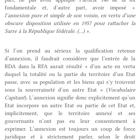
fondamentale et, d’autre part, avoir imposé «
l’annexion pure et simple de son voisin, en vertu d’une
obscure disposition utilisée en 1957 pour rattacher la
Sarre à la République fédérale. (…) »
.
Si l’on prend au sérieux la qualification retenue
d’annexion, il faudrait considérer que l’entrée de la
RDA dans la RFA aurait résulté « d’un acte en vertu
duquel la totalité ou la partie du territoire d’un Etat
passe, avec sa population et les biens qui s’y trouvent
sous la souveraineté d’un autre Etat » (
Vocabulaire
Capitant
). L’annexion signifie donc explicitement qu’un
Etat incorpore un autre Etat ou partie de cet Etat et,
implicitement, que le territoire annexé et ses
gouvernants n’ont pas eu leur consentement à
exprimer. L’annexion est toujours un coup de force
juridique et à strictement parler, selon le droit