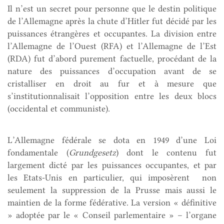
Il n’est un secret pour personne que le destin politique
de l’Allemagne après la chute d’Hitler fut décidé par les
puissances étrangères et occupantes. La division entre
l’Allemagne de l’Ouest (RFA) et l’Allemagne de l’Est
(RDA) fut d’abord purement factuelle, procédant de la
nature des puissances d’occupation avant de se
cristalliser en droit au fur et à mesure que
s’institutionnalisait l’opposition entre les deux blocs
(occidental et communiste).
L’Allemagne fédérale se dota en 1949 d’une Loi
fondamentale (
Grundgesetz
) dont le contenu fut
largement dicté par les puissances occupantes, et par
les Etats-Unis en particulier, qui imposèrent non
seulement la suppression de la Prusse mais aussi le
maintien de la forme fédérative. La version « définitive
» adoptée par le « Conseil parlementaire » – l’organe