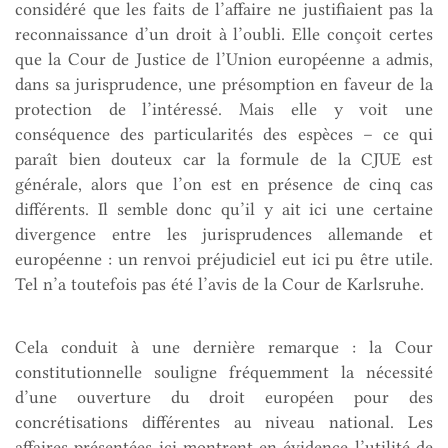
considéré que les faits de l’affaire ne justifiaient pas la
reconnaissance d’un droit à l’oubli. Elle conçoit certes
que la Cour de Justice de l’Union européenne a admis,
dans sa jurisprudence, une présomption en faveur de la
protection de l’intéressé. Mais elle y voit une
conséquence des particularités des espèces – ce qui
paraît bien douteux car la formule de la CJUE est
générale, alors que l’on est en présence de cinq cas
différents. Il semble donc qu’il y ait ici une certaine
divergence entre les jurisprudences allemande et
européenne : un renvoi préjudiciel eut ici pu être utile.
Tel n’a toutefois pas été l’avis de la Cour de Karlsruhe.
Cela conduit à une dernière remarque : la Cour
constitutionnelle souligne fréquemment la nécessité
d’une ouverture du droit européen pour des
concrétisations différentes au niveau national. Les
affaires présentées ici montrent en évidence l’utilité de