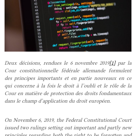
Deux décisions, rendues le 6 novembre 2019
[1]
par la
Cour constitutionnelle fédérale allemande formulent
des principes importants et en partie nouveaux en ce
qui concerne à la fois le droit à l’oubli et le rôle de la
Cour en matière de protection des droits fondamentaux
dans le champ d’application du droit européen.
On November 6, 2019, the Federal Constitutional Court
issued two rulings setting out important and partly new
principles regarding both the right to be forgotten and