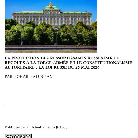
LA PROTECTION DES RESSORTISSANTS RUSSES PAR LE
RECOURS À LA FORCE ARMÉE ET LE CONSTITUTIONALISME
AUTORITAIRE : LA LOI RUSSE DU 25 MAI 2026
PAR GOHAR GALUSTIAN
Politique de confidentialité du JP Blog