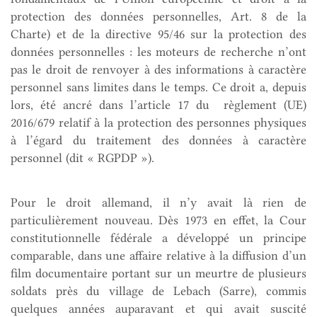
protection des données personnelles, Art. 8 de la
Charte) et de la directive 95/46 sur la protection des
données personnelles : les moteurs de recherche n’ont
pas le droit de renvoyer à des informations à caractère
personnel sans limites dans le temps. Ce droit a, depuis
lors, été ancré dans l’article 17 du règlement (UE)
2016/679 relatif à la protection des personnes physiques
à l’égard du traitement des données à caractère
personnel (dit « RGPDP »).
Pour le droit allemand, il n’y avait là rien de
particulièrement nouveau. Dès 1973 en effet, la Cour
constitutionnelle fédérale a développé un principe
comparable, dans une affaire relative à la diffusion d’un
film documentaire portant sur un meurtre de plusieurs
soldats près du village de Lebach (Sarre), commis
quelques années auparavant et qui avait suscité