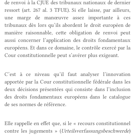
de renvoi à la CJUE des tribunaux nationaux de dernier
ressort (art. 267 al. 3 TFUE). Si elle laisse, par ailleurs,
une marge de manœuvre assez importante à ces
tribunaux dès lors qu’ils abordent le droit européen de
manière raisonnable, cette obligation de renvoi peut
aussi concerner l’application des droits fondamentaux
européens. Et dans ce domaine, le contrôle exercé par la
Cour constitutionnelle peut s’avérer plus exigeant.
C’est à ce niveau qu’il faut analyser l’innovation
apportée par la Cour constitutionnelle fédérale dans les
deux décisions présentées qui consiste dans l’inclusion
des droits fondamentaux européens dans le catalogue
de ses normes de référence.
Elle rappelle en effet que, si le « recours constitutionnel
contre les jugements » (
Urteilsverfassungsbeschwerde
)