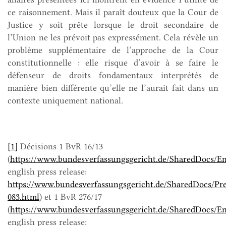
ce raisonnement. Mais il paraît douteux que la Cour de
Justice y soit prête lorsque le droit secondaire de
l’Union ne les prévoit pas expressément. Cela révèle un
problème supplémentaire de l’approche de la Cour
constitutionnelle : elle risque d’avoir à se faire le
défenseur de droits fondamentaux interprétés de
manière bien différente qu’elle ne l’aurait fait dans un
contexte uniquement national.
[1]
Décisions 1 BvR 16/13
(
https://www.bundesverfassungsgericht.de/SharedDocs/En
english press release:
https://www.bundesverfassungsgericht.de/SharedDocs/Pr
083.html
)
et 1 BvR 276/17
(
https://www.bundesverfassungsgericht.de/SharedDocs/E
english press release: