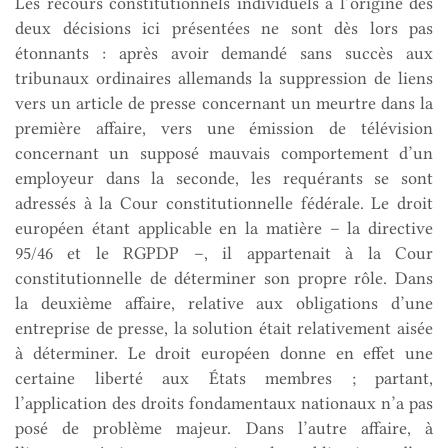
Les recours constitutionnels individuels à l’origine des
deux décisions ici présentées ne sont dès lors pas
étonnants : après avoir demandé sans succès aux
tribunaux ordinaires allemands la suppression de liens
vers un article de presse concernant un meurtre dans la
première affaire, vers une émission de télévision
concernant un supposé mauvais comportement d’un
employeur dans la seconde, les requérants se sont
adressés à la Cour constitutionnelle fédérale. Le droit
européen étant applicable en la matière – la directive
95/46 et le RGPDP –, il appartenait à la Cour
constitutionnelle de déterminer son propre rôle. Dans
la deuxième affaire, relative aux obligations d’une
entreprise de presse, la solution était relativement aisée
à déterminer. Le droit européen donne en effet une
certaine liberté aux États membres ; partant,
l’application des droits fondamentaux nationaux n’a pas
posé de problème majeur. Dans l’autre affaire, à