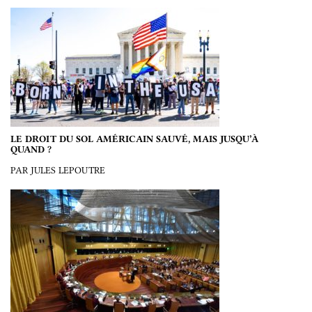
LE DROIT DU SOL AMÉRICAIN SAUVÉ, MAIS JUSQU’À
QUAND ?
PAR JULES LEPOUTRE