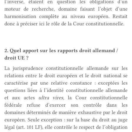
l’inverse, étaient en question les obligations d’un
moteur de recherche, domaine faisant l’objet d’une
harmonisation complète au niveau européen. Restait
donc à préciser ici le rôle de la Cour constitutionnelle.
2. Quel apport sur les rapports droit allemand /
droit UE ?
La jurisprudence constitutionnelle allemande sur les
relations entre le droit européen et le droit national se
caractérise par une relative constance : exceptées les
questions liées à l’identité constitutionnelle allemande
et aux actes
ultra vires
, la Cour constitutionnelle
fédérale refuse d’exercer son contrôle dans les
domaines déterminés de manière exhaustive par le droit
européen. Seule exception : sur la base du droit au juge
légal (art. 101 LF), elle contrôle le respect de l’obligation