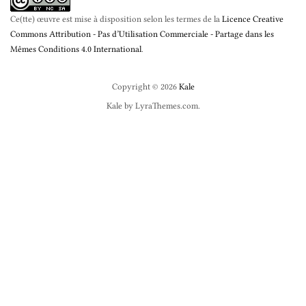
Ce(tte) œuvre est mise à disposition selon les termes de la
Licence Creative
Commons Attribution - Pas d’Utilisation Commerciale - Partage dans les
Mêmes Conditions 4.0 International
.
Copyright © 2026
Kale
Kale
by LyraThemes.com.