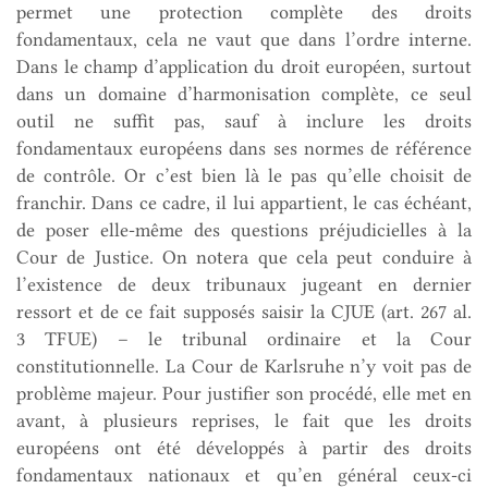
permet une protection complète des droits
fondamentaux, cela ne vaut que dans l’ordre interne.
Dans le champ d’application du droit européen, surtout
dans un domaine d’harmonisation complète, ce seul
outil ne suffit pas, sauf à inclure les droits
fondamentaux européens dans ses normes de référence
de contrôle. Or c’est bien là le pas qu’elle choisit de
franchir. Dans ce cadre, il lui appartient, le cas échéant,
de poser elle-même des questions préjudicielles à la
Cour de Justice. On notera que cela peut conduire à
l’existence de deux tribunaux jugeant en dernier
ressort et de ce fait supposés saisir la CJUE (art. 267 al.
3 TFUE) – le tribunal ordinaire et la Cour
constitutionnelle. La Cour de Karlsruhe n’y voit pas de
problème majeur. Pour justifier son procédé, elle met en
avant, à plusieurs reprises, le fait que les droits
européens ont été développés à partir des droits
fondamentaux nationaux et qu’en général ceux-ci