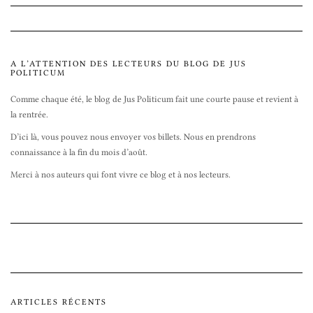
A L’ATTENTION DES LECTEURS DU BLOG DE JUS
POLITICUM
Comme chaque été, le blog de Jus Politicum fait une courte pause et revient à
la rentrée.
D’ici là, vous pouvez nous envoyer vos billets. Nous en prendrons
connaissance à la fin du mois d’août.
Merci à nos auteurs qui font vivre ce blog et à nos lecteurs.
ARTICLES RÉCENTS