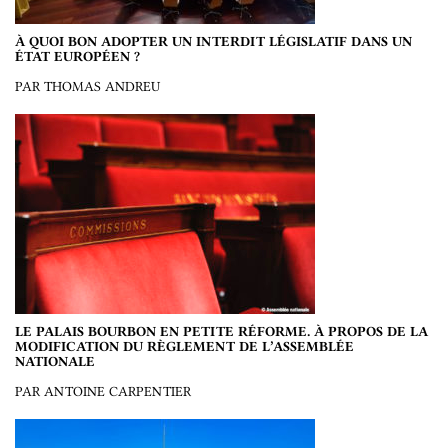
À QUOI BON ADOPTER UN INTERDIT LÉGISLATIF DANS UN
ÉTAT EUROPÉEN ?
PAR THOMAS ANDREU
LE PALAIS BOURBON EN PETITE RÉFORME. À PROPOS DE LA
MODIFICATION DU RÈGLEMENT DE L’ASSEMBLÉE
NATIONALE
PAR ANTOINE CARPENTIER