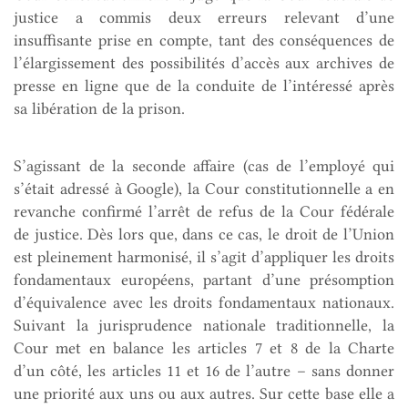
justice a commis deux erreurs relevant d’une
insuffisante prise en compte, tant des conséquences de
l’élargissement des possibilités d’accès aux archives de
presse en ligne que de la conduite de l’intéressé après
sa libération de la prison.
S’agissant de la seconde affaire (cas de l’employé qui
s’était adressé à Google), la Cour constitutionnelle a en
revanche confirmé l’arrêt de refus de la Cour fédérale
de justice. Dès lors que, dans ce cas, le droit de l’Union
est pleinement harmonisé, il s’agit d’appliquer les droits
fondamentaux européens, partant d’une présomption
d’équivalence avec les droits fondamentaux nationaux.
Suivant la jurisprudence nationale traditionnelle, la
Cour met en balance les articles 7 et 8 de la Charte
d’un côté, les articles 11 et 16 de l’autre – sans donner
une priorité aux uns ou aux autres. Sur cette base elle a