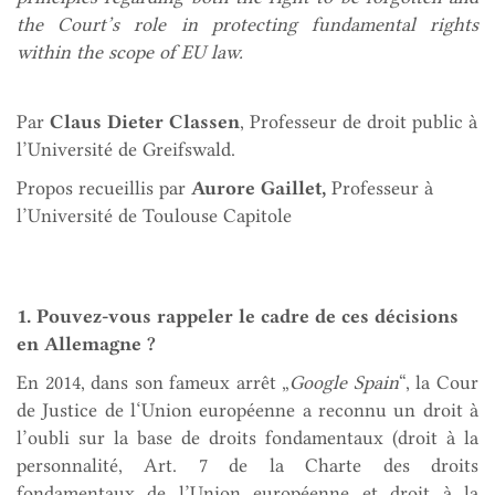
the Court’s role in protecting fundamental rights
within the scope of EU law.
Par
Claus Dieter Classen
, Professeur de droit public à
l’Université de Greifswald.
Propos recueillis par
Aurore Gaillet,
Professeur à
l’Université de Toulouse Capitole
1. Pouvez-vous rappeler le cadre de ces décisions
en Allemagne ?
En 2014, dans son fameux arrêt „
Google Spain
“, la Cour
de Justice de l‘Union européenne a reconnu un droit à
l’oubli sur la base de droits fondamentaux (droit à la
personnalité, Art. 7 de la Charte des droits
fondamentaux de l’Union européenne et droit à la