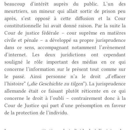
beaucoup d’intérêt auprès du public. L’un des
meurtriers, un mineur qui allait sortir de prison peu
après, s’est opposé à cette diffusion et la Cour
constitutionnelle lui avait donné raison. Par la suite la
Cour de justice fédérale – cour suprême en matières
civile et pénale – a développé sa propre jurisprudence
dans ce sens, accompagnant notamment l’avènement
d’internet. Les deux juridictions ont cependant
souligné le rôle important des médias en ce qui
concerne l’information sur le présent tout comme sur
le passé. Ainsi personne n’a le droit „d’effacer
l’histoire“ („
die Geschichte zu tilgen
“). La jurisprudence
allemande était ce faisant plutôt réticente en ce qui
concerne le droit à l’oubli – contrairement donc à la
Cour de Justice qui part d’une présomption en faveur
de la protection de l’individu.