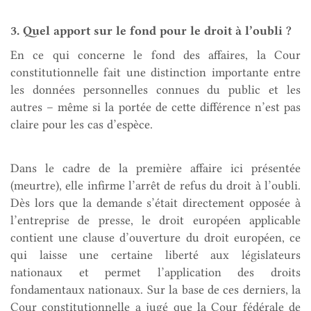
3. Quel apport sur le fond pour le droit à l’oubli ?
En ce qui concerne le fond des affaires, la Cour
constitutionnelle fait une distinction importante entre
les données personnelles connues du public et les
autres – même si la portée de cette différence n’est pas
claire pour les cas d’espèce.
Dans le cadre de la première affaire ici présentée
(meurtre), elle infirme l’arrêt de refus du droit à l’oubli.
Dès lors que la demande s’était directement opposée à
l’entreprise de presse, le droit européen applicable
contient une clause d’ouverture du droit européen, ce
qui laisse une certaine liberté aux législateurs
nationaux et permet l’application des droits
fondamentaux nationaux. Sur la base de ces derniers, la
Cour constitutionnelle a jugé que la Cour fédérale de