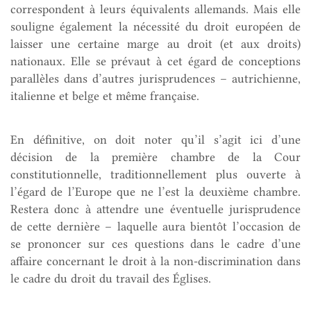
correspondent à leurs équivalents allemands. Mais elle
souligne également la nécessité du droit européen de
laisser une certaine marge au droit (et aux droits)
nationaux. Elle se prévaut à cet égard de conceptions
parallèles dans d’autres jurisprudences – autrichienne,
italienne et belge et même française.
En définitive, on doit noter qu’il s’agit ici d’une
décision de la première chambre de la Cour
constitutionnelle, traditionnellement plus ouverte à
l’égard de l’Europe que ne l’est la deuxième chambre.
Restera donc à attendre une éventuelle jurisprudence
de cette dernière – laquelle aura bientôt l’occasion de
se prononcer sur ces questions dans le cadre d’une
affaire concernant le droit à la non-discrimination dans
le cadre du droit du travail des Églises.