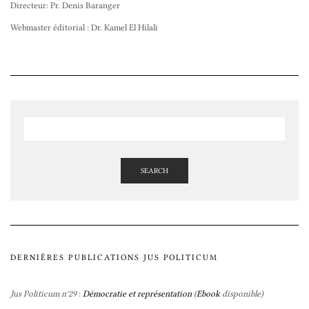
Directeur: Pr. Denis Baranger
Webmaster éditorial : Dr. Kamel El Hilali
SEARCH
DERNIÈRES PUBLICATIONS JUS POLITICUM
Jus Politicum n°29
:
Démocratie et représentation
(
Ebook
disponible)