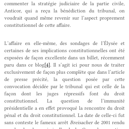
commenter la stratégie judiciaire de la partie civile,
Anticor, qui a reçu la bénédiction du tribunal, on
voudrait quand même revenir sur l’aspect proprement
constitutionnel de cette affaire.
L’affaire en elle-même, des sondages de l’Élysée et
certaines de ses implications constitutionnelles ont été
exposées de façon excellente dans un billet, récemment
paru dans ce blog
[4]
. Il s’agit ici pour nous de traiter
exclusivement de façon plus complète que dans l’article
de presse précité, la question posée par cette
convocation décidée par le tribunal qui est celle de la
façon dont les juges répressifs font du droit
constitutionnel. La question de l’immunité
présidentielle a en effet provoqué la rencontre du droit
pénal et du droit constitutionnel. La date de celle-ci fut
sans conteste le fameux arrêt
Breisacher
de 2001 rendu