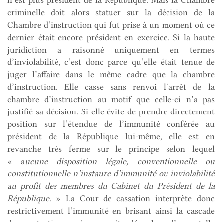
criminelle doit alors statuer sur la décision de la
Chambre d’instruction qui fut prise à un moment où ce
dernier était encore président en exercice. Si la haute
juridiction a raisonné uniquement en termes
d’inviolabilité, c’est donc parce qu’elle était tenue de
juger l’affaire dans le même cadre que la chambre
d’instruction. Elle casse sans renvoi l’arrêt de la
chambre d’instruction au motif que celle-ci n’a pas
justifié sa décision. Si elle évite de prendre directement
position sur l’étendue de l’immunité conférée au
président de la République lui-même, elle est en
revanche très ferme sur le principe selon lequel
« a
ucune disposition légale, conventionnelle ou
constitutionnelle n’instaure d’immunité ou
inviolabilité
au profit des membres du Cabinet du Président de la
République
. » La Cour de cassation interprète donc
restrictivement l’immunité en brisant ainsi la cascade