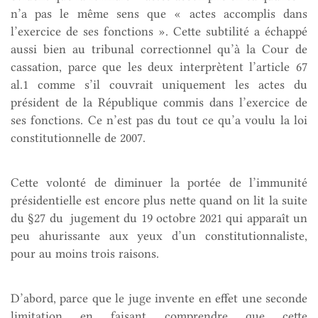
n’a pas le même sens que « actes accomplis dans
l’exercice de ses fonctions ». Cette subtilité a échappé
aussi bien au tribunal correctionnel qu’à la Cour de
cassation, parce que les deux interprètent l’article 67
al.1 comme s’il couvrait uniquement les actes du
président de la République commis dans l’exercice de
ses fonctions. Ce n’est pas du tout ce qu’a voulu la loi
constitutionnelle de 2007.
Cette volonté de diminuer la portée de l’immunité
présidentielle est encore plus nette quand on lit la suite
du §27 du jugement du 19 octobre 2021 qui apparaît un
peu ahurissante aux yeux d’un constitutionnaliste,
pour au moins trois raisons.
D’abord, parce que le juge invente en effet une seconde
limitation en faisant comprendre que cette