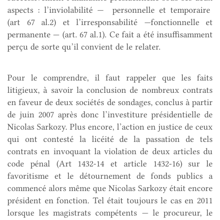
aspects : l’inviolabilité — personnelle et temporaire
(art 67 al.2) et l’irresponsabilité —fonctionnelle et
permanente — (art. 67 al.1). Ce fait a été insuffisamment
perçu de sorte qu’il convient de le relater.
Pour le comprendre, il faut rappeler que les faits
litigieux, à savoir la conclusion de nombreux contrats
en faveur de deux sociétés de sondages, conclus à partir
de juin 2007 après donc l’investiture présidentielle de
Nicolas Sarkozy. Plus encore, l’action en justice de ceux
qui ont contesté la licéité de la passation de tels
contrats en invoquant la violation de deux articles du
code pénal (Art 1432-14 et article 1432-16) sur le
favoritisme et le détournement de fonds publics a
commencé alors même que Nicolas Sarkozy était encore
président en fonction. Tel était toujours le cas en 2011
lorsque les magistrats compétents — le procureur, le