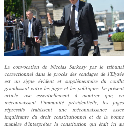
La convocation de Nicolas Sarkozy par le tribunal
correctionnel dans le procès des sondages de l’Elysée
est un signe évident et supplémentaire du conflit
grandissant entre les juges et les politiques. Le présent
article vise essentiellement à montrer que, en
méconnaissant l’immunité présidentielle, les juges
répressifs trahissent une méconnaissance assez
inquiétante du droit constitutionnel et de la bonne
manière d’interpréter la constitution qui était ici au