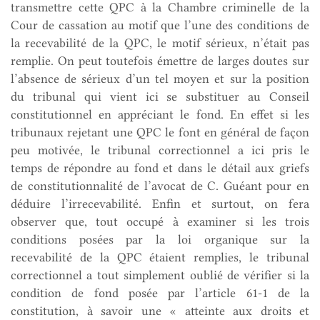
transmettre cette QPC à la Chambre criminelle de la
Cour de cassation au motif que l’une des conditions de
la recevabilité de la QPC, le motif sérieux, n’était pas
remplie. On peut toutefois émettre de larges doutes sur
l’absence de sérieux d’un tel moyen et sur la position
du tribunal qui vient ici se substituer au Conseil
constitutionnel en appréciant le fond. En effet si les
tribunaux rejetant une QPC le font en général de façon
peu motivée, le tribunal correctionnel a ici pris le
temps de répondre au fond et dans le détail aux griefs
de constitutionnalité de l’avocat de C. Guéant pour en
déduire l’irrecevabilité. Enfin et surtout, on fera
observer que, tout occupé à examiner si les trois
conditions posées par la loi organique sur la
recevabilité de la QPC étaient remplies, le tribunal
correctionnel a tout simplement oublié de vérifier si la
condition de fond posée par l’article 61-1 de la
constitution, à savoir une « atteinte aux droits et