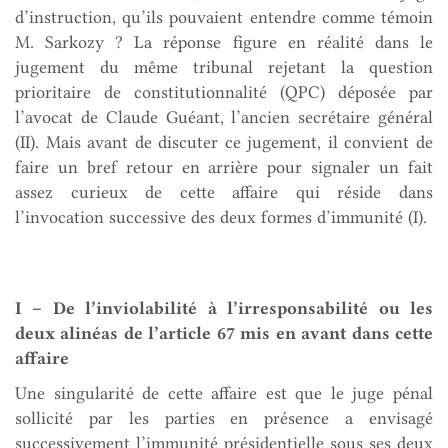
d’instruction, qu’ils pouvaient entendre comme témoin
M. Sarkozy ? La réponse figure en réalité dans le
jugement du même tribunal rejetant la question
prioritaire de constitutionnalité (QPC) déposée par
l’avocat de Claude Guéant, l’ancien secrétaire général
(II). Mais avant de discuter ce jugement, il convient de
faire un bref retour en arrière pour signaler un fait
assez curieux de cette affaire qui réside dans
l’invocation successive des deux formes d’immunité (I).
I – De l’inviolabilité à l’irresponsabilité ou les
deux alinéas de l’article 67 mis en avant dans cette
affaire
Une singularité de cette affaire est que le juge pénal
sollicité par les parties en présence a envisagé
successivement l’immunité présidentielle sous ses deux