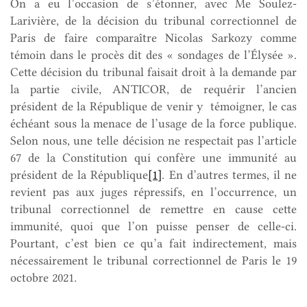
On a eu l’occasion de s’étonner, avec Me Soulez-
Larivière, de la décision du tribunal correctionnel de
Paris de faire comparaître Nicolas Sarkozy comme
témoin dans le procès dit des « sondages de l’Élysée ».
Cette décision du tribunal faisait droit à la demande par
la partie civile, ANTICOR, de requérir l’ancien
président de la République de venir y témoigner, le cas
échéant sous la menace de l’usage de la force publique.
Selon nous, une telle décision ne respectait pas l’article
67 de la Constitution qui confère une immunité au
président de la République
[1]
. En d’autres termes, il ne
revient pas aux juges répressifs, en l’occurrence, un
tribunal correctionnel de remettre en cause cette
immunité, quoi que l’on puisse penser de celle-ci.
Pourtant, c’est bien ce qu’a fait indirectement, mais
nécessairement le tribunal correctionnel de Paris le 19
octobre 2021.