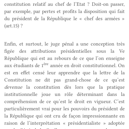
constitution relatif au chef de l’Etat ? Doit-on passer,
par exemple, par pertes et profits la disposition qui fait
du président de la République le « chef des armées »
(art.15) ?
Enfin, et surtout, le juge pénal a une conception très
figée des attributions présidentielles sous la Ve
République qui est au rebours de ce que l’on enseigne
ère
aux étudiants de 1
année en droit constitutionnel. On
est en effet censé leur apprendre que la lettre de la
Constitution ne dit pas grand-chose de ce qu’est
devenue
la constitution dès lors que la pratique
institutionnelle joue un rôle déterminant dans la
compréhension de ce qu’est le droit en vigueur. C’est
particulièrement vrai pour les pouvoirs du président de
la République qui ont cru de façon impressionnante en
raison de l’interprétation « présidentialiste » adoptée