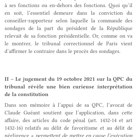
à ses fonctions ou en-dehors des fonctions. Quoi qu’il
en soit, l’essentiel demeure dans la conviction du
conseiller-rapporteur selon laquelle la commande des
sondages de la part du président de la République
relevait de sa fonction présidentielle. Or, comme on va
le montrer, le tribunal correctionnel de Paris vient
d’affirmer le contraire dans le procès des sondages.
II – Le jugement du 19 octobre 2021 sur la QPC du
tribunal révèle une bien curieuse interprétation
de la constitution
Dans son mémoire à l’appui de sa QPC, l’avocat de
Claude Guéant soutient que l’application, dans cette
affaire, des articles du code pénal (art. 1432-14 et art
1432-16) relatifs au délit de favoritisme et au délit de
négligence «
permettent de mettre en cause l’exécution