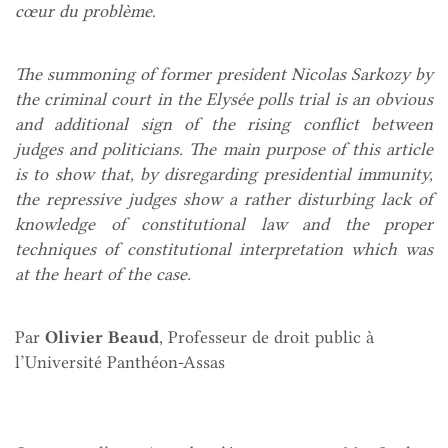
cœur du problème
.
The summoning of former president Nicolas Sarkozy by
the criminal court in the Elysée polls trial is an obvious
and additional sign of the rising conflict between
judges and politicians. The main purpose of this article
is to show that, by disregarding presidential immunity,
the repressive judges show a rather disturbing lack of
knowledge of constitutional law and the proper
techniques of constitutional interpretation which was
at the heart of the case.
Par
Olivier Beaud
, Professeur de droit public à
l’Université Panthéon-Assas