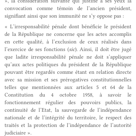
», la considération suivante qui justifie à ses yeux la
convocation comme témoin de l’ancien président,
signifiant ainsi que son immunité ne s’y oppose pas :
« L’irresponsabilité pénale dont bénéficie le président
de la République ne concerne que les actes accomplis
en cette qualité, à l’exclusion de ceux réalisés dans
l’exercice de ses fonctions (
sic
). Ainsi, il doit être jugé
que ladite irresponsabilité pénale ne doit s’appliquer
qu’aux actes politiques du président de la République
pouvant être regardés comme étant en relation directe
avec sa mission et ses prérogatives constitutionnelles
telles que mentionnées aux articles 5 et 64 de la
Constitution du 4 octobre 1958, à savoir le
fonctionnement régulier des pouvoirs publics, la
continuité de l’Etat, la sauvegarde de l’indépendance
nationale et de l’intégrité du territoire, le respect des
traités et la protection de l’indépendance de l’autorité
judiciaire ».