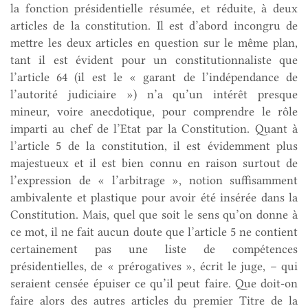
la fonction présidentielle résumée, et réduite, à deux
articles de la constitution. Il est d’abord incongru de
mettre les deux articles en question sur le même plan,
tant il est évident pour un constitutionnaliste que
l’article 64 (il est le « garant de l’indépendance de
l’autorité judiciaire ») n’a qu’un intérêt presque
mineur, voire anecdotique, pour comprendre le rôle
imparti au chef de l’Etat par la Constitution. Quant à
l’article 5 de la constitution, il est évidemment plus
majestueux et il est bien connu en raison surtout de
l’expression de « l’arbitrage », notion suffisamment
ambivalente et plastique pour avoir été insérée dans la
Constitution. Mais, quel que soit le sens qu’on donne à
ce mot, il ne fait aucun doute que l’article 5 ne contient
certainement pas une liste de compétences
présidentielles, de « prérogatives », écrit le juge, – qui
seraient censée épuiser ce qu’il peut faire. Que doit-on
faire alors des autres articles du premier Titre de la