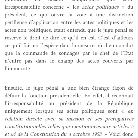
irresponsabilité
concerne « les
actes politiques
» du
président, ce qui ouvre la voie à une distinction
périlleuse d’application entre les actes politiques et les
actes non politiques, étant entendu que le juge pénal se
réserve le droit de dire ce qu’il en est. C’est d’ailleurs
ce qu’il fait en l’espèce dans la mesure où il en conclut
que la commande de sondages par le chef de l’Etat
n’entre pas dans le champ des actes couverts par
l’immunité.
Ensuite, le juge pénal a une bien étrange façon de
définir la fonction présidentielle. En effet, il reconnait
l’irresponsabilité au président de la République
uniquement lorsque ses actes politiques sont «
en
relation directe avec sa mission et ses prérogatives
constitutionnelles telles que mentionnées aux articles 5
et 64 de la Constitution du 4 octobre 1958
. » Voici donc