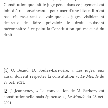
Constitution que fait le juge pénal dans ce jugement est
loin d’être convaincante, pour user d’une litote. Il n’est
pas très rassurant de voir que des juges, visiblement
désireux de faire prévaloir le droit,
puissent
méconnaître à ce point la Constitution qui est aussi du
droit….
[1]
O. Beaud, D. Soulez-Larivière, « Les juges, eux
aussi, doivent respecter la constitution »,
Le Monde
du
28 oct. 2021.
[2]
J. Jeanneney, « La convocation de M. Sarkozy est
constitutionnelle mais épineuse »,
Le Monde
du 28 oct.
2021