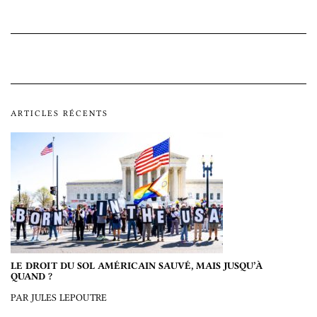
ARTICLES RÉCENTS
LE DROIT DU SOL AMÉRICAIN SAUVÉ, MAIS JUSQU’À
QUAND ?
PAR JULES LEPOUTRE