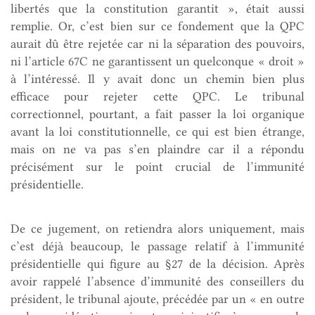
libertés que la constitution garantit », était aussi
remplie. Or, c’est bien sur ce fondement que la QPC
aurait dû être rejetée car ni la séparation des pouvoirs,
ni l’article 67C ne garantissent un quelconque « droit »
à l’intéressé. Il y avait donc un chemin bien plus
efficace pour rejeter cette QPC. Le tribunal
correctionnel, pourtant, a fait passer la loi organique
avant la loi constitutionnelle, ce qui est bien étrange,
mais on ne va pas s’en plaindre car il a répondu
précisément sur le point crucial de l’immunité
présidentielle.
De ce jugement, on retiendra alors uniquement, mais
c’est déjà beaucoup, le passage relatif à l’immunité
présidentielle qui figure au §27 de la décision. Après
avoir rappelé l’absence d’immunité des conseillers du
président, le tribunal ajoute, précédée par un « en outre