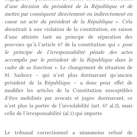
d’une décision du président de la République et de
mettre par conséquent directement ou indirectement en
cause un acte du président de la République
». Cela
aboutirait à une violation de la constitution, en raison
d’une atteinte tant au principe de séparation des
pouvoirs qu’à l’article 67 de la constitution qui «
pose
le principe de l’irresponsabilité pénale des actes
accomplis par le président de la République dans le
cadre de sa fonction
». Le changement de situation de
M. Sarkozy – qui n’est plus dorénavant qu’ancien
président de la République – a donc pour effet de
modifier les articles de la Constitution susceptibles
d’être mobilisés par avocats et juges: dorénavant, ce
n’est plus la portée de l’inviolabilité (art. 67 al.2), mais
celle de l’irresponsabilité (al.1) qui importe.
Le tribunal correctionnel a néanmoins refusé de