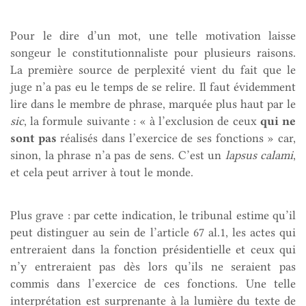
Pour le dire d’un mot, une telle motivation laisse
songeur le constitutionnaliste pour plusieurs raisons.
La première source de perplexité vient du fait que le
juge n’a pas eu le temps de se relire. Il faut évidemment
lire dans le membre de phrase, marquée plus haut par le
sic
, la formule suivante : « à l’exclusion de ceux
qui ne
sont pas
réalisés dans l’exercice de ses fonctions » car,
sinon, la phrase n’a pas de sens. C’est un
lapsus calami
,
et cela peut arriver à tout le monde.
Plus grave : par cette indication, le tribunal estime qu’il
peut distinguer au sein de l’article 67 al.1, les actes qui
entreraient dans la fonction présidentielle et ceux qui
n’y entreraient pas dès lors qu’ils ne seraient pas
commis dans l’exercice de ces fonctions. Une telle
interprétation est surprenante à la lumière du texte de