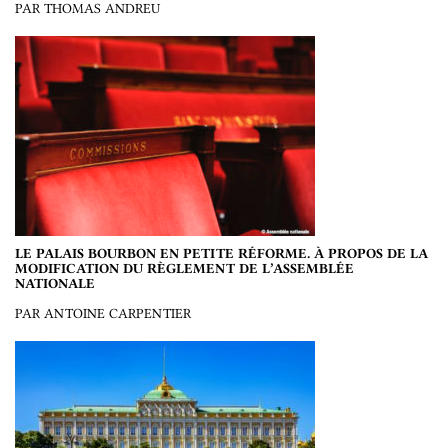
PAR THOMAS ANDREU
LE PALAIS BOURBON EN PETITE RÉFORME. À PROPOS DE LA
MODIFICATION DU RÈGLEMENT DE L’ASSEMBLÉE
NATIONALE
PAR ANTOINE CARPENTIER