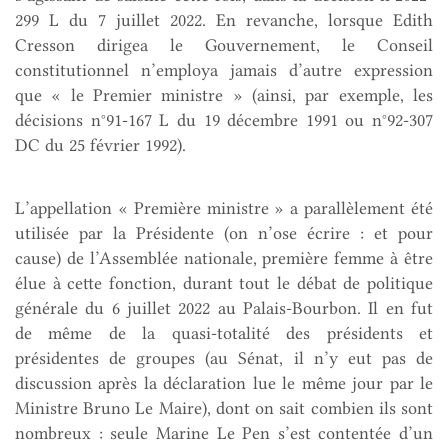
299 L du 7 juillet 2022. En revanche, lorsque Edith
Cresson dirigea le Gouvernement, le Conseil
constitutionnel n’employa jamais d’autre expression
que « le Premier ministre » (ainsi, par exemple, les
décisions n°91-167 L du 19 décembre 1991 ou n°92-307
DC du 25 février 1992).
L’appellation « Première ministre » a parallèlement été
utilisée par la Présidente (on n’ose écrire : et pour
cause) de l’Assemblée nationale, première femme à être
élue à cette fonction, durant tout le débat de politique
générale du 6 juillet 2022 au Palais-Bourbon. Il en fut
de même de la quasi-totalité des présidents et
présidentes de groupes (au Sénat, il n’y eut pas de
discussion après la déclaration lue le même jour par le
Ministre Bruno Le Maire), dont on sait combien ils sont
nombreux : seule Marine Le Pen s’est contentée d’un