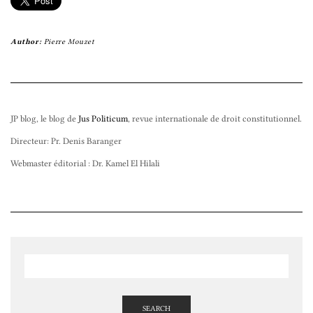
Author:
Pierre Mouzet
JP blog, le blog de
Jus Politicum
, revue internationale de droit constitutionnel.
Directeur: Pr. Denis Baranger
Webmaster éditorial : Dr. Kamel El Hilali
SEARCH