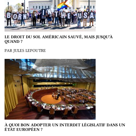
LE DROIT DU SOL AMÉRICAIN SAUVÉ, MAIS JUSQU’À
QUAND ?
PAR JULES LEPOUTRE
À QUOI BON ADOPTER UN INTERDIT LÉGISLATIF DANS UN
ÉTAT EUROPÉEN ?