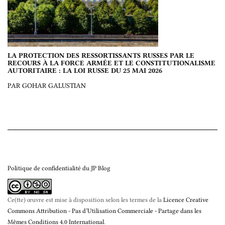
LA PROTECTION DES RESSORTISSANTS RUSSES PAR LE
RECOURS À LA FORCE ARMÉE ET LE CONSTITUTIONALISME
AUTORITAIRE : LA LOI RUSSE DU 25 MAI 2026
PAR GOHAR GALUSTIAN
Politique de confidentialité du JP Blog
Ce(tte) œuvre est mise à disposition selon les termes de la
Licence Creative
Commons Attribution - Pas d’Utilisation Commerciale - Partage dans les
Mêmes Conditions 4.0 International
.