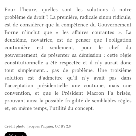
Pour l’heure, quelles sont les solutions à notre
problème de droit ? La première, radicale sinon ridicule,
est de considérer que la compétence du Gouvernement
Borne n’inclut que « les affaires courantes ». La
deuxième, novatrice, est de penser que l’obligation
coutumière est seulement, pour le chef du
gouvernement, de présenter sa démission : cette règle
constitutionnelle a été respectée et il n’y aurait donc
tout simplement… pas de problème. Une troisième
solution est d’admettre qu’il n’y avait pas dans
l’acceptation présidentielle une coutume, mais une
convention, et que le Président Macron l’a brisée,
prouvant ainsi la possible fragilité de semblables règles
et, en même temps, l’utilité du concept.
Crédit photo: Jacques Paquier, CC BY 2.0