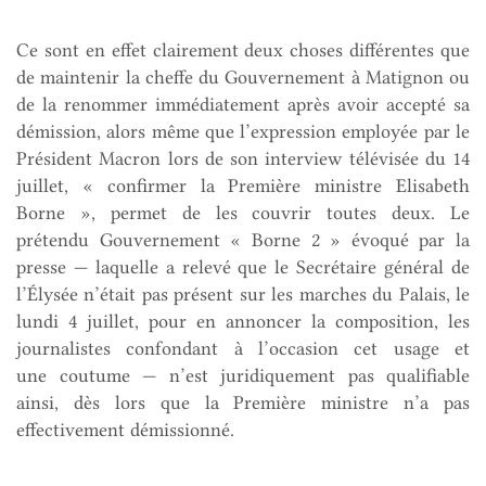
Ce sont en effet clairement deux choses différentes que
de maintenir la cheffe du Gouvernement à Matignon ou
de la renommer immédiatement après avoir accepté sa
démission, alors même que l’expression employée par le
Président Macron lors de son interview télévisée du 14
juillet, « confirmer la Première ministre Elisabeth
Borne », permet de les couvrir toutes deux. Le
prétendu Gouvernement « Borne 2 » évoqué par la
presse — laquelle a relevé que le Secrétaire général de
l’Élysée n’était pas présent sur les marches du Palais, le
lundi 4 juillet, pour en annoncer la composition, les
journalistes confondant à l’occasion cet usage et
une coutume — n’est juridiquement pas qualifiable
ainsi, dès lors que la Première ministre n’a pas
effectivement démissionné.