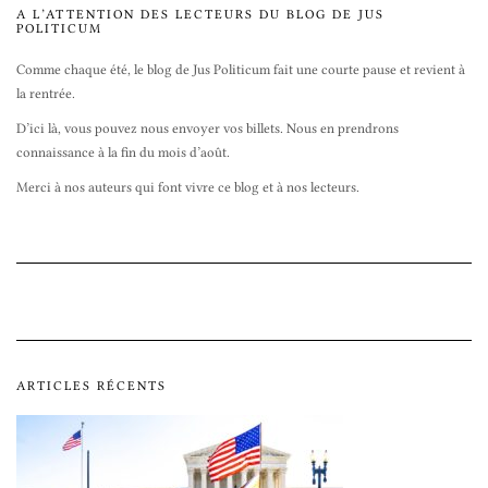
A L’ATTENTION DES LECTEURS DU BLOG DE JUS
POLITICUM
Comme chaque été, le blog de Jus Politicum fait une courte pause et revient à
la rentrée.
D’ici là, vous pouvez nous envoyer vos billets. Nous en prendrons
connaissance à la fin du mois d’août.
Merci à nos auteurs qui font vivre ce blog et à nos lecteurs.
ARTICLES RÉCENTS