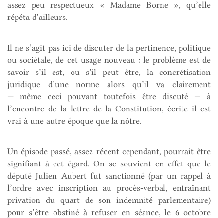
assez peu respectueux « Madame Borne », qu’elle
répéta d’ailleurs.
Il ne s’agit pas ici de discuter de la pertinence, politique
ou sociétale, de cet usage nouveau : le problème est de
savoir s’il est, ou s’il peut être, la concrétisation
juridique d’une norme alors qu’il va clairement
— même ceci pouvant toutefois être discuté — à
l’encontre de la lettre de la Constitution, écrite il est
vrai à une autre époque que la nôtre.
Un épisode passé, assez récent cependant, pourrait être
signifiant à cet égard. On se souvient en effet que le
député Julien Aubert fut sanctionné (par un rappel à
l’ordre avec inscription au procès-verbal, entraînant
privation du quart de son indemnité parlementaire)
pour s’être obstiné à refuser en séance, le 6 octobre