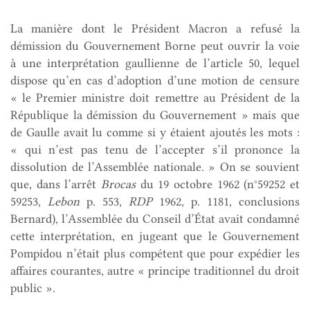
La manière dont le Président Macron a refusé la
démission du Gouvernement Borne peut ouvrir la voie
à une interprétation gaullienne de l’article 50, lequel
dispose qu’en cas d’adoption d’une motion de censure
« le Premier ministre doit remettre au Président de la
République la démission du Gouvernement » mais que
de Gaulle avait lu comme si y étaient ajoutés les mots :
« qui n’est pas tenu de l’accepter s’il prononce la
dissolution de l’Assemblée nationale. » On se souvient
que, dans l’arrêt
Brocas
du 19 octobre 1962 (n°59252 et
59253,
Lebon
p. 553,
RDP
1962, p. 1181, conclusions
Bernard), l’Assemblée du Conseil d’État avait condamné
cette interprétation, en jugeant que le Gouvernement
Pompidou n’était plus compétent que pour expédier les
affaires courantes, autre « principe traditionnel du droit
public ».