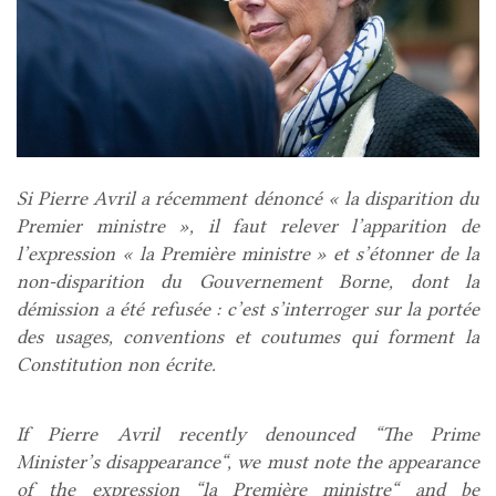
Si Pierre Avril a récemment dénoncé « la disparition du
Premier ministre », il faut relever l’apparition de
l’expression « la Première ministre » et s’étonner de la
non-disparition du Gouvernement Borne, dont la
démission a été refusée : c’est s’interroger sur la portée
des usages, conventions et coutumes qui forment la
Constitution non écrite.
If Pierre Avril recently denounced “The Prime
Minister’s disappearance“, we must note the appearance
of the expression “la Première ministre“ and be