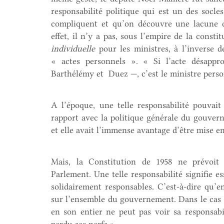
responsabilité politique qui est un des socles
compliquent et qu’on découvre une lacune 
effet, il n’y a pas, sous l’empire de la consti
individuelle
pour les ministres, à l’inverse d
« actes personnels ». « Si l’acte désappr
Barthélémy et Duez —, c’est le ministre perso
A l’époque, une telle responsabilité pouvait
rapport avec la politique générale du gouvern
et elle avait l’immense avantage d’être mise
Mais, la Constitution de 1958 ne prévoit
Parlement. Une telle responsabilité signifie e
solidairement responsables. C’est-à-dire qu’en 
sur l’ensemble du gouvernement. Dans le cas
en son entier ne peut pas voir sa responsabi