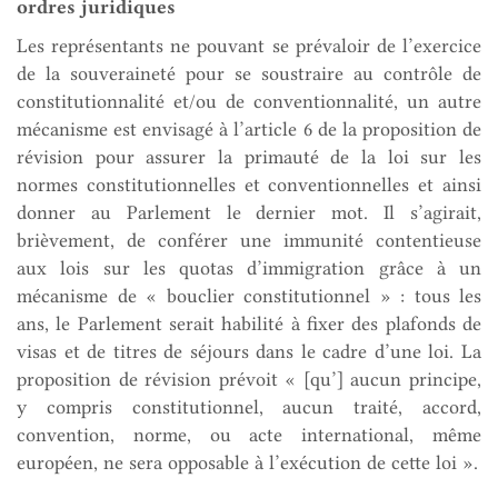
ordres juridiques
Les représentants ne pouvant se prévaloir de l’exercice
de la souveraineté pour se soustraire au contrôle de
constitutionnalité et/ou de conventionnalité, un autre
mécanisme est envisagé à l’article 6 de la proposition de
révision pour assurer la primauté de la loi sur les
normes constitutionnelles et conventionnelles et ainsi
donner au Parlement le dernier mot. Il s’agirait,
brièvement, de conférer une immunité contentieuse
aux lois sur les quotas d’immigration grâce à un
mécanisme de « bouclier constitutionnel » : tous les
ans, le Parlement serait habilité à fixer des plafonds de
visas et de titres de séjours dans le cadre d’une loi. La
proposition de révision prévoit « [qu’] aucun principe,
y compris constitutionnel, aucun traité, accord,
convention, norme, ou acte international, même
européen, ne sera opposable à l’exécution de cette loi ».