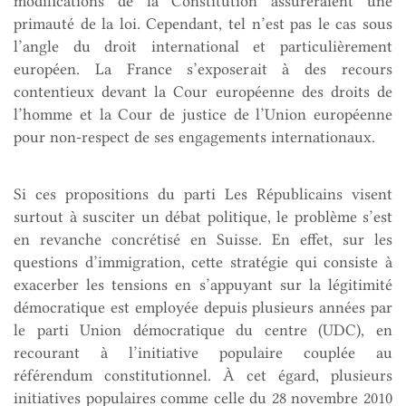
modifications de la Constitution assureraient une
primauté de la loi. Cependant, tel n’est pas le cas sous
l’angle du droit international et particulièrement
européen. La France s’exposerait à des recours
contentieux devant la Cour européenne des droits de
l’homme et la Cour de justice de l’Union européenne
pour non-respect de ses engagements internationaux.
Si ces propositions du parti Les Républicains visent
surtout à susciter un débat politique, le problème s’est
en revanche concrétisé en Suisse. En effet, sur les
questions d’immigration, cette stratégie qui consiste à
exacerber les tensions en s’appuyant sur la légitimité
démocratique est employée depuis plusieurs années par
le parti Union démocratique du centre (UDC), en
recourant à l’initiative populaire couplée au
référendum constitutionnel. À cet égard, plusieurs
initiatives populaires comme celle du 28 novembre 2010