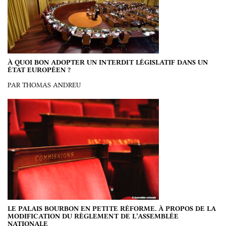
À QUOI BON ADOPTER UN INTERDIT LÉGISLATIF DANS UN
ÉTAT EUROPÉEN ?
PAR THOMAS ANDREU
LE PALAIS BOURBON EN PETITE RÉFORME. À PROPOS DE LA
MODIFICATION DU RÈGLEMENT DE L’ASSEMBLÉE
NATIONALE