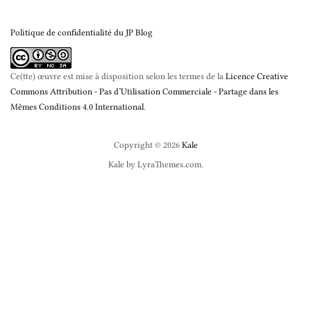
Politique de confidentialité du JP Blog
Ce(tte) œuvre est mise à disposition selon les termes de la
Licence Creative
Commons Attribution - Pas d’Utilisation Commerciale - Partage dans les
Mêmes Conditions 4.0 International
.
Copyright © 2026
Kale
Kale
by LyraThemes.com.