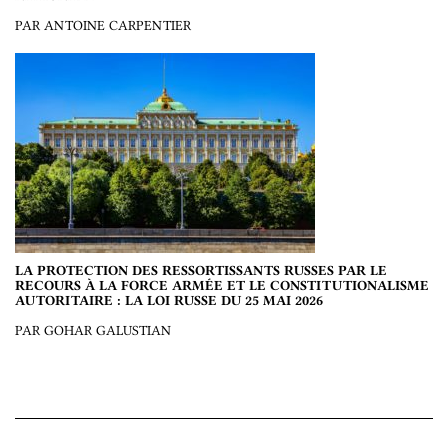
PAR ANTOINE CARPENTIER
LA PROTECTION DES RESSORTISSANTS RUSSES PAR LE
RECOURS À LA FORCE ARMÉE ET LE CONSTITUTIONALISME
AUTORITAIRE : LA LOI RUSSE DU 25 MAI 2026
PAR GOHAR GALUSTIAN