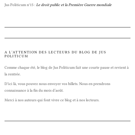
Jus Politicum n°15 :
Le droit public et la Première Guerre mondiale
A L’ATTENTION DES LECTEURS DU BLOG DE JUS
POLITICUM
Comme chaque été, le blog de Jus Politicum fait une courte pause et revient à
la rentrée.
D’ici là, vous pouvez nous envoyer vos billets. Nous en prendrons
connaissance à la fin du mois d’août.
Merci à nos auteurs qui font vivre ce blog et à nos lecteurs.