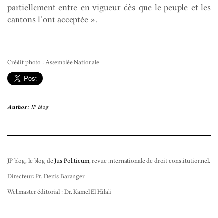
partiellement entre en vigueur dès que le peuple et les
cantons l’ont acceptée ».
Crédit photo : Assemblée Nationale
Author:
JP blog
JP blog, le blog de
Jus Politicum
, revue internationale de droit constitutionnel.
Directeur: Pr. Denis Baranger
Webmaster éditorial : Dr. Kamel El Hilali