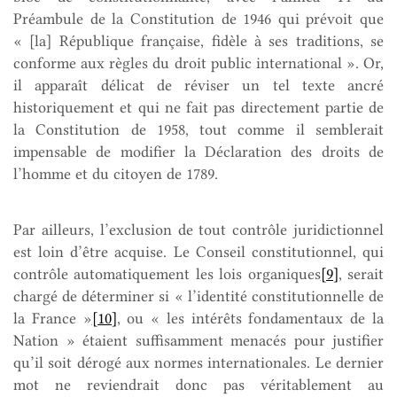
Préambule de la Constitution de 1946 qui prévoit que
« [la] République française, fidèle à ses traditions, se
conforme aux règles du droit public international ». Or,
il apparaît délicat de réviser un tel texte ancré
historiquement et qui ne fait pas directement partie de
la Constitution de 1958, tout comme il semblerait
impensable de modifier la Déclaration des droits de
l’homme et du citoyen de 1789.
Par ailleurs, l’exclusion de tout contrôle juridictionnel
est loin d’être acquise. Le Conseil constitutionnel, qui
contrôle automatiquement les lois organiques
[9]
, serait
chargé de déterminer si « l’identité constitutionnelle de
la France »
[10]
, ou « les intérêts fondamentaux de la
Nation » étaient suffisamment menacés pour justifier
qu’il soit dérogé aux normes internationales. Le dernier
mot ne reviendrait donc pas véritablement au