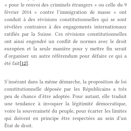
« pour le renvoi des criminels étrangers » ou celle du 9
février 2014 « contre l’immigration de masse » ont
conduit à des révisions constitutionnelles qui se sont
révélées contraires à des engagements internationaux
ratifiés par la Suisse. Ces révisions constitutionnelles
ont ainsi engendré un conflit de normes avec le droit
européen et la seule manière pour y mettre fin serait
d’organiser un autre référendum pour défaire ce qui a
été fait
[12]
.
S’insérant dans la même démarche, la proposition de loi
constitutionnelle déposée par les Républicains a très
peu de chance d’être adoptée. Pour autant, elle traduit
une tendance à invoquer la légitimité démocratique,
voire la souveraineté du peuple, pour écarter les limites
qui doivent en principe être respectées au sein d’un
État de droit.