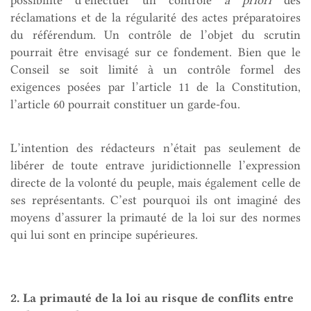
réclamations et de la régularité des actes préparatoires
du référendum. Un contrôle de l’objet du scrutin
pourrait être envisagé sur ce fondement. Bien que le
Conseil se soit limité à un contrôle formel des
exigences posées par l’article 11 de la Constitution,
l’article 60 pourrait constituer un garde-fou.
L’intention des rédacteurs n’était pas seulement de
libérer de toute entrave juridictionnelle l’expression
directe de la volonté du peuple, mais également celle de
ses représentants. C’est pourquoi ils ont imaginé des
moyens d’assurer la primauté de la loi sur des normes
qui lui sont en principe supérieures.
2. La primauté de la loi au risque de conflits entre