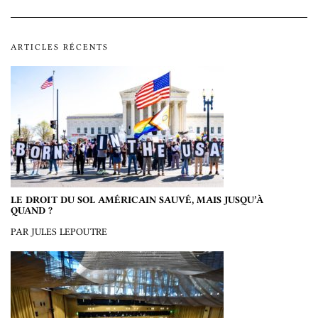
ARTICLES RÉCENTS
LE DROIT DU SOL AMÉRICAIN SAUVÉ, MAIS JUSQU’À
QUAND ?
PAR JULES LEPOUTRE