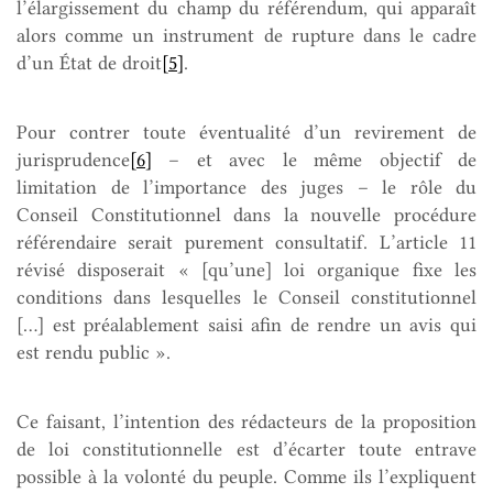
l’élargissement du champ du référendum, qui apparaît
alors comme un instrument de rupture dans le cadre
d’un État de droit
[5]
.
Pour contrer toute éventualité d’un revirement de
jurisprudence
[6]
– et avec le même objectif de
limitation de l’importance des juges – le rôle du
Conseil Constitutionnel dans la nouvelle procédure
référendaire serait purement consultatif. L’article 11
révisé disposerait « [qu’une] loi organique fixe les
conditions dans lesquelles le Conseil constitutionnel
[…] est préalablement saisi afin de rendre un avis qui
est rendu public ».
Ce faisant, l’intention des rédacteurs de la proposition
de loi constitutionnelle est d’écarter toute entrave
possible à la volonté du peuple. Comme ils l’expliquent