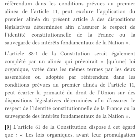
référendum dans les conditions prévues au premier
alinéa de l’article 11, peut exclure l’application du
premier alinéa du présent article à des dispositions
législatives déterminées afin d’assurer le respect de
l’identité constitutionnelle de la France ou la
sauvegarde des intérêts fondamentaux de la Nation ».
L’article 88-1 de la Constitution serait également
complété par un alinéa qui prévoirait « [qu’une] loi
organique, votée dans les mêmes termes par les deux
assemblées ou adoptée par référendum dans les
conditions prévues au premier alinéa de l’article 11,
peut écarter la primauté du droit de l’Union sur des
dispositions législatives déterminées afin d’assurer le
respect de l’identité constitutionnelle de la France ou la
sauvegarde des intérêts fondamentaux de la Nation ».
[9]
L’article 61 de la Constitution dispose à cet égard
que : « Les lois organiques, avant leur promulgation