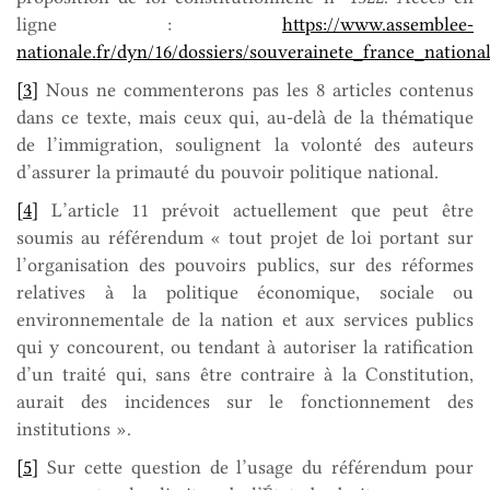
ligne :
https://www.assemblee-
nationale.fr/dyn/16/dossiers/souverainete_france_nationa
[3]
Nous ne commenterons pas les 8 articles contenus
dans ce texte, mais ceux qui, au-delà de la thématique
de l’immigration, soulignent la volonté des auteurs
d’assurer la primauté du pouvoir politique national.
[4]
L’article 11 prévoit actuellement que peut être
soumis au référendum « tout projet de loi portant sur
l’organisation des pouvoirs publics, sur des réformes
relatives à la politique économique, sociale ou
environnementale de la nation et aux services publics
qui y concourent, ou tendant à autoriser la ratification
d’un traité qui, sans être contraire à la Constitution,
aurait des incidences sur le fonctionnement des
institutions ».
[5]
Sur cette question de l’usage du référendum pour