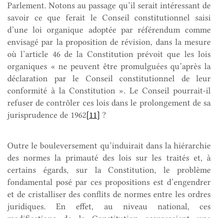
Parlement. Notons au passage qu’il serait intéressant de
savoir ce que ferait le Conseil constitutionnel saisi
d’une loi organique adoptée par référendum comme
envisagé par la proposition de révision, dans la mesure
où l’article 46 de la Constitution prévoit que les lois
organiques « ne peuvent être promulguées qu’après la
déclaration par le Conseil constitutionnel de leur
conformité à la Constitution ». Le Conseil pourrait-il
refuser de contrôler ces lois dans le prolongement de sa
jurisprudence de 1962
[11]
?
Outre le bouleversement qu’induirait dans la hiérarchie
des normes la primauté des lois sur les traités et, à
certains égards, sur la Constitution, le problème
fondamental posé par ces propositions est d’engendrer
et de cristalliser des conflits de normes entre les ordres
juridiques. En effet, au niveau national, ces