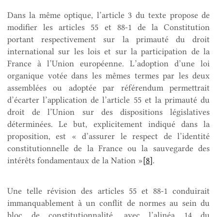
Dans la même optique, l’article 3 du texte propose de
modifier les articles 55 et 88-1 de la Constitution
portant respectivement sur la primauté du droit
international sur les lois et sur la participation de la
France à l’Union européenne. L’adoption d’une loi
organique votée dans les mêmes termes par les deux
assemblées ou adoptée par référendum permettrait
d’écarter l’application de l’article 55 et la primauté du
droit de l’Union sur des dispositions législatives
déterminées. Le but, explicitement indiqué dans la
proposition, est « d’assurer le respect de l’identité
constitutionnelle de la France ou la sauvegarde des
intérêts fondamentaux de la Nation »
[8]
.
Une telle révision des articles 55 et 88-1 conduirait
immanquablement à un conflit de normes au sein du
bloc de constitutionnalité, avec l’alinéa 14 du