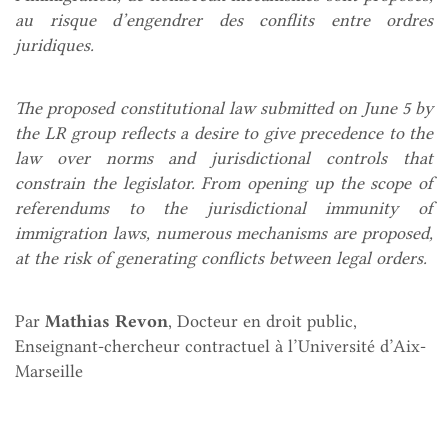
au risque d’engendrer des conflits entre ordres
juridiques.
The proposed constitutional law submitted on June 5 by
the LR group reflects a desire to give precedence to the
law over norms and jurisdictional controls that
constrain the legislator. From opening up the scope of
referendums to the jurisdictional immunity of
immigration laws, numerous mechanisms are proposed,
at the risk of generating conflicts between legal orders.
Par
Mathias Revon
, Docteur en droit public,
Enseignant-chercheur contractuel à l’Université d’Aix-
Marseille