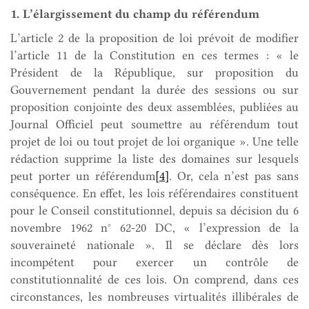
1. L’élargissement du champ du référendum
L’article 2 de la proposition de loi prévoit de modifier
l’article 11 de la Constitution en ces termes : « le
Président de la République, sur proposition du
Gouvernement pendant la durée des sessions ou sur
proposition conjointe des deux assemblées, publiées au
Journal Officiel peut soumettre au référendum tout
projet de loi ou tout projet de loi organique ». Une telle
rédaction supprime la liste des domaines sur lesquels
peut porter un référendum
[4]
. Or, cela n’est pas sans
conséquence. En effet, les lois référendaires constituent
pour le Conseil constitutionnel, depuis sa décision du 6
novembre 1962 n° 62-20 DC, « l’expression de la
souveraineté nationale ». Il se déclare dès lors
incompétent pour exercer un contrôle de
constitutionnalité de ces lois. On comprend, dans ces
circonstances, les nombreuses virtualités illibérales de