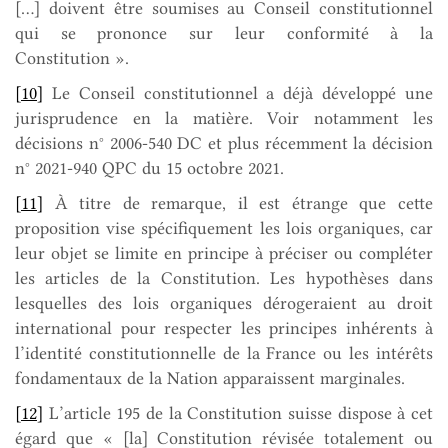
[…] doivent être soumises au Conseil constitutionnel
qui se prononce sur leur conformité à la
Constitution ».
[10]
Le Conseil constitutionnel a déjà développé une
jurisprudence en la matière. Voir notamment les
décisions n° 2006-540 DC et plus récemment la décision
n° 2021-940 QPC du 15 octobre 2021.
[11]
À titre de remarque, il est étrange que cette
proposition vise spécifiquement les lois organiques, car
leur objet se limite en principe à préciser ou compléter
les articles de la Constitution. Les hypothèses dans
lesquelles des lois organiques dérogeraient au droit
international pour respecter les principes inhérents à
l’identité constitutionnelle de la France ou les intérêts
fondamentaux de la Nation apparaissent marginales.
[12]
L’article 195 de la Constitution suisse dispose à cet
égard que « [la] Constitution révisée totalement ou