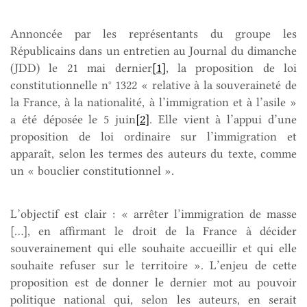
Annoncée par les représentants du groupe les
Républicains dans un entretien au Journal du dimanche
(JDD) le 21 mai dernier
[1]
, la proposition de loi
constitutionnelle n° 1322 « relative à la souveraineté de
la France, à la nationalité, à l’immigration et à l’asile »
a été déposée le 5 juin
[2]
. Elle vient à l’appui d’une
proposition de loi ordinaire sur l’immigration et
apparaît, selon les termes des auteurs du texte, comme
un « bouclier constitutionnel ».
L’objectif est clair : « arrêter l’immigration de masse
[…], en affirmant le droit de la France à décider
souverainement qui elle souhaite accueillir et qui elle
souhaite refuser sur le territoire ». L’enjeu de cette
proposition est de donner le dernier mot au pouvoir
politique national qui, selon les auteurs, en serait