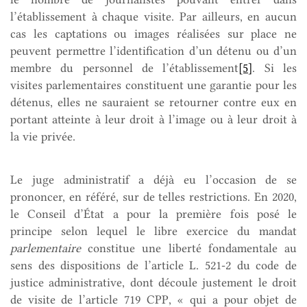
l’établissement à chaque visite. Par ailleurs, en aucun
cas les captations ou images réalisées sur place ne
peuvent permettre l’identification d’un détenu ou d’un
membre du personnel de l’établissement
[5]
. Si les
visites parlementaires constituent une garantie pour les
détenus, elles ne sauraient se retourner contre eux en
portant atteinte à leur droit à l’image ou à leur droit à
la vie privée.
Le juge administratif a déjà eu l’occasion de se
prononcer, en référé, sur de telles restrictions. En 2020,
le Conseil d’État a pour la première fois posé le
principe selon lequel le libre exercice du mandat
parlementaire
constitue une liberté fondamentale au
sens des dispositions de l’article L. 521-2 du code de
justice administrative, dont découle justement le droit
de visite de l’article 719 CPP, « qui a pour objet de