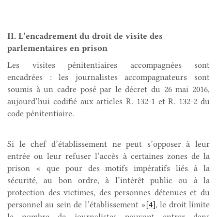
II. L’encadrement du droit de visite des
parlementaires en prison
Les visites pénitentiaires accompagnées sont
encadrées : les journalistes accompagnateurs sont
soumis à un cadre posé par le décret du 26 mai 2016,
aujourd’hui codifié aux articles R. 132-1 et R. 132-2 du
code pénitentiaire.
Si le chef d’établissement ne peut s’opposer à leur
entrée ou leur refuser l’accès à certaines zones de la
prison « que pour des motifs impératifs liés à la
sécurité, au bon ordre, à l’intérêt public ou à la
protection des victimes, des personnes détenues et du
personnel au sein de l’établissement »
[4]
, le droit limite
le nombre de journalistes pouvant entrer dans