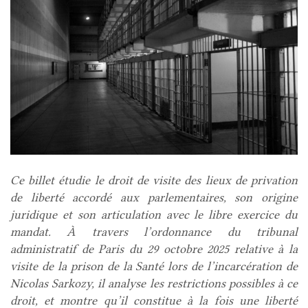
Ce billet étudie le droit de visite des lieux de privation
de liberté accordé aux parlementaires, son origine
juridique et son articulation avec le libre exercice du
mandat. À travers l’ordonnance du tribunal
administratif de Paris du 29 octobre 2025 relative à la
visite de la prison de la Santé lors de l’incarcération de
Nicolas Sarkozy, il analyse les restrictions possibles à ce
droit, et montre qu’il constitue à la fois une liberté