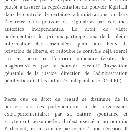
plutôt à assurer la représentation du pouvoir législatif
dans le contrôle de certaines administrations ou dans
l’exercice d’un pouvoir de régulation par certaines
autorités indépendantes. Le droit de visite
parlementaire des prisons participe ainsi de la pleine
information des assemblées quant aux lieux de
privation de liberté, et redouble le contrôle déjà exercé
sur ces lieux par l’autorité judiciaire (visites des
magistrats) et par le pouvoir exécutif (Inspection
générale de la justice, direction de l’administration
pénitentiaire) et les autorités indépendantes (CGLPL).
Reste que ce droit de regard se distingue de la
participation des parlementaires à des organismes
extra-parlementaires par sa nature spontanée et
strictement personnelle : il n’est exercé ni au nom du
Parlement, ni en vue de participer à une décision. Il