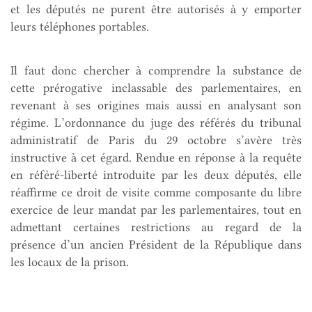
et les députés ne purent être autorisés à y emporter
leurs téléphones portables.
Il faut donc chercher à comprendre la substance de
cette prérogative inclassable des parlementaires, en
revenant à ses origines mais aussi en analysant son
régime. L’ordonnance du juge des référés du tribunal
administratif de Paris du 29 octobre s’avère très
instructive à cet égard. Rendue en réponse à la requête
en référé-liberté introduite par les deux députés, elle
réaffirme ce droit de visite comme composante du libre
exercice de leur mandat par les parlementaires, tout en
admettant certaines restrictions au regard de la
présence d’un ancien Président de la République dans
les locaux de la prison.