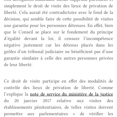
simplement le droit de visite des lieux de privation de
liberté. Cela aurait été contradictoire avec le fond de la
décision, qui semble faire de cette possibilité de visites
une garantie pour les personnes détenues. En effet, bien
que le Conseil se place sur le fondement du principe
d’égalité devant la loi, il censure l’incompétence
négative justement car les détenus placés dans les
geôles d’un tribunal judiciaire ne bénéficient pas d’une
garantie similaire à celle des autres personnes privées
de leur liberté.
Ce droit de visite participe en effet des modalités de
contrôle des lieux de privation de liberté. Comme
l’explique la
note de service du ministère de la justice
du 20 janvier 2017 relative aux visites des
établissements pénitentiaires, de telles visites doivent
permettre aux parlementaires « de vérifier les