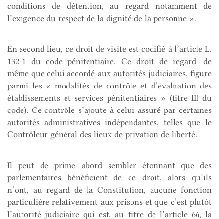
conditions de détention, au regard notamment de
l’exigence du respect de la dignité de la personne ».
En second lieu, ce droit de visite est codifié à l’article L.
132-1 du code pénitentiaire. Ce droit de regard, de
même que celui accordé aux autorités judiciaires, figure
parmi les « modalités de contrôle et d’évaluation des
établissements et services pénitentiaires » (titre III du
code). Ce contrôle s’ajoute à celui assuré par certaines
autorités administratives indépendantes, telles que le
Contrôleur général des lieux de privation de liberté.
Il peut de prime abord sembler étonnant que des
parlementaires bénéficient de ce droit, alors qu’ils
n’ont, au regard de la Constitution, aucune fonction
particulière relativement aux prisons et que c’est plutôt
l’autorité judiciaire qui est, au titre de l’article 66, la