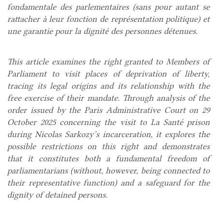
fondamentale des parlementaires (sans pour autant se
rattacher à leur fonction de représentation politique) et
une garantie pour la dignité des personnes détenues.
This article examines the right granted to Members of
Parliament to visit places of deprivation of liberty,
tracing its legal origins and its relationship with the
free exercise of their mandate. Through analysis of the
order issued by the Paris Administrative Court on 29
October 2025 concerning the visit to La Santé prison
during Nicolas Sarkozy’s incarceration, it explores the
possible restrictions on this right and demonstrates
that it constitutes both a fundamental freedom of
parliamentarians (without, however, being connected to
their representative function) and a safeguard for the
dignity of detained persons.