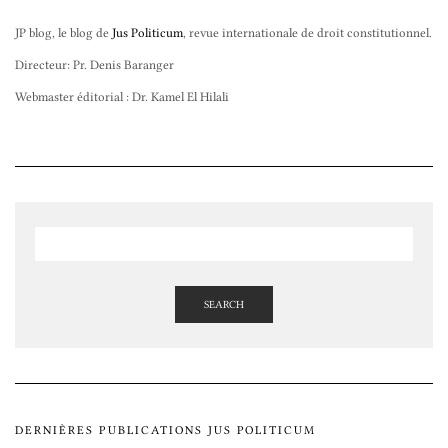
JP blog, le blog de
Jus Politicum
, revue internationale de droit constitutionnel.
Directeur: Pr. Denis Baranger
Webmaster éditorial : Dr. Kamel El Hilali
SEARCH
DERNIÈRES PUBLICATIONS JUS POLITICUM