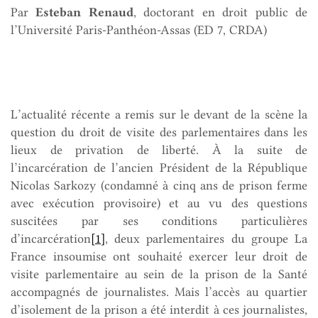
Par
Esteban Renaud
, doctorant en droit public de
l’Université Paris-Panthéon-Assas (ED 7, CRDA)
L’actualité récente a remis sur le devant de la scène la
question du droit de visite des parlementaires dans les
lieux de privation de liberté. À la suite de
l’incarcération de l’ancien Président de la République
Nicolas Sarkozy (condamné à cinq ans de prison ferme
avec exécution provisoire) et au vu des questions
suscitées par ses conditions particulières
d’incarcération
[1]
, deux parlementaires du groupe La
France insoumise ont souhaité exercer leur droit de
visite parlementaire au sein de la prison de la Santé
accompagnés de journalistes. Mais l’accès au quartier
d’isolement de la prison a été interdit à ces journalistes,