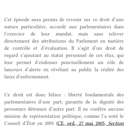
Cet épisode aura permis de revenir sur ce droit d’une
nature particulière, accordé aux parlementaires dans
l’exercice de leur mandat, mais sans relever
directement des attributions du Parlement en matière
de contrôle et d’évaluation. Il s’agit d’un droit de
regard s’ajoutant au statut personnel de ces élus, qui
leur permet d’endosser ponctuellement un rôle de
lanceurs d’alerte en révélant au public la réalité des
lieux d’enfermement.
Ce droit est donc biface : liberté fondamentale des
parlementaires d’une part, garantie de la dignité des
personnes détenues d’autre part. Il ne confère aucune
mission de représentation politique, comme l’a noté le
Conseil d’État en 2005 (
CE, ord., 27 mai 2005,
Section