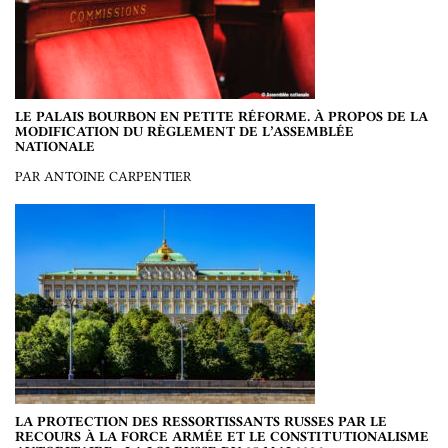
LE PALAIS BOURBON EN PETITE RÉFORME. À PROPOS DE LA
MODIFICATION DU RÈGLEMENT DE L’ASSEMBLÉE
NATIONALE
PAR ANTOINE CARPENTIER
LA PROTECTION DES RESSORTISSANTS RUSSES PAR LE
RECOURS À LA FORCE ARMÉE ET LE CONSTITUTIONALISME