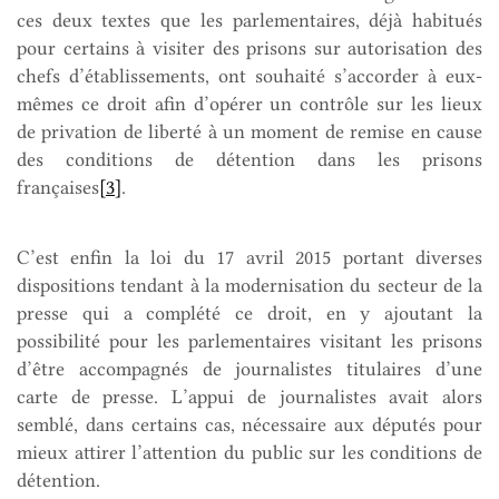
ces deux textes que les parlementaires, déjà habitués
pour certains à visiter des prisons sur autorisation des
chefs d’établissements, ont souhaité s’accorder à eux-
mêmes ce droit afin d’opérer un contrôle sur les lieux
de privation de liberté à un moment de remise en cause
des conditions de détention dans les prisons
françaises
[3]
.
C’est enfin la loi du 17 avril 2015 portant diverses
dispositions tendant à la modernisation du secteur de la
presse qui a complété ce droit, en y ajoutant la
possibilité pour les parlementaires visitant les prisons
d’être accompagnés de journalistes titulaires d’une
carte de presse. L’appui de journalistes avait alors
semblé, dans certains cas, nécessaire aux députés pour
mieux attirer l’attention du public sur les conditions de
détention.