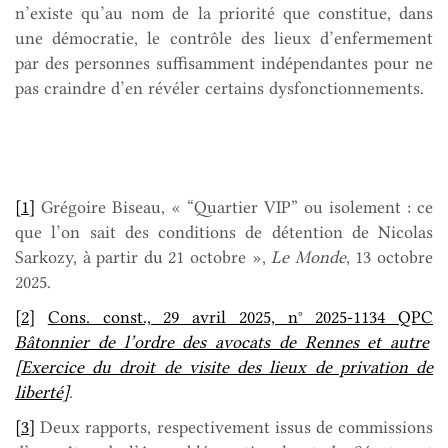
n’existe qu’au nom de la priorité que constitue, dans
une démocratie, le contrôle des lieux d’enfermement
par des personnes suffisamment indépendantes pour ne
pas craindre d’en révéler certains dysfonctionnements.
[1]
Grégoire Biseau, « “Quartier VIP” ou isolement : ce
que l’on sait des conditions de détention de Nicolas
Sarkozy, à partir du 21 octobre »,
Le Monde
, 13 octobre
2025.
[2]
Cons. const., 29 avril 2025, n° 2025-1134 QPC
Bâtonnier de l’ordre des avocats de Rennes et autre
[Exercice du droit de visite des lieux de privation de
liberté]
.
[3]
Deux rapports, respectivement issus de commissions