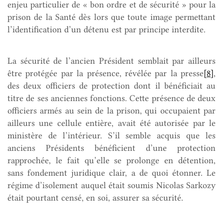
enjeu particulier de « bon ordre et de sécurité » pour la
prison de la Santé dès lors que toute image permettant
l’identification d’un détenu est par principe interdite.
La sécurité de l’ancien Président semblait par ailleurs
être protégée par la présence, révélée par la presse
[8]
,
des deux officiers de protection dont il bénéficiait au
titre de ses anciennes fonctions. Cette présence de deux
officiers armés au sein de la prison, qui occupaient par
ailleurs une cellule entière, avait été autorisée par le
ministère de l’intérieur. S’il semble acquis que les
anciens Présidents bénéficient d’une protection
rapprochée, le fait qu’elle se prolonge en détention,
sans fondement juridique clair, a de quoi étonner. Le
régime d’isolement auquel était soumis Nicolas Sarkozy
était pourtant censé, en soi, assurer sa sécurité.