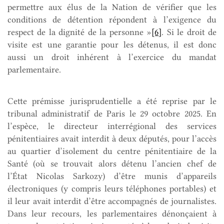
permettre aux élus de la Nation de vérifier que les
conditions de détention répondent à l’exigence du
respect de la dignité de la personne »
[6]
. Si le droit de
visite est une garantie pour les détenus, il est donc
aussi un droit inhérent à l’exercice du mandat
parlementaire.
Cette prémisse jurisprudentielle a été reprise par le
tribunal administratif de Paris le 29 octobre 2025. En
l’espèce, le directeur interrégional des services
pénitentiaires avait interdit à deux députés, pour l’accès
au quartier d’isolement du centre pénitentiaire de la
Santé (où se trouvait alors détenu l’ancien chef de
l’État Nicolas Sarkozy) d’être munis d’appareils
électroniques (y compris leurs téléphones portables) et
il leur avait interdit d’être accompagnés de journalistes.
Dans leur recours, les parlementaires dénonçaient à