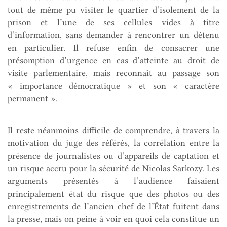
tout de même pu visiter le quartier d’isolement de la
prison et l’une de ses cellules vides à titre
d’information, sans demander à rencontrer un détenu
en particulier. Il refuse enfin de consacrer une
présomption d’urgence en cas d’atteinte au droit de
visite parlementaire, mais reconnaît au passage son
« importance démocratique » et son « caractère
permanent ».
Il reste néanmoins difficile de comprendre, à travers la
motivation du juge des référés, la corrélation entre la
présence de journalistes ou d’appareils de captation et
un risque accru pour la sécurité de Nicolas Sarkozy. Les
arguments présentés à l’audience faisaient
principalement état du risque que des photos ou des
enregistrements de l’ancien chef de l’État fuitent dans
la presse, mais on peine à voir en quoi cela constitue un