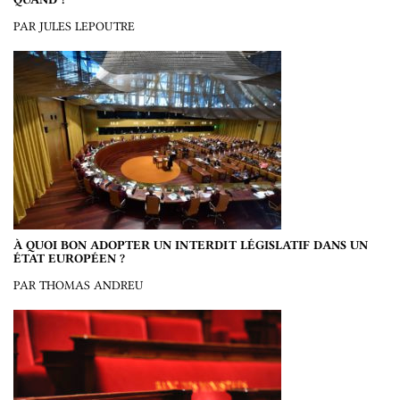
PAR JULES LEPOUTRE
À QUOI BON ADOPTER UN INTERDIT LÉGISLATIF DANS UN
ÉTAT EUROPÉEN ?
PAR THOMAS ANDREU