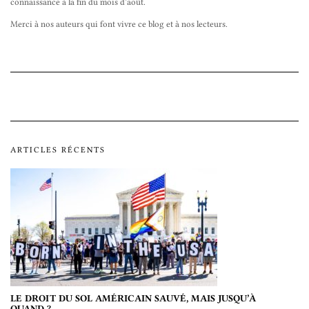
connaissance à la fin du mois d’août.
Merci à nos auteurs qui font vivre ce blog et à nos lecteurs.
ARTICLES RÉCENTS
LE DROIT DU SOL AMÉRICAIN SAUVÉ, MAIS JUSQU’À
QUAND ?