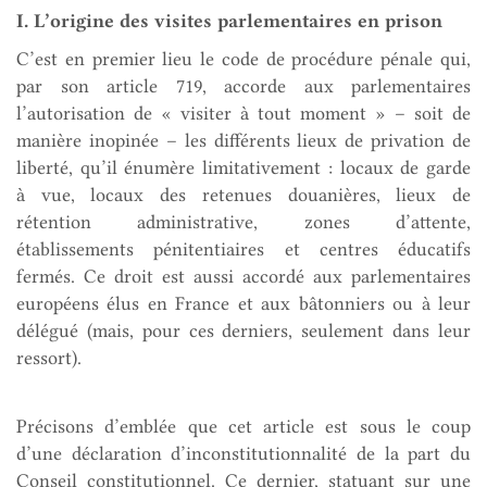
I. L’origine des visites parlementaires en prison
C’est en premier lieu le code de procédure pénale qui,
par son article 719, accorde aux parlementaires
l’autorisation de « visiter à tout moment » – soit de
manière inopinée – les différents lieux de privation de
liberté, qu’il énumère limitativement : locaux de garde
à vue, locaux des retenues douanières, lieux de
rétention administrative, zones d’attente,
établissements pénitentiaires et centres éducatifs
fermés. Ce droit est aussi accordé aux parlementaires
européens élus en France et aux bâtonniers ou à leur
délégué (mais, pour ces derniers, seulement dans leur
ressort).
Précisons d’emblée que cet article est sous le coup
d’une déclaration d’inconstitutionnalité de la part du
Conseil constitutionnel. Ce dernier, statuant sur une