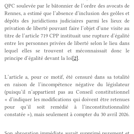
QPC soulevée par le bâtonnier de l’ordre des avocats de
Rennes, a estimé que l’absence d’inclusion des geôles et
dépôts des juridictions judiciaires parmi les lieux de
privation de liberté pouvant faire l’objet d’une visite au
titre de l’article 719 CPP instituait une rupture d’égalité
entre les personnes privées de liberté selon le lieu dans
lequel elles se trouvent et méconnaissait donc le
principe d’égalité devant la loi
[2]
.
L’article a, pour ce motif, été censuré dans sa totalité
en raison de l’incompétence négative du législateur
(puisqu’il n’appartient pas au Conseil constitutionnel
« d’indiquer les modifications qui doivent être retenues
pour qu’il soit remédié à l’inconstitutionnalité
constatée »), mais seulement à compter du 30 avril 2026.
Son abrogation immédiate aurait supprimé purement et