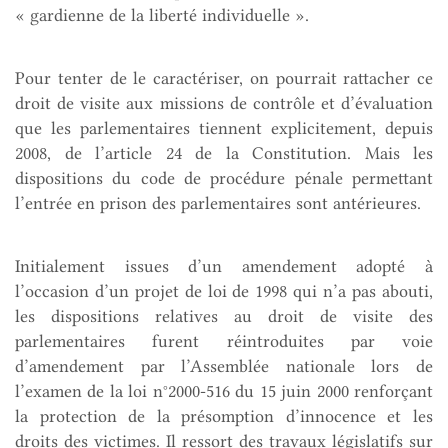
« gardienne de la liberté individuelle ».
Pour tenter de le caractériser, on pourrait rattacher ce
droit de visite aux missions de contrôle et d’évaluation
que les parlementaires tiennent explicitement, depuis
2008, de l’article 24 de la Constitution. Mais les
dispositions du code de procédure pénale permettant
l’entrée en prison des parlementaires sont antérieures.
Initialement issues d’un amendement adopté à
l’occasion d’un projet de loi de 1998 qui n’a pas abouti,
les dispositions relatives au droit de visite des
parlementaires furent réintroduites par voie
d’amendement par l’Assemblée nationale lors de
l’examen de la loi n°2000-516 du 15 juin 2000 renforçant
la protection de la présomption d’innocence et les
droits des victimes. Il ressort des travaux législatifs sur