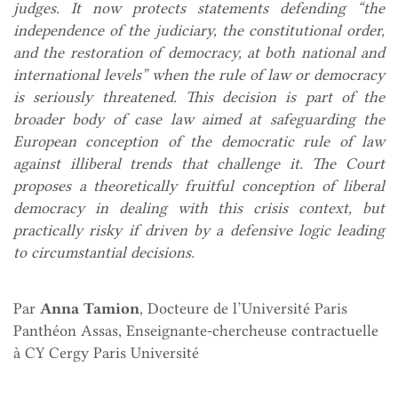
judges. It now protects statements defending “the
independence of the judiciary, the constitutional order,
and the restoration of democracy, at both national and
international levels” when the rule of law or democracy
is seriously threatened. This decision is part of the
broader body of case law aimed at safeguarding the
European conception of the democratic rule of law
against illiberal trends that challenge it. The Court
proposes a theoretically fruitful conception of liberal
democracy in dealing with this crisis context, but
practically risky if driven by a defensive logic leading
to circumstantial decisions.
Par
Anna Tamion
, Docteure de l’Université Paris
Panthéon Assas, Enseignante-chercheuse contractuelle
à CY Cergy Paris Université