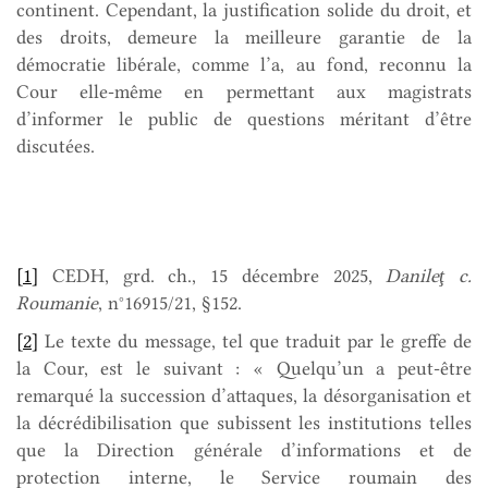
continent. Cependant, la justification solide du droit, et
des droits, demeure la meilleure garantie de la
démocratie libérale, comme l’a, au fond, reconnu la
Cour elle-même en permettant aux magistrats
d’informer le public de questions méritant d’être
discutées.
[1]
CEDH, grd. ch., 15 décembre 2025,
Danileţ c.
Roumanie
, n°16915/21, §152.
[2]
Le texte du message, tel que traduit par le greffe de
la Cour, est le suivant : « Quelqu’un a peut-être
remarqué la succession d’attaques, la désorganisation et
la décrédibilisation que subissent les institutions telles
que la Direction générale d’informations et de
protection interne, le Service roumain des