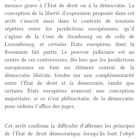
menace grave à l’État de droit ou à la démocratie. La
conception de la liberté d’expression proposée dans cet
arrêt s’inscrit ainsi dans le contexte de tensions
répétées entre les juridictions européennes, qu’il
s’agisse de la Cour de Strasbourg ou de celle de
Luxembourg, et certains États européens, dont la
Roumanie fait partie. Le pouvoir judiciaire est au
centre de ces controverses, dès lors que les juridictions
européennes en font un élément central de la
démocratie libérale, fondée sur une complémentarité
entre l’État de droit et la démocratie, tandis que
certains États européens avancent une conception
majoritaire, si ce n’est plébiscitaire, de la démocratie,
pour réduire l’office des juges.
Cet arrêt confirme la difficulté d’affirmer les principes
de l’État de droit démocratique lorsqu’ils font l’objet