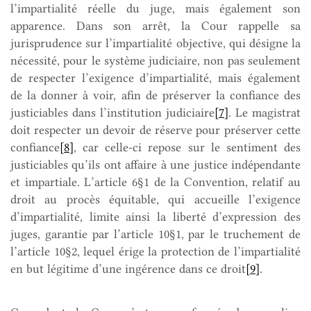
l’impartialité réelle du juge, mais également son
apparence. Dans son arrêt, la Cour rappelle sa
jurisprudence sur l’impartialité objective, qui désigne la
nécessité, pour le système judiciaire, non pas seulement
de respecter l’exigence d’impartialité, mais également
de la donner à voir, afin de préserver la confiance des
justiciables dans l’institution judiciaire
[7]
. Le magistrat
doit respecter un devoir de réserve pour préserver cette
confiance
[8]
, car celle-ci repose sur le sentiment des
justiciables qu’ils ont affaire à une justice indépendante
et impartiale. L’article 6§1 de la Convention, relatif au
droit au procès équitable, qui accueille l’exigence
d’impartialité, limite ainsi la liberté d’expression des
juges, garantie par l’article 10§1, par le truchement de
l’article 10§2, lequel érige la protection de l’impartialité
en but légitime d’une ingérence dans ce droit
[9]
.