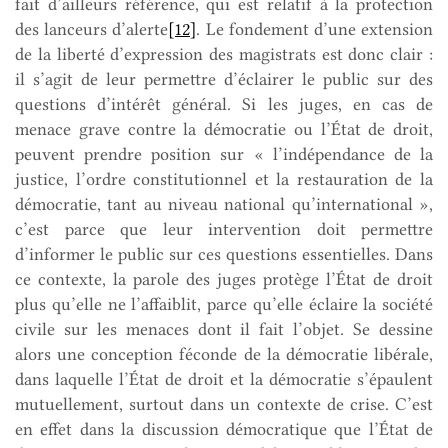
fait d’ailleurs référence, qui est relatif à la protection
des lanceurs d’alerte
[12]
. Le fondement d’une extension
de la liberté d’expression des magistrats est donc clair :
il s’agit de leur permettre d’éclairer le public sur des
questions d’intérêt général. Si les juges, en cas de
menace grave contre la démocratie ou l’État de droit,
peuvent prendre position sur « l’indépendance de la
justice, l’ordre constitutionnel et la restauration de la
démocratie, tant au niveau national qu’international »,
c’est parce que leur intervention doit permettre
d’informer le public sur ces questions essentielles. Dans
ce contexte, la parole des juges protège l’État de droit
plus qu’elle ne l’affaiblit, parce qu’elle éclaire la société
civile sur les menaces dont il fait l’objet. Se dessine
alors une conception féconde de la démocratie libérale,
dans laquelle l’État de droit et la démocratie s’épaulent
mutuellement, surtout dans un contexte de crise. C’est
en effet dans la discussion démocratique que l’État de