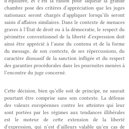
d’équilibre, et c’est la raison pour laquelle la grande
chambre pose des critères d’appréciation que les juges
nationaux seront chargés d’appliquer lorsqu’ils seront
saisis d’affaires similaires. Dans le contexte de menaces
graves à l’État de droit ou à la démocratie, le respect du
périmètre conventionnel de la liberté d’expression doit
ainsi être apprécié à l’aune du contenu et de la forme
du message, de son contexte, de ses répercussions, du
caractère dissuasif de la sanction infligée et du respect
des garanties procédurales dans les poursuites menées à
l’encontre du juge concerné.
Cette décision, bien qu’elle soit de principe, ne saurait
pourtant être comprise sans son contexte. La défense
des valeurs européennes contre les atteintes qui leur
sont portées par les régimes aux tendances illibérales
est le moteur de cette extension de la liberté
d’expression, qui n’est d’ailleurs valable qu’en cas de