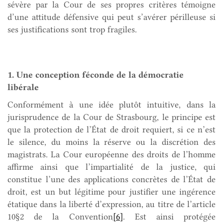
sévère par la Cour de ses propres critères témoigne
d’une attitude défensive qui peut s’avérer périlleuse si
ses justifications sont trop fragiles.
1. Une conception féconde de la démocratie
libérale
Conformément à une idée plutôt intuitive, dans la
jurisprudence de la Cour de Strasbourg, le principe est
que la protection de l’État de droit requiert, si ce n’est
le silence, du moins la réserve ou la discrétion des
magistrats. La Cour européenne des droits de l’homme
affirme ainsi que l’impartialité de la justice, qui
constitue l’une des applications concrètes de l’État de
droit, est un but légitime pour justifier une ingérence
étatique dans la liberté d’expression, au titre de l’article
10§2 de la Convention
[6]
. Est ainsi protégée