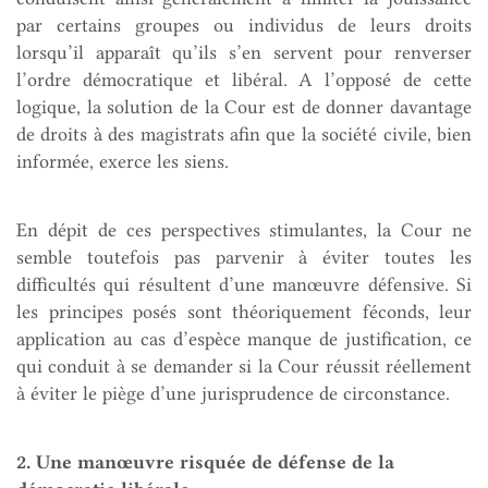
par certains groupes ou individus de leurs droits
lorsqu’il apparaît qu’ils s’en servent pour renverser
l’ordre démocratique et libéral. A l’opposé de cette
logique, la solution de la Cour est de donner davantage
de droits à des magistrats afin que la société civile, bien
informée, exerce les siens.
En dépit de ces perspectives stimulantes, la Cour ne
semble toutefois pas parvenir à éviter toutes les
difficultés qui résultent d’une manœuvre défensive. Si
les principes posés sont théoriquement féconds, leur
application au cas d’espèce manque de justification, ce
qui conduit à se demander si la Cour réussit réellement
à éviter le piège d’une jurisprudence de circonstance.
2. Une manœuvre risquée de défense de la