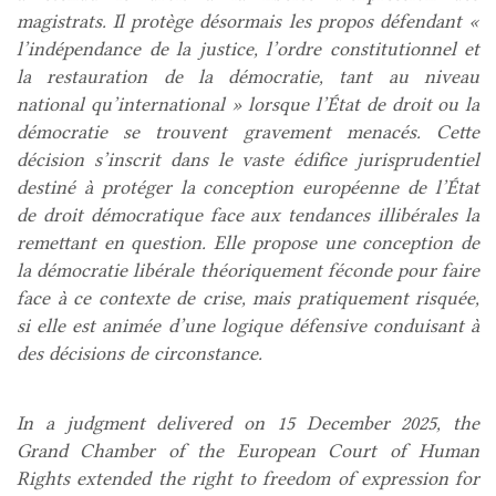
magistrats. Il protège désormais les propos défendant «
l’indépendance de la justice, l’ordre constitutionnel et
la restauration de la démocratie, tant au niveau
national qu’international » lorsque l’État de droit ou la
démocratie se trouvent gravement menacés. Cette
décision s’inscrit dans le vaste édifice jurisprudentiel
destiné à protéger la conception européenne de l’État
de droit démocratique face aux tendances illibérales la
remettant en question. Elle propose une conception de
la démocratie libérale théoriquement féconde pour faire
face à ce contexte de crise, mais pratiquement risquée,
si elle est animée d’une logique défensive conduisant à
des décisions de circonstance.
In a judgment delivered on 15 December 2025, the
Grand Chamber of the European Court of Human
Rights extended the right to freedom of expression for