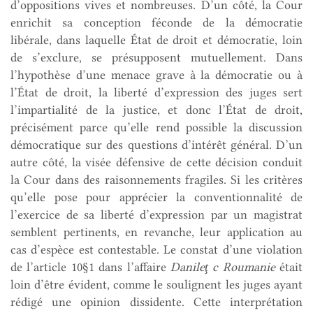
d’oppositions vives et nombreuses. D’un côté, la Cour
enrichit sa conception féconde de la démocratie
libérale, dans laquelle État de droit et démocratie, loin
de s’exclure, se présupposent mutuellement. Dans
l’hypothèse d’une menace grave à la démocratie ou à
l’État de droit, la liberté d’expression des juges sert
l’impartialité de la justice, et donc l’État de droit,
précisément parce qu’elle rend possible la discussion
démocratique sur des questions d’intérêt général. D’un
autre côté, la visée défensive de cette décision conduit
la Cour dans des raisonnements fragiles. Si les critères
qu’elle pose pour apprécier la conventionnalité de
l’exercice de sa liberté d’expression par un magistrat
semblent pertinents, en revanche, leur application au
cas d’espèce est contestable. Le constat d’une violation
de l’article 10§1 dans l’affaire
Danileţ c Roumanie
était
loin d’être évident, comme le soulignent les juges ayant
rédigé une opinion dissidente. Cette interprétation