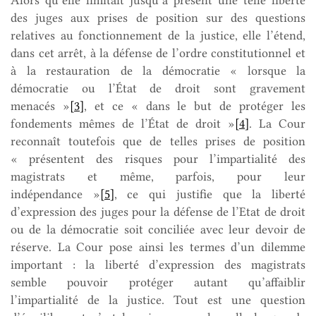
des juges aux prises de position sur des questions
relatives au fonctionnement de la justice, elle l’étend,
dans cet arrêt, à la défense de l’ordre constitutionnel et
à la restauration de la démocratie « lorsque la
démocratie ou l’État de droit sont gravement
menacés »
[3]
, et ce « dans le but de protéger les
fondements mêmes de l’État de droit »
[4]
. La Cour
reconnaît toutefois que de telles prises de position
« présentent des risques pour l’impartialité des
magistrats et même, parfois, pour leur
indépendance »
[5]
, ce qui justifie que la liberté
d’expression des juges pour la défense de l’Etat de droit
ou de la démocratie soit conciliée avec leur devoir de
réserve. La Cour pose ainsi les termes d’un dilemme
important : la liberté d’expression des magistrats
semble pouvoir protéger autant qu’affaiblir
l’impartialité de la justice. Tout est une question