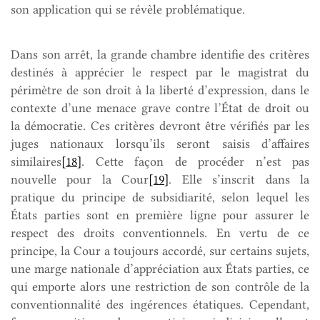
son application qui se révèle problématique.
Dans son arrêt, la grande chambre identifie des critères
destinés à apprécier le respect par le magistrat du
périmètre de son droit à la liberté d’expression, dans le
contexte d’une menace grave contre l’État de droit ou
la démocratie. Ces critères devront être vérifiés par les
juges nationaux lorsqu’ils seront saisis d’affaires
similaires
[18]
. Cette façon de procéder n’est pas
nouvelle pour la Cour
[19]
. Elle s’inscrit dans la
pratique du principe de subsidiarité, selon lequel les
États parties sont en première ligne pour assurer le
respect des droits conventionnels. En vertu de ce
principe, la Cour a toujours accordé, sur certains sujets,
une marge nationale d’appréciation aux États parties, ce
qui emporte alors une restriction de son contrôle de la
conventionnalité des ingérences étatiques. Cependant,