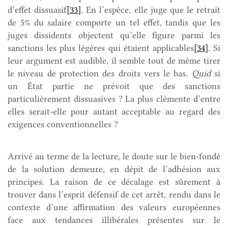
d’effet dissuasif
[33]
. En l’espèce, elle juge que le retrait
de 5% du salaire comporte un tel effet, tandis que les
juges dissidents objectent qu’elle figure parmi les
sanctions les plus légères qui étaient applicables
[34]
. Si
leur argument est audible, il semble tout de même tirer
le niveau de protection des droits vers le bas.
Quid
si
un État partie ne prévoit que des sanctions
particulièrement dissuasives ? La plus clémente d’entre
elles serait-elle pour autant acceptable au regard des
exigences conventionnelles ?
Arrivé au terme de la lecture, le doute sur le bien-fondé
de la solution demeure, en dépit de l’adhésion aux
principes. La raison de ce décalage est sûrement à
trouver dans l’esprit défensif de cet arrêt, rendu dans le
contexte d’une affirmation des valeurs européennes
face aux tendances illibérales présentes sur le