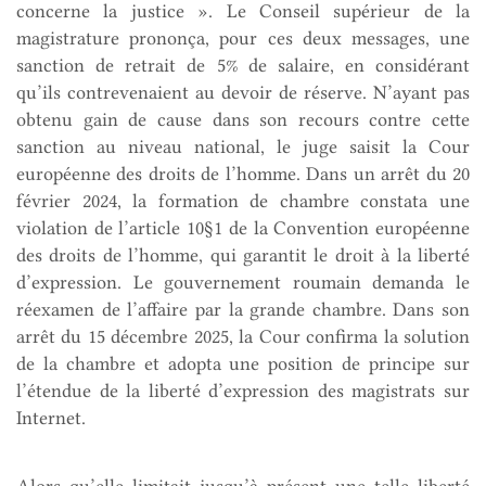
concerne la justice ». Le Conseil supérieur de la
magistrature prononça, pour ces deux messages, une
sanction de retrait de 5% de salaire, en considérant
qu’ils contrevenaient au devoir de réserve. N’ayant pas
obtenu gain de cause dans son recours contre cette
sanction au niveau national, le juge saisit la Cour
européenne des droits de l’homme. Dans un arrêt du 20
février 2024, la formation de chambre constata une
violation de l’article 10§1 de la Convention européenne
des droits de l’homme, qui garantit le droit à la liberté
d’expression. Le gouvernement roumain demanda le
réexamen de l’affaire par la grande chambre. Dans son
arrêt du 15 décembre 2025, la Cour confirma la solution
de la chambre et adopta une position de principe sur
l’étendue de la liberté d’expression des magistrats sur
Internet.
Alors qu’elle limitait jusqu’à présent une telle liberté