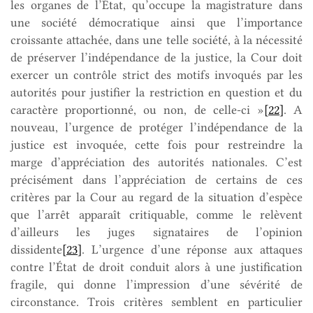
les organes de l’État, qu’occupe la magistrature dans
une société démocratique ainsi que l’importance
croissante attachée, dans une telle société, à la nécessité
de préserver l’indépendance de la justice, la Cour doit
exercer un contrôle strict des motifs invoqués par les
autorités pour justifier la restriction en question et du
caractère proportionné, ou non, de celle-ci »
[22]
. A
nouveau, l’urgence de protéger l’indépendance de la
justice est invoquée, cette fois pour restreindre la
marge d’appréciation des autorités nationales. C’est
précisément dans l’appréciation de certains de ces
critères par la Cour au regard de la situation d’espèce
que l’arrêt apparaît critiquable, comme le relèvent
d’ailleurs les juges signataires de l’opinion
dissidente
[23]
. L’urgence d’une réponse aux attaques
contre l’État de droit conduit alors à une justification
fragile, qui donne l’impression d’une sévérité de
circonstance. Trois critères semblent en particulier