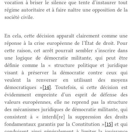
vocation à briser le silence que tente d’instaurer tout
régime autoritaire et à faire naître une opposition de la
société civile.
En cela, cette décision apparaît clairement comme une
réponse à la crise européenne de l’État de droit. Pour
cette raison, cet arrêt pourrait sembler s’inscrire dans
une logique de démocratie militante, qui peut être
définie comme la « structure politique et juridique
visant à préserver la démocratie contre ceux qui
veulent la renverser en utilisant des moyens
démocratiques »
[14]
. Toutefois, si cette décision est
évidemment empreinte d’un esprit de défense des
valeurs européennes, elle ne reprend pas la structure
des mécanismes juridiques de démocratie militante, qui
consistent à « interdi[re] la suppression des droits
fondamentaux garantis par la Constitution »
[15]
et qui
conduisent ainsi généralement à limiter la jouissance