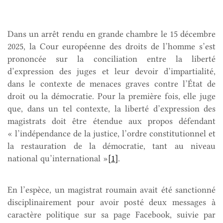
Dans un arrêt rendu en grande chambre le 15 décembre
2025, la Cour européenne des droits de l’homme s’est
prononcée sur la conciliation entre la liberté
d’expression des juges et leur devoir d’impartialité,
dans le contexte de menaces graves contre l’État de
droit ou la démocratie. Pour la première fois, elle juge
que, dans un tel contexte, la liberté d’expression des
magistrats doit être étendue aux propos défendant
« l’indépendance de la justice, l’ordre constitutionnel et
la restauration de la démocratie, tant au niveau
national qu’international »
[1]
.
En l’espèce, un magistrat roumain avait été sanctionné
disciplinairement pour avoir posté deux messages à
caractère politique sur sa page Facebook, suivie par