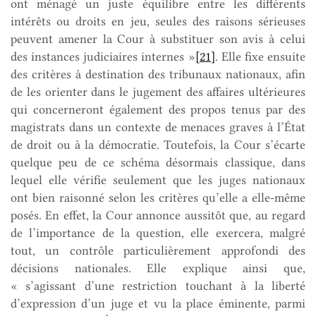
ont ménagé un juste équilibre entre les différents
intérêts ou droits en jeu, seules des raisons sérieuses
peuvent amener la Cour à substituer son avis à celui
des instances judiciaires internes »
[21]
. Elle fixe ensuite
des critères à destination des tribunaux nationaux, afin
de les orienter dans le jugement des affaires ultérieures
qui concerneront également des propos tenus par des
magistrats dans un contexte de menaces graves à l’État
de droit ou à la démocratie. Toutefois, la Cour s’écarte
quelque peu de ce schéma désormais classique, dans
lequel elle vérifie seulement que les juges nationaux
ont bien raisonné selon les critères qu’elle a elle-même
posés. En effet, la Cour annonce aussitôt que, au regard
de l’importance de la question, elle exercera, malgré
tout, un contrôle particulièrement approfondi des
décisions nationales. Elle explique ainsi que,
« s’agissant d’une restriction touchant à la liberté
d’expression d’un juge et vu la place éminente, parmi