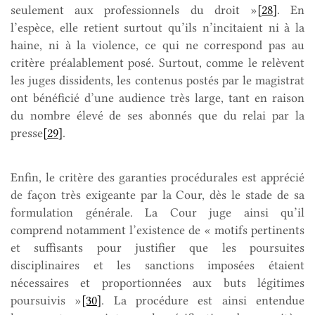
seulement aux professionnels du droit »
[28]
. En
l’espèce, elle retient surtout qu’ils n’incitaient ni à la
haine, ni à la violence, ce qui ne correspond pas au
critère préalablement posé. Surtout, comme le relèvent
les juges dissidents, les contenus postés par le magistrat
ont bénéficié d’une audience très large, tant en raison
du nombre élevé de ses abonnés que du relai par la
presse
[29]
.
Enfin, le critère des garanties procédurales est apprécié
de façon très exigeante par la Cour, dès le stade de sa
formulation générale. La Cour juge ainsi qu’il
comprend notamment l’existence de « motifs pertinents
et suffisants pour justifier que les poursuites
disciplinaires et les sanctions imposées étaient
nécessaires et proportionnées aux buts légitimes
poursuivis »
[30]
. La procédure est ainsi entendue