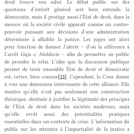
droit trouve son salut. Le débat public sur des
questions d’intérêt général sert bien entendu la
démocratie, mais il protège aussi l’État de droit, dans la
mesure où la société civile apparaît comme un contre-
pouvoir puissant aux décisions d’une administration
déterminée à affaiblir la justice. Les juges ont alors
pour fonction de donner
l’alerte
– d’où la référence à
l’arrêt
Guja c. Moldavie
– afin de permettre au public
de prendre le relai. L’idée que la discussion publique
permet de tenir ensemble État de droit et démocratie
est, certes, bien connue
[13]
. Cependant, la Cour donne
à voir une dimension intéressante de cette alliance. Elle
montre qu’elle n’est pas seulement une construction
théorique, destinée à justifier la légitimité des principes
de l’État de droit dans les sociétés modernes, mais
qu’elle revêt aussi des potentialités pratiques
essentielles dans un contexte de crise. L’information du
public sur les atteintes à l’impartialité de la justice a