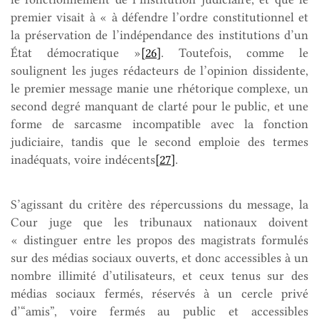
premier visait à « à défendre l’ordre constitutionnel et
la préservation de l’indépendance des institutions d’un
État démocratique »
[26]
. Toutefois, comme le
soulignent les juges rédacteurs de l’opinion dissidente,
le premier message manie une rhétorique complexe, un
second degré manquant de clarté pour le public, et une
forme de sarcasme incompatible avec la fonction
judiciaire, tandis que le second emploie des termes
inadéquats, voire indécents
[27]
.
S’agissant du critère des répercussions du message, la
Cour juge que les tribunaux nationaux doivent
« distinguer entre les propos des magistrats formulés
sur des médias sociaux ouverts, et donc accessibles à un
nombre illimité d’utilisateurs, et ceux tenus sur des
médias sociaux fermés, réservés à un cercle privé
d’“amis”, voire fermés au public et accessibles