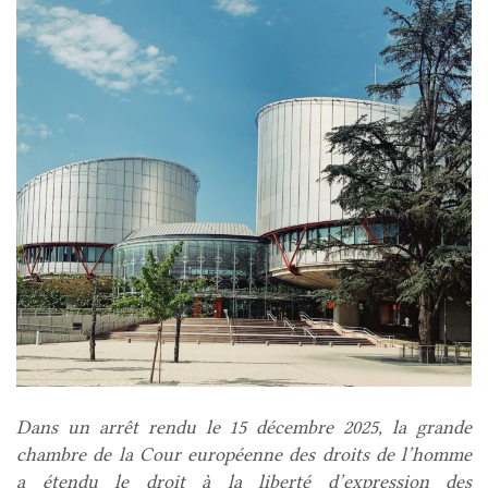
Dans un arrêt rendu le 15 décembre 2025, la grande
chambre de la Cour européenne des droits de l’homme
a étendu le droit à la liberté d’expression des