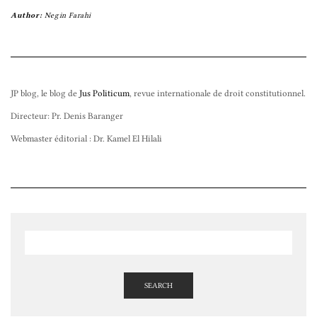
Author:
Negin Farahi
JP blog, le blog de
Jus Politicum
, revue internationale de droit constitutionnel.
Directeur: Pr. Denis Baranger
Webmaster éditorial : Dr. Kamel El Hilali
SEARCH