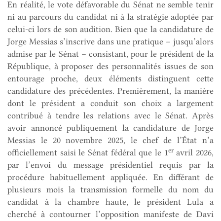
En réalité, le vote défavorable du Sénat ne semble tenir
ni au parcours du candidat ni à la stratégie adoptée par
celui-ci lors de son audition. Bien que la candidature de
Jorge Messias s’inscrive dans une pratique – jusqu’alors
admise par le Sénat – consistant, pour le président de la
République, à proposer des personnalités issues de son
entourage proche, deux éléments distinguent cette
candidature des précédentes. Premièrement, la manière
dont le président a conduit son choix a largement
contribué à tendre les relations avec le Sénat. Après
avoir annoncé publiquement la candidature de Jorge
Messias le 20 novembre 2025, le chef de l’État n’a
er
officiellement saisi le Sénat fédéral que le 1
avril 2026,
par l’envoi du message présidentiel requis par la
procédure habituellement appliquée. En différant de
plusieurs mois la transmission formelle du nom du
candidat à la chambre haute, le président Lula a
cherché à contourner l’opposition manifeste de Davi