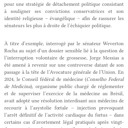
pour une stratégie de détachement politique consistant
à souligner ses convictions conservatrices et son
identité religieuse – évangélique – afin de rassurer les
sénateurs les plus à droite de l’échiquier politique.
À titre d’exemple, interrogé par le sénateur Weverton
Rocha au sujet d’un dossier sensible lié à la question de
l’interruption volontaire de grossesse, Jorge Messias a
été amené à revenir sur une controverse datant de son
passage à la tête de l’Avocature générale de l’Union. En
2024, le Conseil fédéral de médecine (
Conselho Federal
de Medicina
), organisme public chargé de réglementer
et de superviser l’exercice de la médecine au Brésil,
avait adopté une résolution interdisant aux médecins de
recourir à l’asystolie fœtale – injection provoquant
l’arrêt définitif de l’activité cardiaque du fœtus – dans
certains cas d’avortement légal pratiqués après vingt-