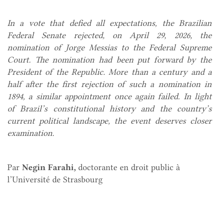
In a vote that defied all expectations, the Brazilian
Federal Senate rejected, on April 29, 2026, the
nomination of Jorge Messias to the Federal Supreme
Court. The nomination had been put forward by the
President of the Republic. More than a century and a
half after the first rejection of such a nomination in
1894, a similar appointment once again failed. In light
of Brazil’s constitutional history and the country’s
current political landscape, the event deserves closer
examination.
Par
Negin Farahi,
doctorante en droit public à
l’Université de Strasbourg