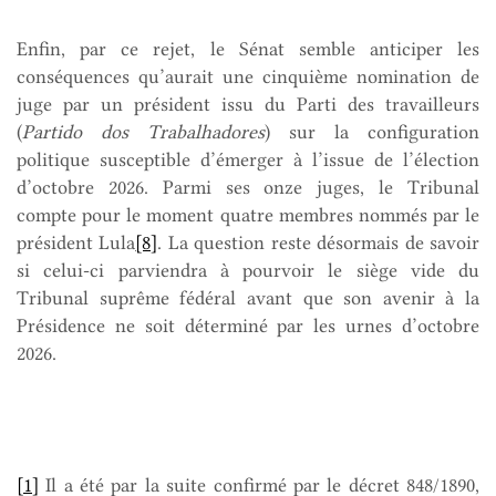
Enfin, par ce rejet, le Sénat semble anticiper les
conséquences qu’aurait une cinquième nomination de
juge par un président issu du Parti des travailleurs
(
Partido dos Trabalhadores
) sur la configuration
politique susceptible d’émerger à l’issue de l’élection
d’octobre 2026. Parmi ses onze juges, le Tribunal
compte pour le moment quatre membres nommés par le
président Lula
[8]
. La question reste désormais de savoir
si celui-ci parviendra à pourvoir le siège vide du
Tribunal suprême fédéral avant que son avenir à la
Présidence ne soit déterminé par les urnes d’octobre
2026.
[1]
Il a été par la suite confirmé par le décret 848/1890,