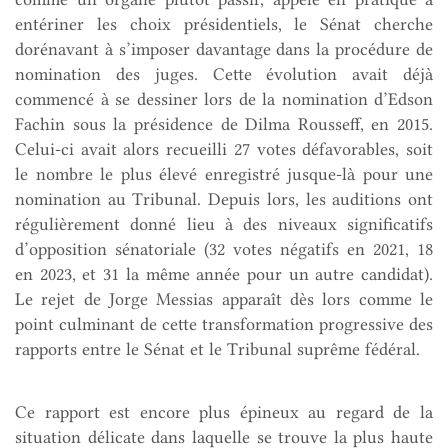
entériner les choix présidentiels, le Sénat cherche
dorénavant à s’imposer davantage dans la procédure de
nomination des juges. Cette évolution avait déjà
commencé à se dessiner lors de la nomination d’Edson
Fachin sous la présidence de Dilma Rousseff, en 2015.
Celui-ci avait alors recueilli 27 votes défavorables, soit
le nombre le plus élevé enregistré jusque-là pour une
nomination au Tribunal. Depuis lors, les auditions ont
régulièrement donné lieu à des niveaux significatifs
d’opposition sénatoriale (32 votes négatifs en 2021, 18
en 2023, et 31 la même année pour un autre candidat).
Le rejet de Jorge Messias apparaît dès lors comme le
point culminant de cette transformation progressive des
rapports entre le Sénat et le Tribunal suprême fédéral.
Ce rapport est encore plus épineux au regard de la
situation délicate dans laquelle se trouve la plus haute