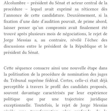
Alcolumbre – président du Sénat et acteur central de la
procédure – lequel avait exprimé sa réticence dès
l’annonce de cette candidature. Deuxièmement, si la
fixation d’une date d’audition pouvait, de prime abord,
laisser penser qu’un compromis avait finalement été
trouvé après plusieurs mois de négociations, le rejet de
Jorge Messias a, au contraire, révélé l’échec des
discussions entre le président de la République et le
président du Sénat.
Cette séquence consacre ainsi une nouvelle étape dans
la politisation de la procédure de nomination des juges
du Tribunal suprême fédéral. Certes, celle-ci était déjà
perceptible à travers le profil des candidats proposés,
souvent davantage caractérisés par leur expérience
politique que par une trajectoire juridique
exceptionnelle. Toutefois, le rejet de Jorge Messias