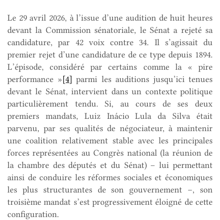
Le 29 avril 2026, à l’issue d’une audition de huit heures
devant la Commission sénatoriale, le Sénat a rejeté sa
candidature, par 42 voix contre 34. Il s’agissait du
premier rejet d’une candidature de ce type depuis 1894.
L’épisode, considéré par certains comme la « pire
performance »
[4]
parmi les auditions jusqu’ici tenues
devant le Sénat, intervient dans un contexte politique
particulièrement tendu. Si, au cours de ses deux
premiers mandats, Luiz Inácio Lula da Silva était
parvenu, par ses qualités de négociateur, à maintenir
une coalition relativement stable avec les principales
forces représentées au Congrès national (la réunion de
la chambre des députés et du Sénat) – lui permettant
ainsi de conduire les réformes sociales et économiques
les plus structurantes de son gouvernement –, son
troisième mandat s’est progressivement éloigné de cette
configuration.