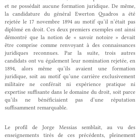
et ne possédait aucune formation juridique. De même,
la candidature du général Ewerton Quadros a été
rejetée le 17 novembre 1894 au motif qu’il n’était pas
diplômé en droit. Ces deux premiers exemples ont ainsi
démontré que la notion de « savoir notoire » devait
être comprise comme renvoyant à des connaissances
juridiques reconnues. Par la suite, trois autres
candidats ont vu également leur nomination rejetée, en
1894, alors même qu’ils avaient une formation
juridique, soit au motif qu’une carrière exclusivement
militaire ne conférait ni expérience pratique ni
expertise suffisante dans le domaine du droit, soit parce
qu’ils ne bénéficiaient pas d’une réputation
suffisamment remarquable.
Le profil de Jorge Messias semblait, au vu des
enseignements tirés de ces précédents, pleinement