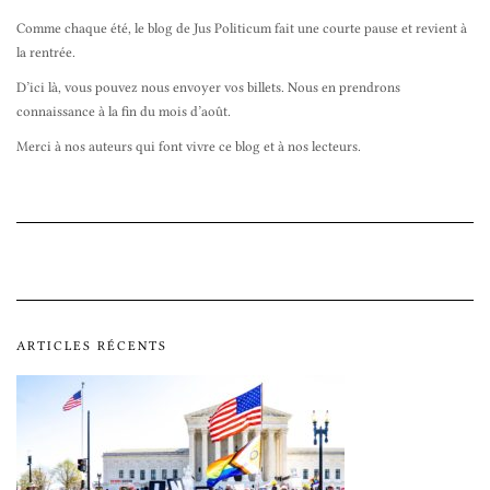
Comme chaque été, le blog de Jus Politicum fait une courte pause et revient à
la rentrée.
D’ici là, vous pouvez nous envoyer vos billets. Nous en prendrons
connaissance à la fin du mois d’août.
Merci à nos auteurs qui font vivre ce blog et à nos lecteurs.
ARTICLES RÉCENTS