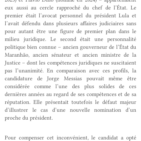
eux aussi au cercle rapproché du chef de l’État. Le
premier était l’avocat personnel du président Lula et
l’avait défendu dans plusieurs affaires judiciaires sans
pour autant être une figure de premier plan dans le
milieu juridique. Le second était une personnalité
politique bien connue – ancien gouverneur de l’État du
Maranhão, ancien sénateur et ancien ministre de la
Justice – dont les compétences juridiques ne suscitaient
pas l’unanimité. En comparaison avec ces profils, la
candidature de Jorge Messias pouvait même être
considérée comme l’une des plus solides de ces
dernières années au regard de ses compétences et de sa
réputation. Elle présentait toutefois le défaut majeur
d’illustrer le cas d’une nouvelle nomination d’un
proche du président.
Pour compenser cet inconvénient, le candidat a opté