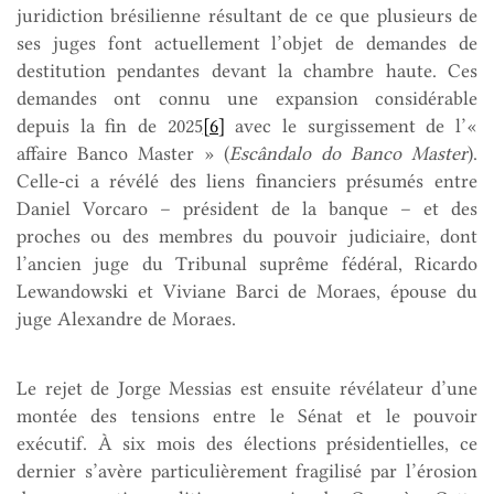
juridiction brésilienne résultant de ce que plusieurs de
ses juges font actuellement l’objet de demandes de
destitution pendantes devant la chambre haute. Ces
demandes ont connu une expansion considérable
depuis la fin de 2025
[6]
avec le surgissement de l’«
affaire Banco Master » (
Escândalo do Banco Master
).
Celle-ci a révélé des liens financiers présumés entre
Daniel Vorcaro – président de la banque – et des
proches ou des membres du pouvoir judiciaire, dont
l’ancien juge du Tribunal suprême fédéral, Ricardo
Lewandowski et Viviane Barci de Moraes, épouse du
juge Alexandre de Moraes.
Le rejet de Jorge Messias est ensuite révélateur d’une
montée des tensions entre le Sénat et le pouvoir
exécutif. À six mois des élections présidentielles, ce
dernier s’avère particulièrement fragilisé par l’érosion