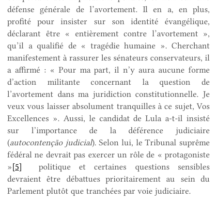
défense générale de l’avortement. Il en a, en plus,
profité pour insister sur son identité évangélique,
déclarant être « entièrement contre l’avortement »,
qu’il a qualifié de « tragédie humaine ». Cherchant
manifestement à rassurer les sénateurs conservateurs, il
a affirmé : « Pour ma part, il n’y aura aucune forme
d’action militante concernant la question de
l’avortement dans ma juridiction constitutionnelle. Je
veux vous laisser absolument tranquilles à ce sujet, Vos
Excellences ». Aussi, le candidat de Lula a-t-il insisté
sur l’importance de la déférence judiciaire
(
autocontenção judicial
). Selon lui, le Tribunal suprême
fédéral ne devrait pas exercer un rôle de « protagoniste
»
[5]
politique et certaines questions sensibles
devraient être débattues prioritairement au sein du
Parlement plutôt que tranchées par voie judiciaire.