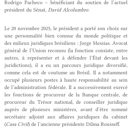
Rodrigo Pacheco – bénéficiant du soutien de l’actuel
président du Sénat,
David Alcolumbre
.
Le 20 novembre 2025, le président a porté son choix sur
une personnalité bien connue du monde politique et
des milieux juridiques brésiliens : Jorge Messias. Avocat
général de l’Union reconnu (la fonction consiste, entre
autres, à représenter et à défendre l’État devant les
juridictions), il a eu un parcours juridique diversifié,
comme cela est de coutume au Brésil. Il a notamment
occupé plusieurs postes à haute responsabilité au sein
de l’administration fédérale. Il a successivement exercé
les fonctions de procureur de la Banque centrale, de
procureur du Trésor national, de conseiller juridique
auprès de plusieurs ministères, avant d’être nommé
secrétaire adjoint aux affaires juridiques du cabinet
(
Casa Civil
) de l’ancienne présidente Dilma Rousseff.