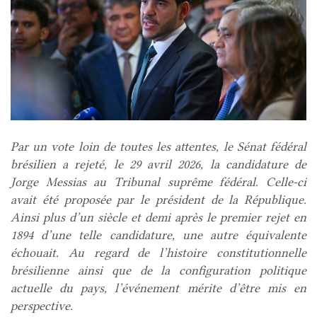
Par un vote loin de toutes les attentes, le Sénat fédéral
brésilien a rejeté, le 29 avril 2026, la candidature de
Jorge Messias au Tribunal suprême fédéral. Celle-ci
avait été proposée par le président de la République.
Ainsi plus d’un siècle et demi après le premier rejet en
1894 d’une telle candidature, une autre équivalente
échouait. Au regard de l’histoire constitutionnelle
brésilienne ainsi que de la configuration politique
actuelle du pays, l’événement mérite d’être mis en
perspective.