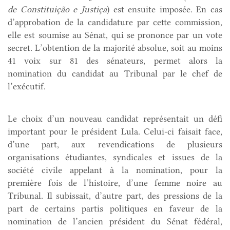
de Constituição e Justiça
) est ensuite imposée. En cas
d’approbation de la candidature par cette commission,
elle est soumise au Sénat, qui se prononce par un vote
secret. L’obtention de la majorité absolue, soit au moins
41 voix sur 81 des sénateurs, permet alors la
nomination du candidat au Tribunal par le chef de
l’exécutif.
Le choix d’un nouveau candidat représentait un défi
important pour le président Lula. Celui-ci faisait face,
d’une part, aux revendications de plusieurs
organisations étudiantes, syndicales et issues de la
société civile appelant à la nomination, pour la
première fois de l’histoire, d’une femme noire au
Tribunal. Il subissait, d’autre part, des pressions de la
part de certains partis politiques en faveur de la
nomination de l’ancien président du Sénat fédéral,