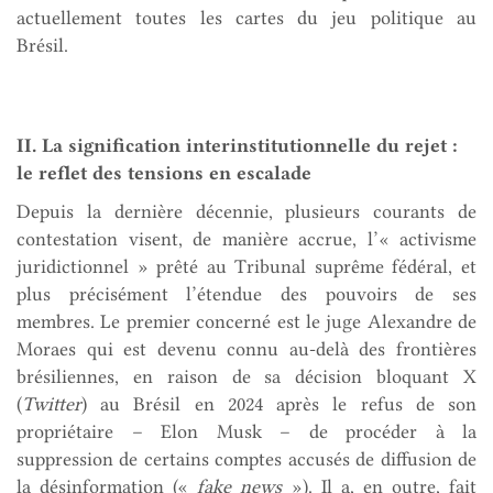
actuellement toutes les cartes du jeu politique au
Brésil.
II. La signification interinstitutionnelle du rejet :
le reflet des tensions en escalade
Depuis la dernière décennie, plusieurs courants de
contestation visent, de manière accrue, l’« activisme
juridictionnel » prêté au Tribunal suprême fédéral, et
plus précisément l’étendue des pouvoirs de ses
membres. Le premier concerné est le juge Alexandre de
Moraes qui est devenu connu au-delà des frontières
brésiliennes, en raison de sa décision bloquant X
(
Twitter
) au Brésil en 2024 après le refus de son
propriétaire – Elon Musk – de procéder à la
suppression de certains comptes accusés de diffusion de
la désinformation («
fake news
»). Il a, en outre, fait