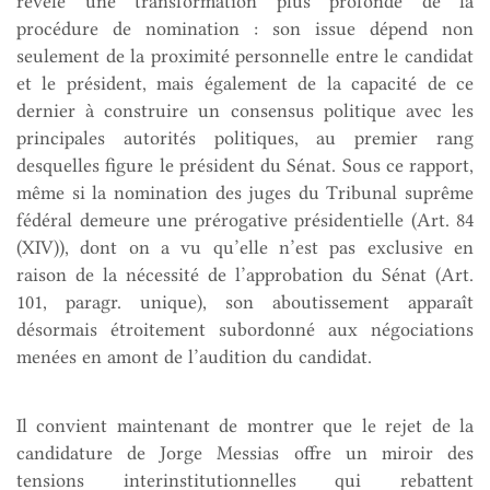
révèle une transformation plus profonde de la
procédure de nomination : son issue dépend non
seulement de la proximité personnelle entre le candidat
et le président, mais également de la capacité de ce
dernier à construire un consensus politique avec les
principales autorités politiques, au premier rang
desquelles figure le président du Sénat. Sous ce rapport,
même si la nomination des juges du Tribunal suprême
fédéral demeure une prérogative présidentielle (Art. 84
(XIV)), dont on a vu qu’elle n’est pas exclusive en
raison de la nécessité de l’approbation du Sénat (Art.
101, paragr. unique), son aboutissement apparaît
désormais étroitement subordonné aux négociations
menées en amont de l’audition du candidat.
Il convient maintenant de montrer que le rejet de la
candidature de Jorge Messias offre un miroir des
tensions interinstitutionnelles qui rebattent