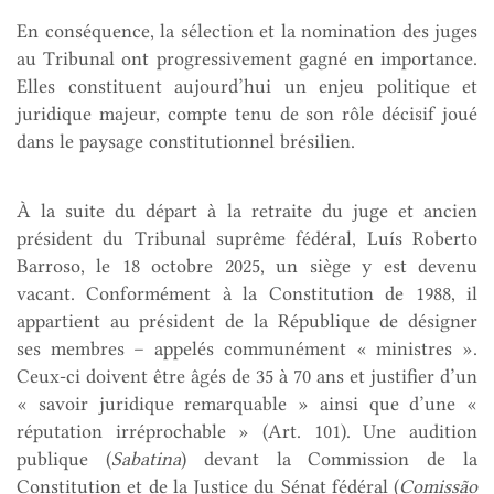
En conséquence, la sélection et la nomination des juges
au Tribunal ont progressivement gagné en importance.
Elles constituent aujourd’hui un enjeu politique et
juridique majeur, compte tenu de son rôle décisif joué
dans le paysage constitutionnel brésilien.
À la suite du départ à la retraite du juge et ancien
président du Tribunal suprême fédéral, Luís Roberto
Barroso, le 18 octobre 2025, un siège y est devenu
vacant. Conformément à la Constitution de 1988, il
appartient au président de la République de désigner
ses membres – appelés communément « ministres ».
Ceux-ci doivent être âgés de 35 à 70 ans et justifier d’un
« savoir juridique remarquable » ainsi que d’une «
réputation irréprochable » (Art. 101). Une audition
publique (
Sabatina
) devant la Commission de la
Constitution et de la Justice du Sénat fédéral (
Comissão