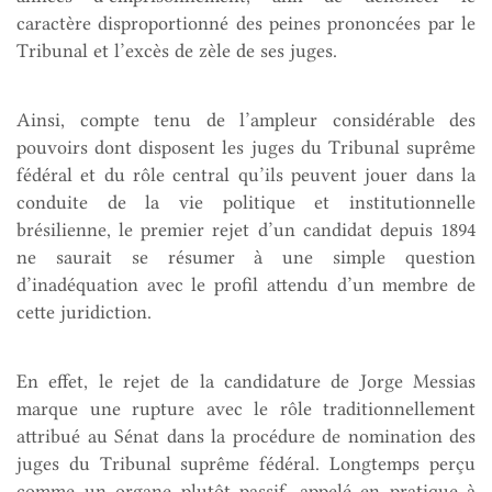
caractère disproportionné des peines prononcées par le
Tribunal et l’excès de zèle de ses juges.
Ainsi, compte tenu de l’ampleur considérable des
pouvoirs dont disposent les juges du Tribunal suprême
fédéral et du rôle central qu’ils peuvent jouer dans la
conduite de la vie politique et institutionnelle
brésilienne, le premier rejet d’un candidat depuis 1894
ne saurait se résumer à une simple question
d’inadéquation avec le profil attendu d’un membre de
cette juridiction.
En effet, le rejet de la candidature de Jorge Messias
marque une rupture avec le rôle traditionnellement
attribué au Sénat dans la procédure de nomination des
juges du Tribunal suprême fédéral. Longtemps perçu
comme un organe plutôt passif, appelé en pratique à