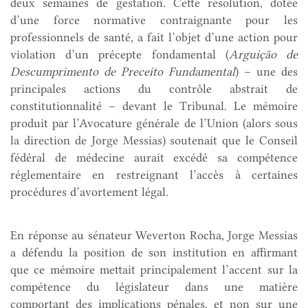
deux semaines de gestation. Cette résolution, dotée
d’une force normative contraignante pour les
professionnels de santé, a fait l’objet d’une action pour
violation d’un précepte fondamental (
Arguição de
Descumprimento de Preceito Fundamental
) – une des
principales actions du contrôle abstrait de
constitutionnalité – devant le Tribunal. Le mémoire
produit par l’Avocature générale de l’Union (alors sous
la direction de Jorge Messias) soutenait que le Conseil
fédéral de médecine aurait excédé sa compétence
réglementaire en restreignant l’accès à certaines
procédures d’avortement légal.
En réponse au sénateur Weverton Rocha, Jorge Messias
a défendu la position de son institution en affirmant
que ce mémoire mettait principalement l’accent sur la
compétence du législateur dans une matière
comportant des implications pénales, et non sur une