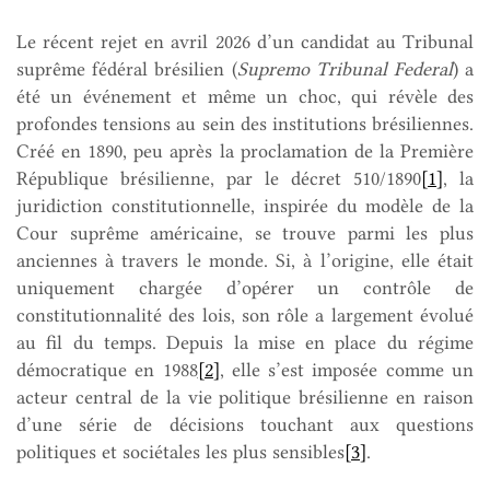
Le récent rejet en avril 2026 d’un candidat au Tribunal
suprême fédéral brésilien (
Supremo Tribunal Federal
) a
été un événement et même un choc, qui révèle des
profondes tensions au sein des institutions brésiliennes.
Créé en 1890, peu après la proclamation de la Première
République brésilienne, par le décret 510/1890
[1]
, la
juridiction constitutionnelle, inspirée du modèle de la
Cour suprême américaine, se trouve parmi les plus
anciennes à travers le monde. Si, à l’origine, elle était
uniquement chargée d’opérer un contrôle de
constitutionnalité des lois, son rôle a largement évolué
au fil du temps. Depuis la mise en place du régime
démocratique en 1988
[2]
, elle s’est imposée comme un
acteur central de la vie politique brésilienne en raison
d’une série de décisions touchant aux questions
politiques et sociétales les plus sensibles
[3]
.