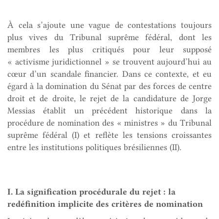
À cela s’ajoute une vague de contestations toujours
plus vives du Tribunal suprême fédéral, dont les
membres les plus critiqués pour leur supposé
« activisme juridictionnel » se trouvent aujourd’hui au
cœur d’un scandale financier. Dans ce contexte, et eu
égard à la domination du Sénat par des forces de centre
droit et de droite, le rejet de la candidature de Jorge
Messias établit un précédent historique dans la
procédure de nomination des « ministres » du Tribunal
suprême fédéral (I) et reflète les tensions croissantes
entre les institutions politiques brésiliennes (II).
I. La signification procédurale du rejet : la
redéfinition implicite des critères de nomination