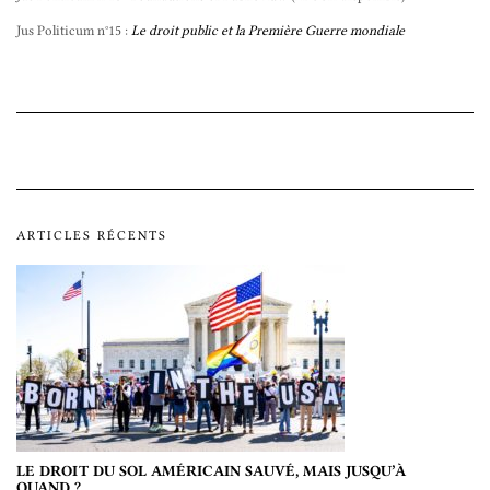
Jus Politicum n°15 :
Le droit public et la Première Guerre mondiale
ARTICLES RÉCENTS
LE DROIT DU SOL AMÉRICAIN SAUVÉ, MAIS JUSQU’À
QUAND ?