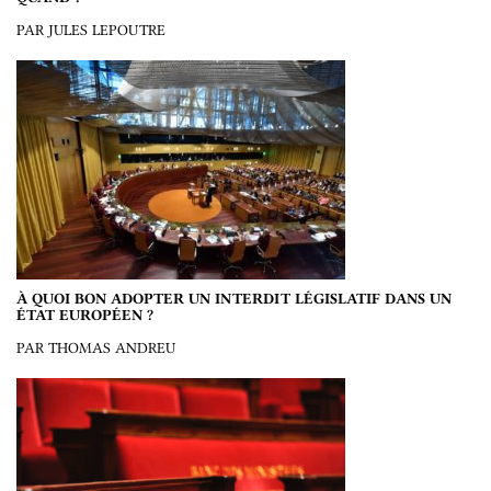
PAR JULES LEPOUTRE
À QUOI BON ADOPTER UN INTERDIT LÉGISLATIF DANS UN
ÉTAT EUROPÉEN ?
PAR THOMAS ANDREU