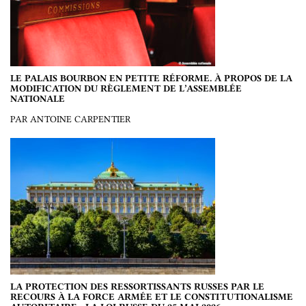
LE PALAIS BOURBON EN PETITE RÉFORME. À PROPOS DE LA
MODIFICATION DU RÈGLEMENT DE L’ASSEMBLÉE
NATIONALE
PAR ANTOINE CARPENTIER
LA PROTECTION DES RESSORTISSANTS RUSSES PAR LE
RECOURS À LA FORCE ARMÉE ET LE CONSTITUTIONALISME