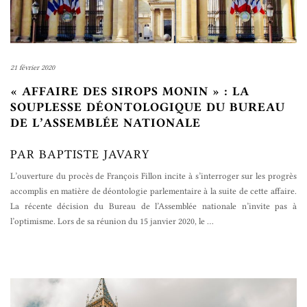
21 février 2020
« AFFAIRE DES SIROPS MONIN » : LA
SOUPLESSE DÉONTOLOGIQUE DU BUREAU
DE L’ASSEMBLÉE NATIONALE
PAR BAPTISTE JAVARY
L’ouverture du procès de François Fillon incite à s’interroger sur les progrès
accomplis en matière de déontologie parlementaire à la suite de cette affaire.
La récente décision du Bureau de l’Assemblée nationale n’invite pas à
l’optimisme. Lors de sa réunion du 15 janvier 2020, le
…