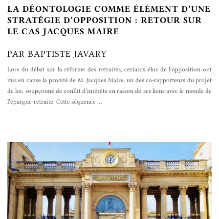
LA DÉONTOLOGIE COMME ÉLÉMENT D’UNE
STRATÉGIE D’OPPOSITION : RETOUR SUR
LE CAS JACQUES MAIRE
PAR BAPTISTE JAVARY
Lors du débat sur la réforme des retraites, certains élus de l’opposition ont
mis en cause la probité de M. Jacques Maire, un des co-rapporteurs du projet
de loi, soupçonné de conflit d’intérêts en raison de ses liens avec le monde de
l’épargne-retraite. Cette séquence
…