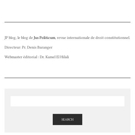
JP blog, le blog de
Jus Politicum
, revue internationale de droit constitutionnel.
Directeur: Pr. Denis Baranger
Webmaster éditorial : Dr. Kamel El Hilali
SEARCH