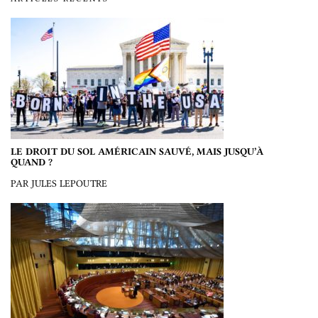
LE DROIT DU SOL AMÉRICAIN SAUVÉ, MAIS JUSQU’À
QUAND ?
PAR JULES LEPOUTRE