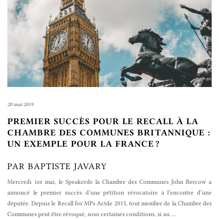
20 mai 2019
PREMIER SUCCÈS POUR LE RECALL À LA
CHAMBRE DES COMMUNES BRITANNIQUE :
UN EXEMPLE POUR LA FRANCE ?
PAR BAPTISTE JAVARY
Mercredi 1er mai, le Speakerde la Chambre des Communes John Bercow a
annoncé le premier succès d’une pétition révocatoire à l’encontre d’une
députée. Depuis le Recall for MPs Actde 2015, tout membre de la Chambre des
Communes peut être révoqué, sous certaines conditions, si au
…