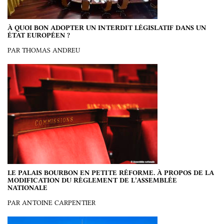
À QUOI BON ADOPTER UN INTERDIT LÉGISLATIF DANS UN
ÉTAT EUROPÉEN ?
PAR THOMAS ANDREU
LE PALAIS BOURBON EN PETITE RÉFORME. À PROPOS DE LA
MODIFICATION DU RÈGLEMENT DE L’ASSEMBLÉE
NATIONALE
PAR ANTOINE CARPENTIER