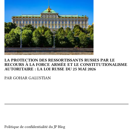
LA PROTECTION DES RESSORTISSANTS RUSSES PAR LE
RECOURS À LA FORCE ARMÉE ET LE CONSTITUTIONALISME
AUTORITAIRE : LA LOI RUSSE DU 25 MAI 2026
PAR GOHAR GALUSTIAN
Politique de confidentialité du JP Blog