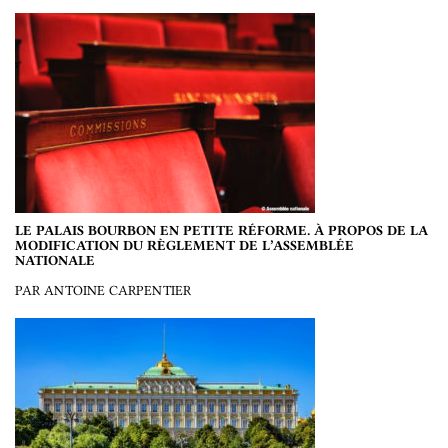
LE PALAIS BOURBON EN PETITE RÉFORME. À PROPOS DE LA
MODIFICATION DU RÈGLEMENT DE L’ASSEMBLÉE
NATIONALE
PAR ANTOINE CARPENTIER