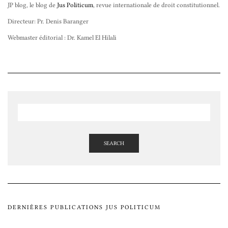
JP blog, le blog de
Jus Politicum
, revue internationale de droit constitutionnel.
Directeur: Pr. Denis Baranger
Webmaster éditorial : Dr. Kamel El Hilali
SEARCH
DERNIÈRES PUBLICATIONS JUS POLITICUM