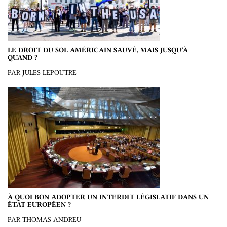
LE DROIT DU SOL AMÉRICAIN SAUVÉ, MAIS JUSQU’À
QUAND ?
PAR JULES LEPOUTRE
À QUOI BON ADOPTER UN INTERDIT LÉGISLATIF DANS UN
ÉTAT EUROPÉEN ?
PAR THOMAS ANDREU