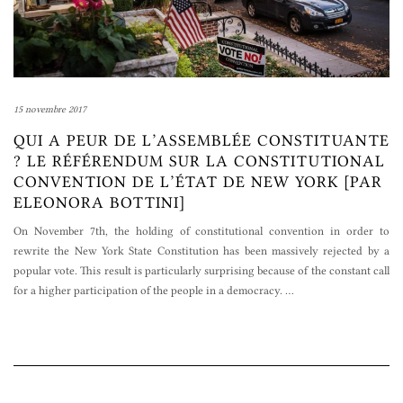
15 novembre 2017
QUI A PEUR DE L’ASSEMBLÉE CONSTITUANTE
? LE RÉFÉRENDUM SUR LA CONSTITUTIONAL
CONVENTION DE L’ÉTAT DE NEW YORK [PAR
ELEONORA BOTTINI]
On November 7th, the holding of constitutional convention in order to
rewrite the New York State Constitution has been massively rejected by a
popular vote. This result is particularly surprising because of the constant call
for a higher participation of the people in a democracy.
…