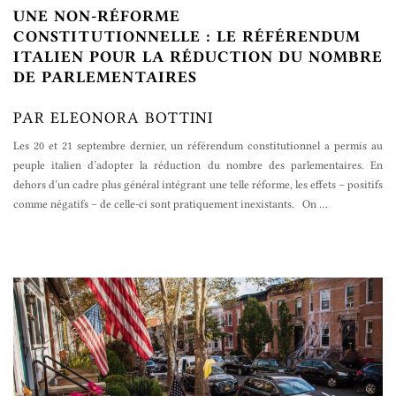
UNE NON-RÉFORME
CONSTITUTIONNELLE : LE RÉFÉRENDUM
ITALIEN POUR LA RÉDUCTION DU NOMBRE
DE PARLEMENTAIRES
PAR ELEONORA BOTTINI
Les 20 et 21 septembre dernier, un référendum constitutionnel a permis au
peuple italien d’adopter la réduction du nombre des parlementaires. En
dehors d’un cadre plus général intégrant une telle réforme, les effets – positifs
comme négatifs – de celle-ci sont pratiquement inexistants. On
…