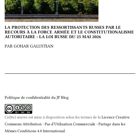
LA PROTECTION DES RESSORTISSANTS RUSSES PAR LE
RECOURS À LA FORCE ARMÉE ET LE CONSTITUTIONALISME
AUTORITAIRE : LA LOI RUSSE DU 25 MAI 2026
PAR GOHAR GALUSTIAN
Politique de confidentialité du JP Blog
Ce(tte) œuvre est mise à disposition selon les termes de la
Licence Creative
Commons Attribution - Pas d’Utilisation Commerciale - Partage dans les
Mêmes Conditions 4.0 International
.