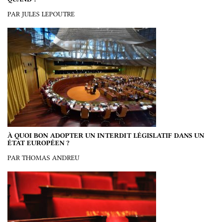
PAR JULES LEPOUTRE
À QUOI BON ADOPTER UN INTERDIT LÉGISLATIF DANS UN
ÉTAT EUROPÉEN ?
PAR THOMAS ANDREU