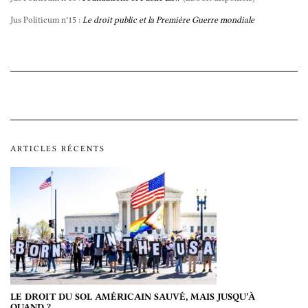
Jus Politicum n°15 :
Le droit public et la Première Guerre mondiale
ARTICLES RÉCENTS
LE DROIT DU SOL AMÉRICAIN SAUVÉ, MAIS JUSQU’À
QUAND ?