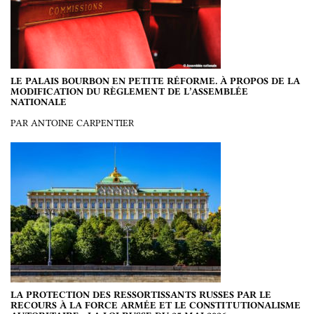
LE PALAIS BOURBON EN PETITE RÉFORME. À PROPOS DE LA
MODIFICATION DU RÈGLEMENT DE L’ASSEMBLÉE
NATIONALE
PAR ANTOINE CARPENTIER
LA PROTECTION DES RESSORTISSANTS RUSSES PAR LE
RECOURS À LA FORCE ARMÉE ET LE CONSTITUTIONALISME