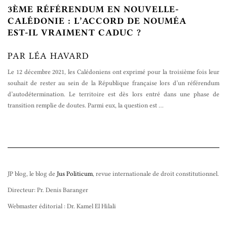
3ÈME RÉFÉRENDUM EN NOUVELLE-
CALÉDONIE : L’ACCORD DE NOUMÉA
EST‑IL VRAIMENT CADUC ?
PAR LÉA HAVARD
Le 12 décembre 2021, les Calédoniens ont exprimé pour la troisième fois leur
souhait de rester au sein de la République française lors d’un référendum
d’autodétermination. Le territoire est dès lors entré dans une phase de
transition remplie de doutes. Parmi eux, la question est
…
JP blog, le blog de
Jus Politicum
, revue internationale de droit constitutionnel.
Directeur: Pr. Denis Baranger
Webmaster éditorial : Dr. Kamel El Hilali