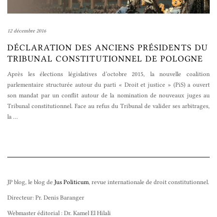
12 décembre 2016
DÉCLARATION DES ANCIENS PRÉSIDENTS DU
TRIBUNAL CONSTITUTIONNEL DE POLOGNE
Après les élections législatives d’octobre 2015, la nouvelle coalition
parlementaire structurée autour du parti « Droit et justice » (PiS) a ouvert
son mandat par un conflit autour de la nomination de nouveaux juges au
Tribunal constitutionnel. Face au refus du Tribunal de valider ses arbitrages,
la
…
JP blog, le blog de
Jus Politicum
, revue internationale de droit constitutionnel.
Directeur: Pr. Denis Baranger
Webmaster éditorial : Dr. Kamel El Hilali