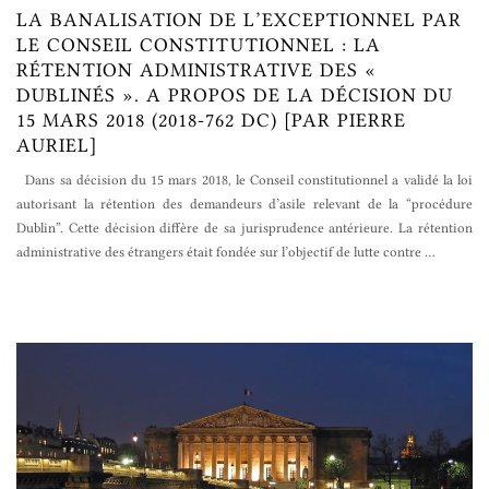
LA BANALISATION DE L’EXCEPTIONNEL PAR
LE CONSEIL CONSTITUTIONNEL : LA
RÉTENTION ADMINISTRATIVE DES «
DUBLINÉS ». A PROPOS DE LA DÉCISION DU
15 MARS 2018 (2018-762 DC) [PAR PIERRE
AURIEL]
Dans sa décision du 15 mars 2018, le Conseil constitutionnel a validé la loi
autorisant la rétention des demandeurs d’asile relevant de la “procédure
Dublin”. Cette décision diffère de sa jurisprudence antérieure. La rétention
administrative des étrangers était fondée sur l’objectif de lutte contre
…