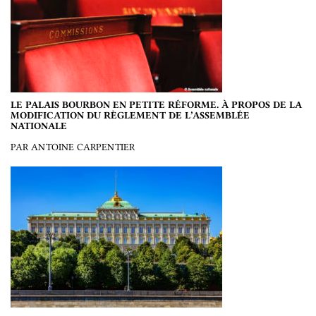
LE PALAIS BOURBON EN PETITE RÉFORME. À PROPOS DE LA
MODIFICATION DU RÈGLEMENT DE L’ASSEMBLÉE
NATIONALE
PAR ANTOINE CARPENTIER