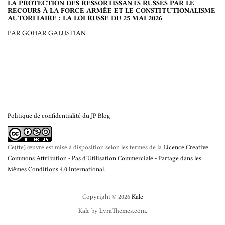
LA PROTECTION DES RESSORTISSANTS RUSSES PAR LE
RECOURS À LA FORCE ARMÉE ET LE CONSTITUTIONALISME
AUTORITAIRE : LA LOI RUSSE DU 25 MAI 2026
PAR GOHAR GALUSTIAN
Politique de confidentialité du JP Blog
Ce(tte) œuvre est mise à disposition selon les termes de la
Licence Creative
Commons Attribution - Pas d’Utilisation Commerciale - Partage dans les
Mêmes Conditions 4.0 International
.
Copyright © 2026
Kale
Kale
by LyraThemes.com.