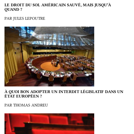
LE DROIT DU SOL AMÉRICAIN SAUVÉ, MAIS JUSQU’À
QUAND ?
PAR JULES LEPOUTRE
À QUOI BON ADOPTER UN INTERDIT LÉGISLATIF DANS UN
ÉTAT EUROPÉEN ?
PAR THOMAS ANDREU