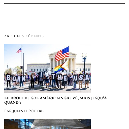
ARTICLES RÉCENTS
LE DROIT DU SOL AMÉRICAIN SAUVÉ, MAIS JUSQU’À
QUAND ?
PAR JULES LEPOUTRE