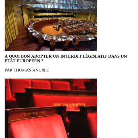
À QUOI BON ADOPTER UN INTERDIT LÉGISLATIF DANS UN
ÉTAT EUROPÉEN ?
PAR THOMAS ANDREU