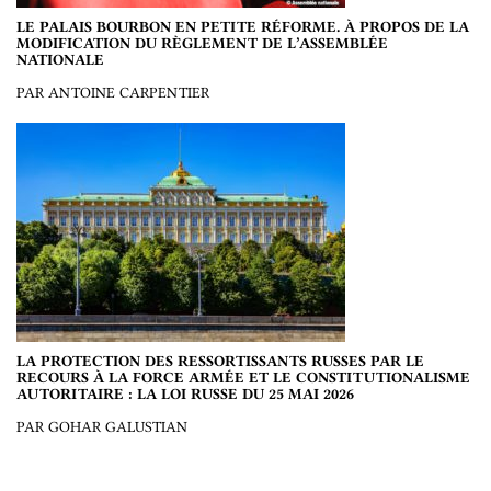
LE PALAIS BOURBON EN PETITE RÉFORME. À PROPOS DE LA
MODIFICATION DU RÈGLEMENT DE L’ASSEMBLÉE
NATIONALE
PAR ANTOINE CARPENTIER
LA PROTECTION DES RESSORTISSANTS RUSSES PAR LE
RECOURS À LA FORCE ARMÉE ET LE CONSTITUTIONALISME
AUTORITAIRE : LA LOI RUSSE DU 25 MAI 2026
PAR GOHAR GALUSTIAN