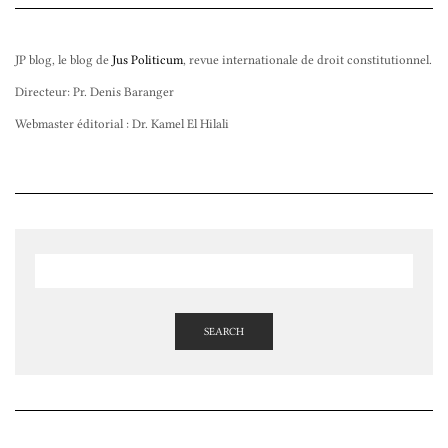
JP blog, le blog de
Jus Politicum
, revue internationale de droit constitutionnel.
Directeur: Pr. Denis Baranger
Webmaster éditorial : Dr. Kamel El Hilali
SEARCH