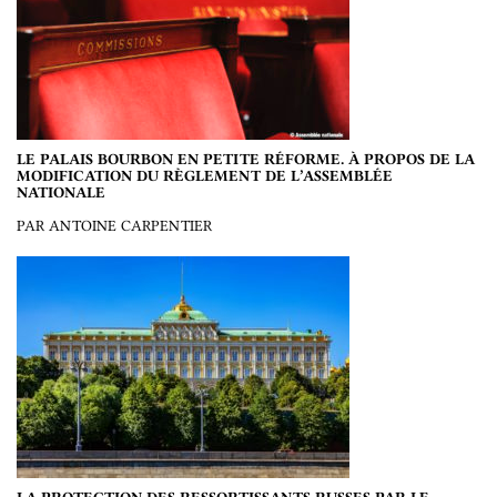
LE PALAIS BOURBON EN PETITE RÉFORME. À PROPOS DE LA
MODIFICATION DU RÈGLEMENT DE L’ASSEMBLÉE
NATIONALE
PAR ANTOINE CARPENTIER