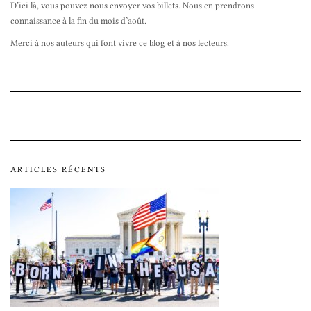
D’ici là, vous pouvez nous envoyer vos billets. Nous en prendrons
connaissance à la fin du mois d’août.
Merci à nos auteurs qui font vivre ce blog et à nos lecteurs.
ARTICLES RÉCENTS