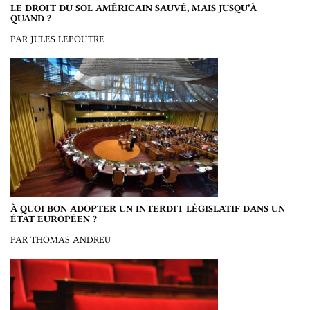
LE DROIT DU SOL AMÉRICAIN SAUVÉ, MAIS JUSQU’À
QUAND ?
PAR JULES LEPOUTRE
À QUOI BON ADOPTER UN INTERDIT LÉGISLATIF DANS UN
ÉTAT EUROPÉEN ?
PAR THOMAS ANDREU