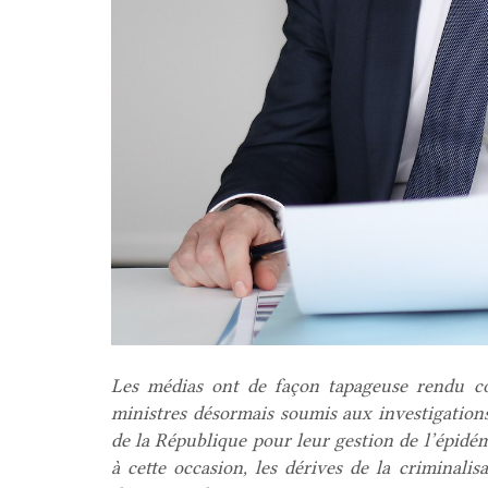
Les médias ont de façon tapageuse rendu co
ministres désormais soumis aux investigations
de la République pour leur gestion de l’épidém
à cette occasion, les dérives de la criminalis