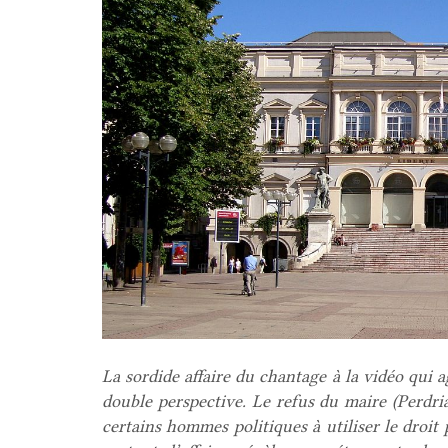
La sordide affaire du chantage à la vidéo qui a
double perspective. Le refus du maire (Perdri
certains hommes politiques à utiliser le droit 