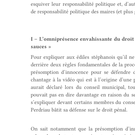
esquiver leur responsabilité politique et, d’au
de responsabilité politique des maires (et plus
I – L’omniprésence envahissante du droit 
sauces »
Pour expliquer aux édiles stéphanois qu’il ne
derrière deux règles fondamentales de la procé
présomption d’innocence pour se défendre de 
chantage à la vidéo qui est à l’origine d’une 
aurait déclaré lors du conseil municipal, tou
pouvait pas en dire davantage en raison du se
s’expliquer devant certains membres du conse
Perdriau bâtit sa défense sur le droit pénal.
On sait notamment que la présomption d’inn