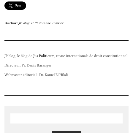
Author:
JP blog
et
Philomène Touvier
JP blog, le blog de
Jus Politicum
, revue internationale de droit constitutionnel.
Directeur: Pr. Denis Baranger
Webmaster éditorial : Dr. Kamel El Hilali