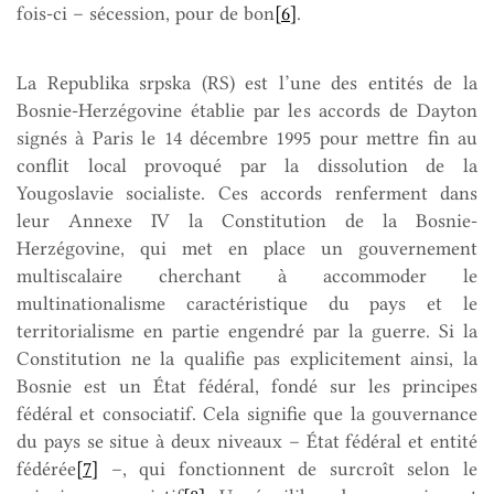
fois-ci – sécession, pour de bon
[6]
.
La Republika srpska (RS) est l’une des entités de la
Bosnie-Herzégovine établie par les accords de Dayton
signés à Paris le 14 décembre 1995 pour mettre fin au
conflit local provoqué par la dissolution de la
Yougoslavie socialiste. Ces accords renferment dans
leur Annexe IV la Constitution de la Bosnie-
Herzégovine, qui met en place un gouvernement
multiscalaire cherchant à accommoder le
multinationalisme caractéristique du pays et le
territorialisme en partie engendré par la guerre. Si la
Constitution ne la qualifie pas explicitement ainsi, la
Bosnie est un État fédéral, fondé sur les principes
fédéral et consociatif. Cela signifie que la gouvernance
du pays se situe à deux niveaux – État fédéral et entité
fédérée
[7]
–, qui fonctionnent de surcroît selon le