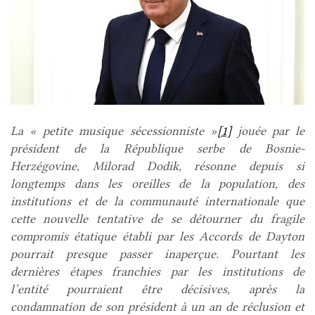
La « petite musique sécessionniste »
[1]
jouée par le
président de la République serbe de Bosnie-
Herzégovine, Milorad Dodik, résonne depuis si
longtemps dans les oreilles de la population, des
institutions et de la communauté internationale que
cette nouvelle tentative de se détourner du fragile
compromis étatique établi par les Accords de Dayton
pourrait presque passer inaperçue. Pourtant les
dernières étapes franchies par les institutions de
l’entité pourraient être décisives, après la
condamnation de son président à un an de réclusion et