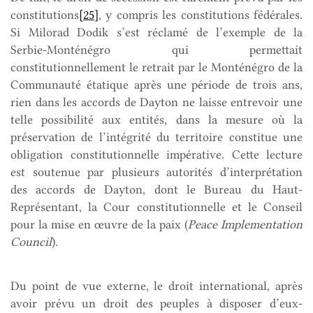
constitutions
[25]
, y compris les constitutions fédérales.
Si Milorad Dodik s’est réclamé de l’exemple de la
Serbie-Monténégro qui permettait
constitutionnellement le retrait par le Monténégro de la
Communauté étatique après une période de trois ans,
rien dans les accords de Dayton ne laisse entrevoir une
telle possibilité aux entités, dans la mesure où la
préservation de l’intégrité du territoire constitue une
obligation constitutionnelle impérative. Cette lecture
est soutenue par plusieurs autorités d’interprétation
des accords de Dayton, dont le Bureau du Haut-
Représentant, la Cour constitutionnelle et le Conseil
pour la mise en œuvre de la paix (
Peace Implementation
Council
).
Du point de vue externe, le droit international, après
avoir prévu un droit des peuples à disposer d’eux-