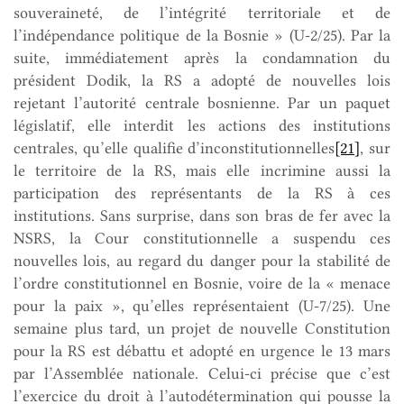
souveraineté, de l’intégrité territoriale et de
l’indépendance politique de la Bosnie » (U-2/25). Par la
suite, immédiatement après la condamnation du
président Dodik, la RS a adopté de nouvelles lois
rejetant l’autorité centrale bosnienne. Par un paquet
législatif, elle interdit les actions des institutions
centrales, qu’elle qualifie d’inconstitutionnelles
[21]
, sur
le territoire de la RS, mais elle incrimine aussi la
participation des représentants de la RS à ces
institutions. Sans surprise, dans son bras de fer avec la
NSRS, la Cour constitutionnelle a suspendu ces
nouvelles lois, au regard du danger pour la stabilité de
l’ordre constitutionnel en Bosnie, voire de la « menace
pour la paix », qu’elles représentaient (U-7/25). Une
semaine plus tard, un projet de nouvelle Constitution
pour la RS est débattu et adopté en urgence le 13 mars
par l’Assemblée nationale. Celui-ci précise que c’est
l’exercice du droit à l’autodétermination qui pousse la