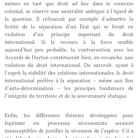
mêmes en tant que droit
ad hoc
dans le contexte
colonial, se réserve une neutralité ambiguë à l’égard de
la question. Il refuserait par exemple d’admettre la
licéité de la séparation d’un État qui se ferait en
violation d’un principe important du droit
international. Si le recours à la force semble
aujourd’hui peu probable, la contravention avec les
Accords de Dayton constituerait bien, en revanche, une
violation du droit international. De surcroît, ayant à
l’esprit la stabilité des relations internationales, le droit
international préfère à la séparation – même aux fins
d’auto-détermination – les principes fondateurs de
l’intégrité du territoire et de la souveraineté étatique.
Enfin, les différentes théories développées pour
légitimer un processus sécessioniste seraient
insusceptibles de justifier la sécession de l’espèce. S’il a