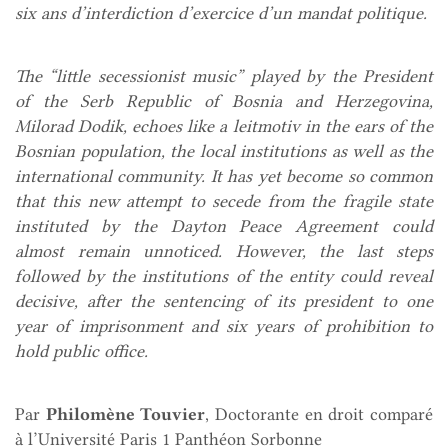
six ans d’interdiction d’exercice d’un mandat politique.
The “little secessionist music” played by the President
of the Serb Republic of Bosnia and Herzegovina,
Milorad Dodik, echoes like a leitmotiv in the ears of the
Bosnian population, the local institutions as well as the
international community. It has yet become so common
that this new attempt to secede from the fragile state
instituted by the Dayton Peace Agreement could
almost remain unnoticed. However, the last steps
followed by the institutions of the entity could reveal
decisive, after the sentencing of its president to one
year of imprisonment and six years of prohibition to
hold public office.
Par
Philomène Touvier
, Doctorante en droit comparé
à l’Université Paris 1 Panthéon Sorbonne