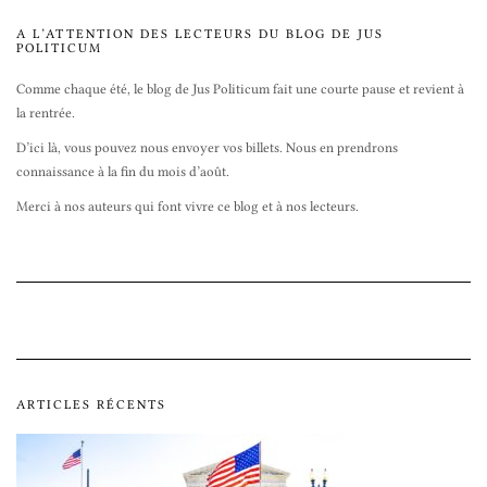
A L’ATTENTION DES LECTEURS DU BLOG DE JUS
POLITICUM
Comme chaque été, le blog de Jus Politicum fait une courte pause et revient à
la rentrée.
D’ici là, vous pouvez nous envoyer vos billets. Nous en prendrons
connaissance à la fin du mois d’août.
Merci à nos auteurs qui font vivre ce blog et à nos lecteurs.
ARTICLES RÉCENTS