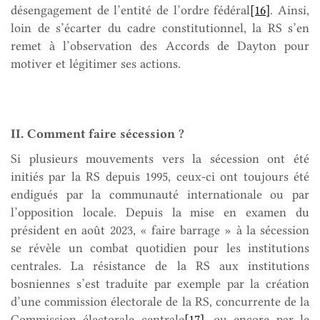
désengagement de l’entité de l’ordre fédéral
[16]
. Ainsi,
loin de s’écarter du cadre constitutionnel, la RS s’en
remet à l’observation des Accords de Dayton pour
motiver et légitimer ses actions.
II. Comment faire sécession ?
Si plusieurs mouvements vers la sécession ont été
initiés par la RS depuis 1995, ceux-ci ont toujours été
endigués par la communauté internationale ou par
l’opposition locale. Depuis la mise en examen du
président en août 2023, « faire barrage » à la sécession
se révèle un combat quotidien pour les institutions
centrales. La résistance de la RS aux institutions
bosniennes s’est traduite par exemple par la création
d’une commission électorale de la RS, concurrente de la
Commission électorale centrale
[17]
, ou encore par le