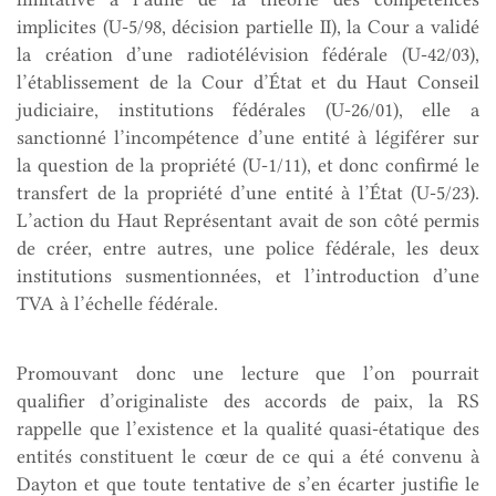
implicites (U-5/98, décision partielle II), la Cour a validé
la création d’une radiotélévision fédérale (U-42/03),
l’établissement de la Cour d’État et du Haut Conseil
judiciaire, institutions fédérales (U-26/01), elle a
sanctionné l’incompétence d’une entité à légiférer sur
la question de la propriété (U-1/11), et donc confirmé le
transfert de la propriété d’une entité à l’État (U-5/23).
L’action du Haut Représentant avait de son côté permis
de créer, entre autres, une police fédérale, les deux
institutions susmentionnées, et l’introduction d’une
TVA à l’échelle fédérale.
Promouvant donc une lecture que l’on pourrait
qualifier d’originaliste des accords de paix, la RS
rappelle que l’existence et la qualité quasi-étatique des
entités constituent le cœur de ce qui a été convenu à
Dayton et que toute tentative de s’en écarter justifie le