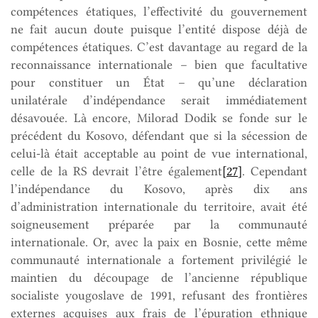
compétences étatiques, l’effectivité du gouvernement
ne fait aucun doute puisque l’entité dispose déjà de
compétences étatiques. C’est davantage au regard de la
reconnaissance internationale – bien que facultative
pour constituer un État – qu’une déclaration
unilatérale d’indépendance serait immédiatement
désavouée. Là encore, Milorad Dodik se fonde sur le
précédent du Kosovo, défendant que si la sécession de
celui-là était acceptable au point de vue international,
celle de la RS devrait l’être également
[27]
. Cependant
l’indépendance du Kosovo, après dix ans
d’administration internationale du territoire, avait été
soigneusement préparée par la communauté
internationale. Or, avec la paix en Bosnie, cette même
communauté internationale a fortement privilégié le
maintien du découpage de l’ancienne république
socialiste yougoslave de 1991, refusant des frontières
externes acquises aux frais de l’épuration ethnique