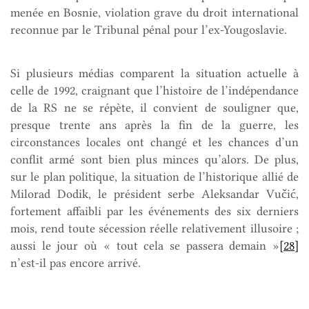
menée en Bosnie, violation grave du droit international
reconnue par le Tribunal pénal pour l’ex-Yougoslavie.
Si plusieurs médias comparent la situation actuelle à
celle de 1992, craignant que l’histoire de l’indépendance
de la RS ne se répète, il convient de souligner que,
presque trente ans après la fin de la guerre, les
circonstances locales ont changé et les chances d’un
conflit armé sont bien plus minces qu’alors. De plus,
sur le plan politique, la situation de l’historique allié de
Milorad Dodik, le président serbe Aleksandar Vučić,
fortement affaibli par les événements des six derniers
mois, rend toute sécession réelle relativement illusoire ;
aussi le jour où « tout cela se passera demain »
[28]
n’est-il pas encore arrivé.