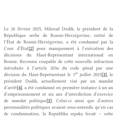
Le 26 février 2025, Milorad Dodik, le président de la
République serbe de Bosnie-Herzégovine, entité de
l’État de Bosnie-Herzégovine, a été condamné par la
Cour d’État
[2]
pour manquement à l’exécution des
décisions du Haut-Représentant international en
Bosnie. Reconnu coupable de cette nouvelle infraction
introduite à l’article 203a du code pénal par une
er
décision du Haut-Représentant le 1
juillet 2023
[3]
, le
président Dodik, actuellement visé par un mandat
d’arrêt
[4]
, a été condamné en première instance à un an
d’emprisonnement et six ans d’interdiction d’exercice
de mandat politique
[5]
. Celui-ci ainsi que d’autres
personnalités politiques avaient sous-entendu qu’en cas
de condamnation, la Republika srpska ferait – cette