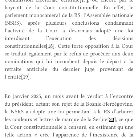
boycott de la Cour constitutionnelle. En effet, le
parlement monocaméral de la RS, l’Assemblée nationale
(NSRS), après plusieurs conclusions condamnant
l’activité de la Cour, a désormais adopté une loi
interdisant l’exécution des décisions
constitutionnelles
[18]
. Cette forte opposition à la Cour
se traduit également par le refus de procéder aux deux
nominations qui lui incombent depuis le départ à la
retraite anticipée du dernier juge provenant de
l’entité
[19]
.
En janvier 2025, un mois avant le verdict à l’encontre
du président, actant son rejet de la Bosnie-Herzégovine,
la NSRS a adopté une loi permettant à la RS d’arborer
les couleurs et lettres de marque de la Serbie
[20]
, ce que
la Cour constitutionnelle a censuré, en estimant qu’une
telle action « crée l’apparence de l’inexistence de la