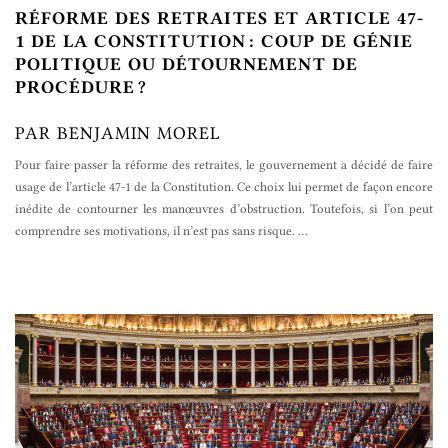
RÉFORME DES RETRAITES ET ARTICLE 47-
1 DE LA CONSTITUTION : COUP DE GÉNIE
POLITIQUE OU DÉTOURNEMENT DE
PROCÉDURE ?
PAR BENJAMIN MOREL
Pour faire passer la réforme des retraites, le gouvernement a décidé de faire
usage de l’article 47-1 de la Constitution. Ce choix lui permet de façon encore
inédite de contourner les manœuvres d’obstruction. Toutefois, si l’on peut
comprendre ses motivations, il n’est pas sans risque.
…