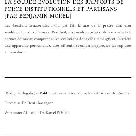
LA SOURDE ÉVOLUTION DES RAPPORTS DE
FORCE INSTITUTIONNELS ET PARTISANS
[PAR BENJAMIN MOREL]
Les élections sénatoriales n’ont pas fait la une de la presse tant elles
semblaient jouées d’avance. Pourtant, une analyse précise de leurs résultats
permet de mieux comprendre les évolutions dont elles témoignent. Derrière
une apparente permanence, elles offrent l’occasion d’apprécier les ruptures
au sein des
…
JP blog, le blog de
Jus Politicum
, revue internationale de droit constitutionnel.
Directeur: Pr. Denis Baranger
Webmaster éditorial : Dr. Kamel El Hilali