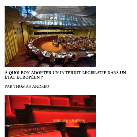
À QUOI BON ADOPTER UN INTERDIT LÉGISLATIF DANS UN
ÉTAT EUROPÉEN ?
PAR THOMAS ANDREU