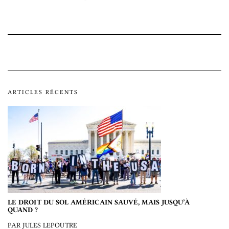
ARTICLES RÉCENTS
LE DROIT DU SOL AMÉRICAIN SAUVÉ, MAIS JUSQU’À
QUAND ?
PAR JULES LEPOUTRE