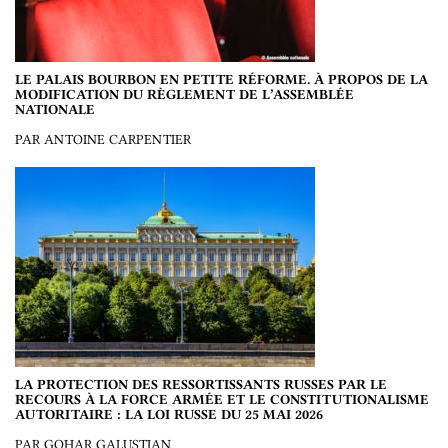
LE PALAIS BOURBON EN PETITE RÉFORME. À PROPOS DE LA
MODIFICATION DU RÈGLEMENT DE L’ASSEMBLÉE
NATIONALE
PAR ANTOINE CARPENTIER
LA PROTECTION DES RESSORTISSANTS RUSSES PAR LE
RECOURS À LA FORCE ARMÉE ET LE CONSTITUTIONALISME
AUTORITAIRE : LA LOI RUSSE DU 25 MAI 2026
PAR GOHAR GALUSTIAN