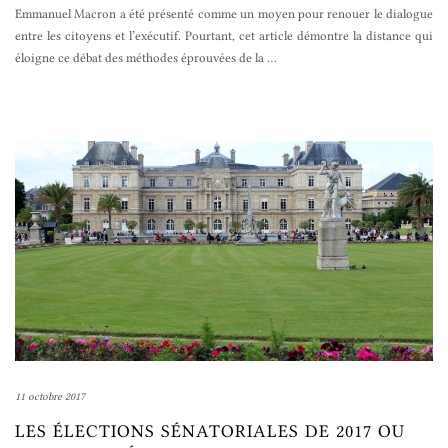
Emmanuel Macron a été présenté comme un moyen pour renouer le dialogue
entre les citoyens et l’exécutif. Pourtant, cet article démontre la distance qui
éloigne ce débat des méthodes éprouvées de la
…
11 octobre 2017
LES ÉLECTIONS SÉNATORIALES DE 2017 OU