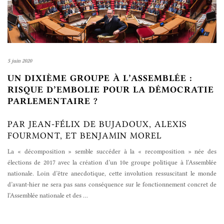
5 juin 2020
UN DIXIÈME GROUPE À L’ASSEMBLÉE :
RISQUE D’EMBOLIE POUR LA DÉMOCRATIE
PARLEMENTAIRE ?
PAR JEAN-FÉLIX DE BUJADOUX, ALEXIS
FOURMONT, ET BENJAMIN MOREL
La « décomposition » semble succéder à la « recomposition » née des
élections de 2017 avec la création d’un 10e groupe politique à l’Assemblée
nationale. Loin d’être anecdotique, cette involution ressuscitant le monde
d’avant-hier ne sera pas sans conséquence sur le fonctionnement concret de
l’Assemblée nationale et des
…