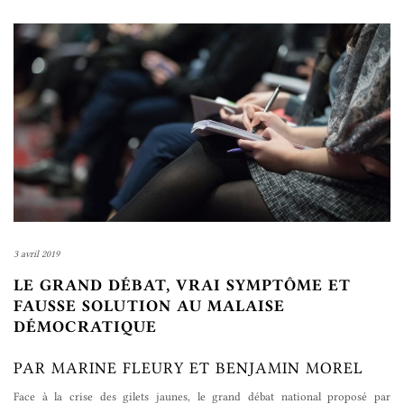
3 avril 2019
LE GRAND DÉBAT, VRAI SYMPTÔME ET
FAUSSE SOLUTION AU MALAISE
DÉMOCRATIQUE
PAR MARINE FLEURY ET BENJAMIN MOREL
Face à la crise des gilets jaunes, le grand débat national proposé par