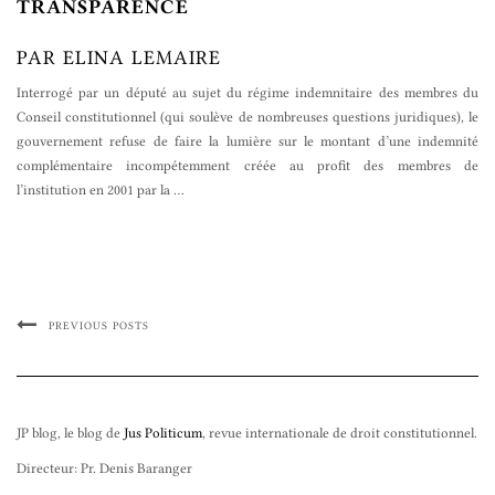
TRANSPARENCE
PAR ELINA LEMAIRE
Interrogé par un député au sujet du régime indemnitaire des membres du
Conseil constitutionnel (qui soulève de nombreuses questions juridiques), le
gouvernement refuse de faire la lumière sur le montant d’une indemnité
complémentaire incompétemment créée au profit des membres de
l’institution en 2001 par la
…
PREVIOUS POSTS
JP blog, le blog de
Jus Politicum
, revue internationale de droit constitutionnel.
Directeur: Pr. Denis Baranger