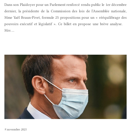
Dans son Plaidoyer pour un Parlement renforcé rendu public le 1er décembre
dernier, la présidente de la Commission des lois de l’Assemblée nationale,
Mme Yaël Braun-Pivet, formule 25 propositions pour un « rééquilibrage des
pouvoirs exécutif et législatif ». Ce billet en propose une brève analyse.
Mrs
…
9 novembre 2021