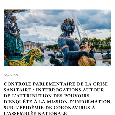
18 juin 2020
CONTRÔLE PARLEMENTAIRE DE LA CRISE
SANITAIRE : INTERROGATIONS AUTOUR
DE L’ATTRIBUTION DES POUVOIRS
D’ENQUÊTE À LA MISSION D’INFORMATION
SUR L’ÉPIDÉMIE DE CORONAVIRUS À
L’ASSEMBLÉE NATIONALE