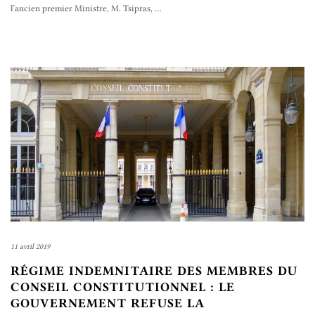
l’ancien premier Ministre, M. Tsipras,
…
11 avril 2019
RÉGIME INDEMNITAIRE DES MEMBRES DU
CONSEIL CONSTITUTIONNEL : LE
GOUVERNEMENT REFUSE LA