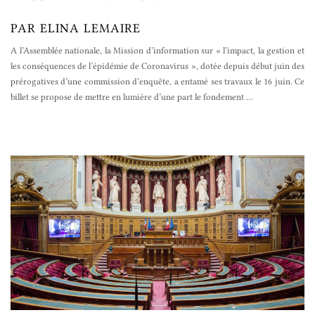
PAR ELINA LEMAIRE
A l’Assemblée nationale, la Mission d’information sur « l’impact, la gestion et
les conséquences de l’épidémie de Coronavirus », dotée depuis début juin des
prérogatives d’une commission d’enquête, a entamé ses travaux le 16 juin. Ce
billet se propose de mettre en lumière d’une part le fondement
…