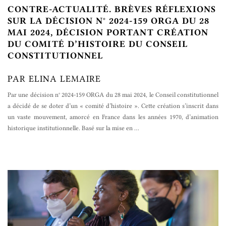
CONTRE-ACTUALITÉ. BRÈVES RÉFLEXIONS
SUR LA DÉCISION N° 2024-159 ORGA DU 28
MAI 2024, DÉCISION PORTANT CRÉATION
DU COMITÉ D’HISTOIRE DU CONSEIL
CONSTITUTIONNEL
PAR ELINA LEMAIRE
Par une décision n° 2024-159 ORGA du 28 mai 2024, le Conseil constitutionnel
a décidé de se doter d’un « comité d’histoire ». Cette création s’inscrit dans
un vaste mouvement, amorcé en France dans les années 1970, d’animation
historique institutionnelle. Basé sur la mise en
…