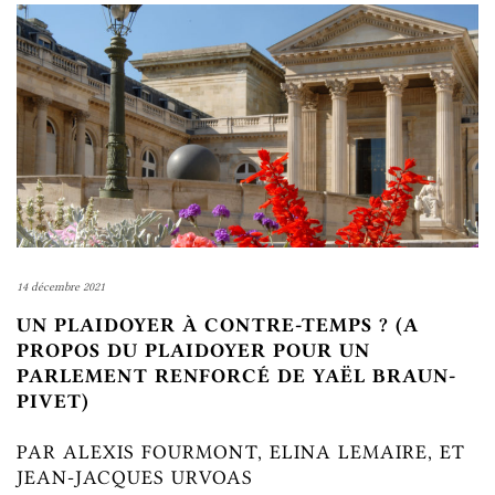
14 décembre 2021
UN PLAIDOYER À CONTRE-TEMPS ? (A
PROPOS DU PLAIDOYER POUR UN
PARLEMENT RENFORCÉ DE YAËL BRAUN-
PIVET)
PAR ALEXIS FOURMONT, ELINA LEMAIRE, ET
JEAN-JACQUES URVOAS