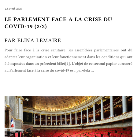
13 avril 2020
LE PARLEMENT FACE À LA CRISE DU
COVID-19 (2/2)
PAR ELINA LEMAIRE
Pour faire face à la crise sanitaire, les assemblées parlementaires ont dû
adapter leur organisation et leur fonctionnement dans les conditions qui ont
été exposées dans un précédent billet[1]. L’objet de ce second papier consacré
au Parlement face à la crise du covid-19 est, par-delà
…