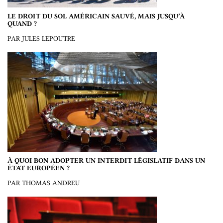
LE DROIT DU SOL AMÉRICAIN SAUVÉ, MAIS JUSQU’À
QUAND ?
PAR JULES LEPOUTRE
À QUOI BON ADOPTER UN INTERDIT LÉGISLATIF DANS UN
ÉTAT EUROPÉEN ?
PAR THOMAS ANDREU