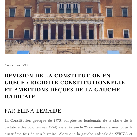
5 décembre 2019
RÉVISION DE LA CONSTITUTION EN
GRÈCE : RIGIDITÉ CONSTITUTIONNELLE
ET AMBITIONS DÉÇUES DE LA GAUCHE
RADICALE
PAR ELINA LEMAIRE
La Constitution grecque de 1975, adoptée au lendemain de la chute de la
dictature des colonels (en 1974) a été révisée le 25 novembre dernier, pour la
quatrième fois de son histoire. Alors que la gauche radicale de SYRIZA et