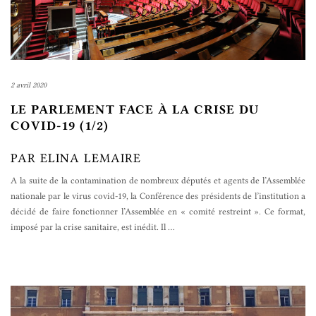
2 avril 2020
LE PARLEMENT FACE À LA CRISE DU
COVID-19 (1/2)
PAR ELINA LEMAIRE
A la suite de la contamination de nombreux députés et agents de l’Assemblée
nationale par le virus covid-19, la Conférence des présidents de l’institution a
décidé de faire fonctionner l’Assemblée en « comité restreint ». Ce format,
imposé par la crise sanitaire, est inédit. Il
…