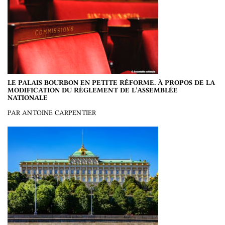
LE PALAIS BOURBON EN PETITE RÉFORME. À PROPOS DE LA
MODIFICATION DU RÈGLEMENT DE L’ASSEMBLÉE
NATIONALE
PAR ANTOINE CARPENTIER