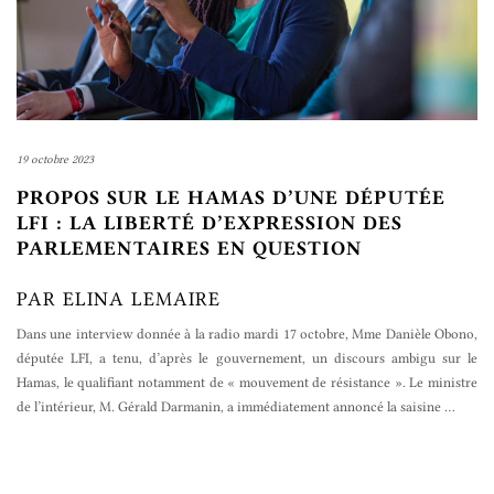
19 octobre 2023
PROPOS SUR LE HAMAS D’UNE DÉPUTÉE
LFI : LA LIBERTÉ D’EXPRESSION DES
PARLEMENTAIRES EN QUESTION
PAR ELINA LEMAIRE
Dans une interview donnée à la radio mardi 17 octobre, Mme Danièle Obono,
députée LFI, a tenu, d’après le gouvernement, un discours ambigu sur le
Hamas, le qualifiant notamment de « mouvement de résistance ». Le ministre
de l’intérieur, M. Gérald Darmanin, a immédiatement annoncé la saisine
…