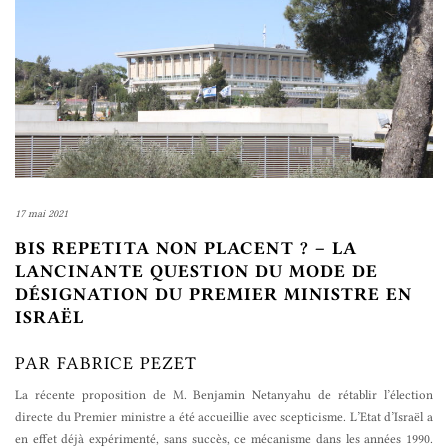
17 mai 2021
BIS REPETITA NON PLACENT ? – LA
LANCINANTE QUESTION DU MODE DE
DÉSIGNATION DU PREMIER MINISTRE EN
ISRAËL
PAR FABRICE PEZET
La récente proposition de M. Benjamin Netanyahu de rétablir l’élection
directe du Premier ministre a été accueillie avec scepticisme. L’Etat d’Israël a
en effet déjà expérimenté, sans succès, ce mécanisme dans les années 1990.