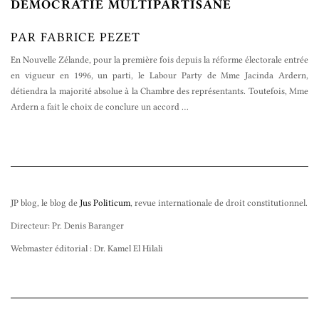
DÉMOCRATIE MULTIPARTISANE
PAR FABRICE PEZET
En Nouvelle Zélande, pour la première fois depuis la réforme électorale entrée
en vigueur en 1996, un parti, le Labour Party de Mme Jacinda Ardern,
détiendra la majorité absolue à la Chambre des représentants. Toutefois, Mme
Ardern a fait le choix de conclure un accord
…
JP blog, le blog de
Jus Politicum
, revue internationale de droit constitutionnel.
Directeur: Pr. Denis Baranger
Webmaster éditorial : Dr. Kamel El Hilali