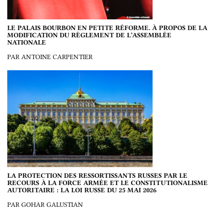
LE PALAIS BOURBON EN PETITE RÉFORME. À PROPOS DE LA
MODIFICATION DU RÈGLEMENT DE L’ASSEMBLÉE
NATIONALE
PAR ANTOINE CARPENTIER
LA PROTECTION DES RESSORTISSANTS RUSSES PAR LE
RECOURS À LA FORCE ARMÉE ET LE CONSTITUTIONALISME
AUTORITAIRE : LA LOI RUSSE DU 25 MAI 2026
PAR GOHAR GALUSTIAN