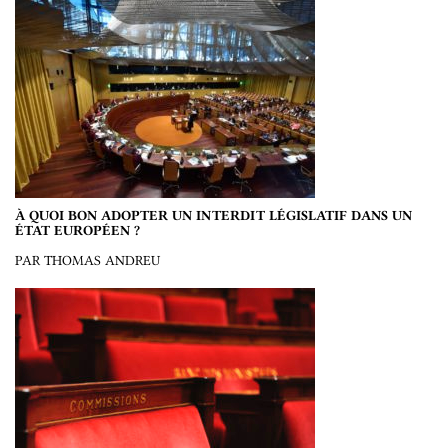
À QUOI BON ADOPTER UN INTERDIT LÉGISLATIF DANS UN
ÉTAT EUROPÉEN ?
PAR THOMAS ANDREU