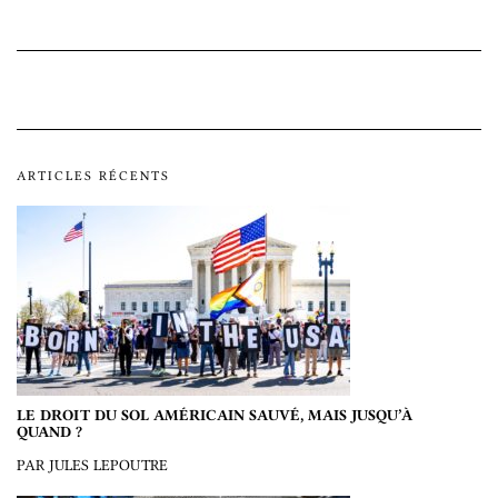
ARTICLES RÉCENTS
LE DROIT DU SOL AMÉRICAIN SAUVÉ, MAIS JUSQU’À
QUAND ?
PAR JULES LEPOUTRE