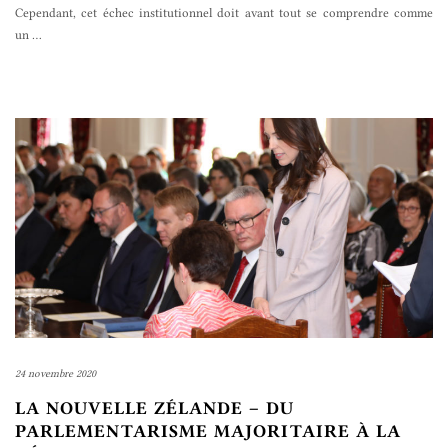
Cependant, cet échec institutionnel doit avant tout se comprendre comme
un
…
24 novembre 2020
LA NOUVELLE ZÉLANDE – DU
PARLEMENTARISME MAJORITAIRE À LA