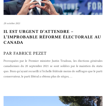
28 octobre 2021
IL EST URGENT D’ATTENDRE –
L’IMPROBABLE RÉFORME ÉLECTORALE AU
CANADA
PAR FABRICE PEZET
Provoquées par le Premier ministre Justin Trudeau, les élections générales
canadiennes du 20 septembre 2021 se sont soldées par le maintien du statu
quo. Bien qu’ayant recueilli à l’échelle fédérale moins de suffrages que le parti
conservateur, le parti libéral a obtenu plus de sièges,
…