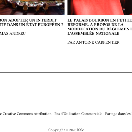
BON ADOPTER UN INTERDIT
LE PALAIS BOURBON EN PETITE
TIF DANS UN ÉTAT EUROPÉEN ?
RÉFORME. À PROPOS DE LA
MODIFICATION DU RÈGLEMENT
OMAS ANDREU
L’ASSEMBLÉE NATIONALE
PAR ANTOINE CARPENTIER
e Creative Commons Attribution - Pas d’Utilisation Commerciale - Partage dans les
Copyright © 2026
Kale