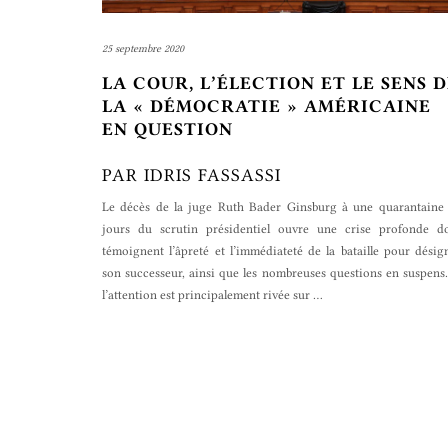
25 septembre 2020
LA COUR, L’ÉLECTION ET LE SENS 
LA « DÉMOCRATIE » AMÉRICAINE
EN QUESTION
PAR IDRIS FASSASSI
Le décès de la juge Ruth Bader Ginsburg à une quarantaine
jours du scrutin présidentiel ouvre une crise profonde d
témoignent l’âpreté et l’immédiateté de la bataille pour désig
son successeur, ainsi que les nombreuses questions en suspens.
l’attention est principalement rivée sur
…