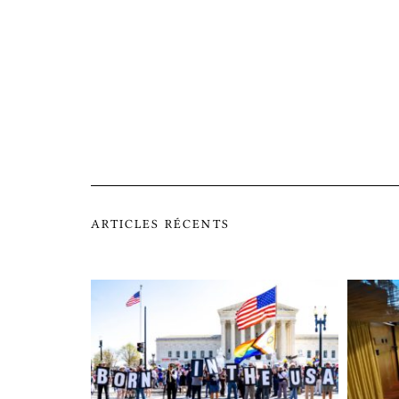
ARTICLES RÉCENTS