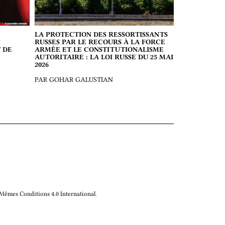
LA PROTECTION DES RESSORTISSANTS
RUSSES PAR LE RECOURS À LA FORCE
 DE
ARMÉE ET LE CONSTITUTIONALISME
AUTORITAIRE : LA LOI RUSSE DU 25 MAI
2026
PAR GOHAR GALUSTIAN
 Mêmes Conditions 4.0 International
.