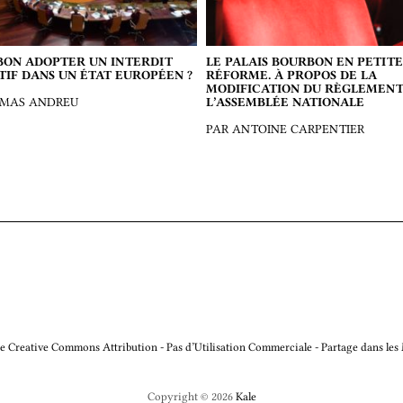
BON ADOPTER UN INTERDIT
LE PALAIS BOURBON EN PETITE
TIF DANS UN ÉTAT EUROPÉEN ?
RÉFORME. À PROPOS DE LA
MODIFICATION DU RÈGLEMENT
OMAS ANDREU
L’ASSEMBLÉE NATIONALE
PAR ANTOINE CARPENTIER
e Creative Commons Attribution - Pas d’Utilisation Commerciale - Partage dans les
Copyright © 2026
Kale