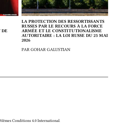
LA PROTECTION DES RESSORTISSANTS
RUSSES PAR LE RECOURS À LA FORCE
 DE
ARMÉE ET LE CONSTITUTIONALISME
AUTORITAIRE : LA LOI RUSSE DU 25 MAI
2026
PAR GOHAR GALUSTIAN
 Mêmes Conditions 4.0 International
.