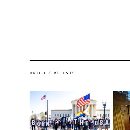
ARTICLES RÉCENTS