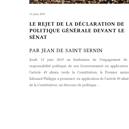
21 juin 2019
LE REJET DE LA DÉCLARATION DE
POLITIQUE GÉNÉRALE DEVANT LE
SÉNAT
PAR JEAN DE SAINT SERNIN
Jeudi 13 juin 2019 au lendemain de l’engagement de
responsabilité politique de son Gouvernement en application
l’article 49 alinéa 1erde la Constitution, le Premier minis
Edouard Philippe a prononcé, en application de l’article 49 aliné
de la Constitution, un discours de politique
…