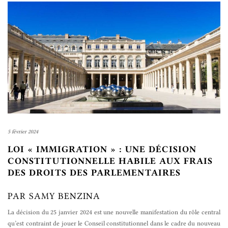
5 février 2024
LOI « IMMIGRATION » : UNE DÉCISION
CONSTITUTIONNELLE HABILE AUX FRAIS
DES DROITS DES PARLEMENTAIRES
PAR SAMY BENZINA
La décision du 25 janvier 2024 est une nouvelle manifestation du rôle central
qu’est contraint de jouer le Conseil constitutionnel dans le cadre du nouveau