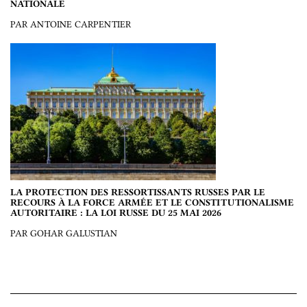
NATIONALE
PAR ANTOINE CARPENTIER
LA PROTECTION DES RESSORTISSANTS RUSSES PAR LE
RECOURS À LA FORCE ARMÉE ET LE CONSTITUTIONALISME
AUTORITAIRE : LA LOI RUSSE DU 25 MAI 2026
PAR GOHAR GALUSTIAN