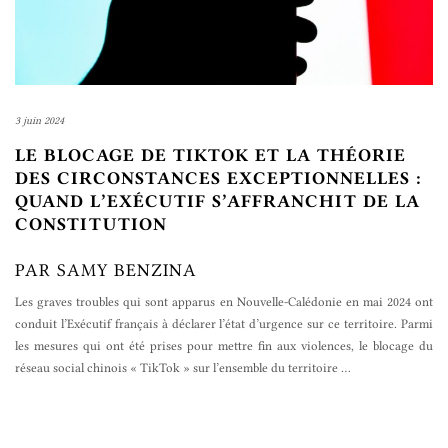
3 juin 2024
LE BLOCAGE DE TIKTOK ET LA THÉORIE
DES CIRCONSTANCES EXCEPTIONNELLES :
QUAND L’EXÉCUTIF S’AFFRANCHIT DE LA
CONSTITUTION
PAR SAMY BENZINA
Les graves troubles qui sont apparus en Nouvelle-Calédonie en mai 2024 ont
conduit l’Exécutif français à déclarer l’état d’urgence sur ce territoire. Parmi
les mesures qui ont été prises pour mettre fin aux violences, le blocage du
réseau social chinois « TikTok » sur l’ensemble du territoire
…