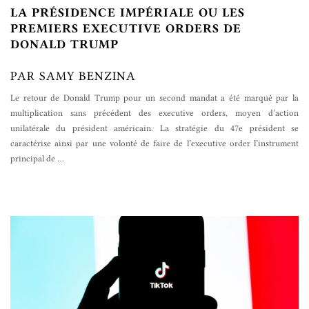
LA PRÉSIDENCE IMPÉRIALE OU LES
PREMIERS EXECUTIVE ORDERS DE
DONALD TRUMP
PAR SAMY BENZINA
Le retour de Donald Trump pour un second mandat a été marqué par la
multiplication sans précédent des executive orders, moyen d’action
unilatérale du président américain. La stratégie du 47e président se
caractérise ainsi par une volonté de faire de l’executive order l’instrument
principal de
…