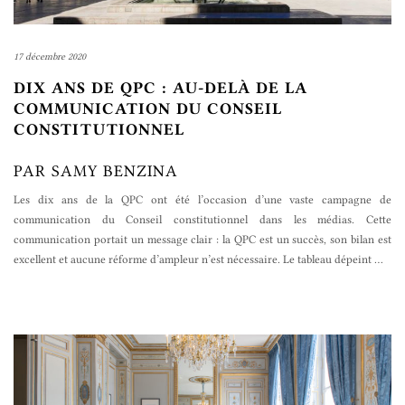
17 décembre 2020
DIX ANS DE QPC : AU-DELÀ DE LA
COMMUNICATION DU CONSEIL
CONSTITUTIONNEL
PAR SAMY BENZINA
Les dix ans de la QPC ont été l’occasion d’une vaste campagne de
communication du Conseil constitutionnel dans les médias. Cette
communication portait un message clair : la QPC est un succès, son bilan est
excellent et aucune réforme d’ampleur n’est nécessaire. Le tableau dépeint
…