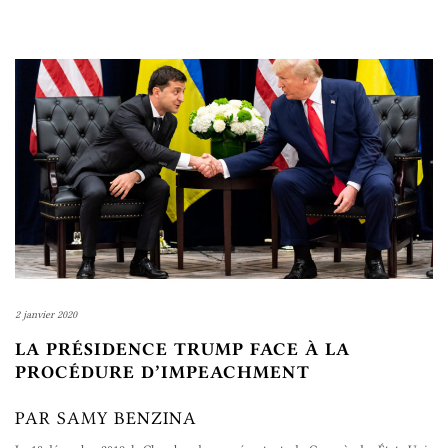
2 janvier 2020
LA PRÉSIDENCE TRUMP FACE À LA
PROCÉDURE D’IMPEACHMENT
PAR SAMY BENZINA