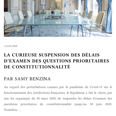
3 avril 2020
LA CURIEUSE SUSPENSION DES DÉLAIS
D’EXAMEN DES QUESTIONS PRIORITAIRES
DE CONSTITUTIONNALITÉ
PAR SAMY BENZINA
Au regard des perturbations causées par la pandémie de Covid-19 sur le
fonctionnement des juridictions françaises, le législateur a fait le choix, par
une loi organique du 30 mars 2020, de suspendre les délais d’examen des
questions prioritaires de constitutionnalité jusqu’au 30 juin 2020.
Toutefois,
…