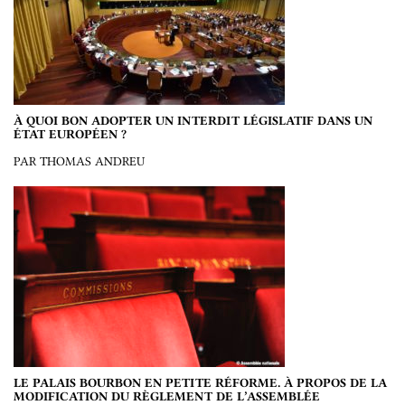
À QUOI BON ADOPTER UN INTERDIT LÉGISLATIF DANS UN
ÉTAT EUROPÉEN ?
PAR THOMAS ANDREU
LE PALAIS BOURBON EN PETITE RÉFORME. À PROPOS DE LA
MODIFICATION DU RÈGLEMENT DE L’ASSEMBLÉE