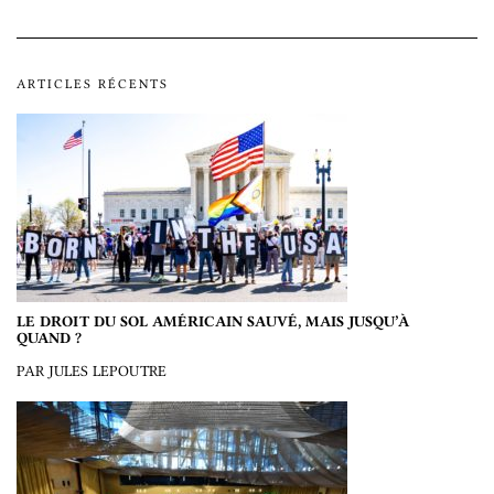
ARTICLES RÉCENTS
LE DROIT DU SOL AMÉRICAIN SAUVÉ, MAIS JUSQU’À
QUAND ?
PAR JULES LEPOUTRE