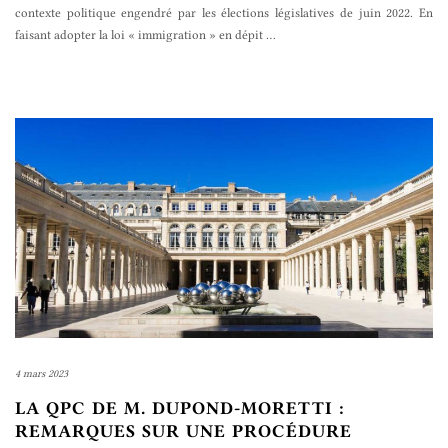
contexte politique engendré par les élections législatives de juin 2022. En
faisant adopter la loi « immigration » en dépit
…
4 mars 2023
LA QPC DE M. DUPOND-MORETTI :
REMARQUES SUR UNE PROCÉDURE