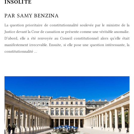
INSOLITE
PAR SAMY BENZINA
La question prioritaire de constitutionnalité soulevée par le ministre de la
Justice devant la Cour de cassation se présente comme une véritable anomalie.
D’abord, elle a été renvoyée au Conseil constitutionnel alors qu’elle était
manifestement irrecevable. Ensuite, si elle pose une question intéressante, la
constitutionnalité
…