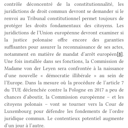
contrôle déconcentré de la constitutionnalité, les
juridictions de droit commun devront se demander si le
renvoi au Tribunal constitutionnel permet toujours de
protéger les droits fondamentaux des citoyens. Les
juridictions de l’Union européenne devront examiner si
la justice polonaise offre encore des garanties
suffisantes pour assurer la reconnaissance de ses actes,
notamment en matière de mandat d’arrêt européen
[8]
.
Une fois installée dans ses fonctions, la Commission de
Madame von der Leyen sera confrontée à la naissance
d’une nouvelle « démocratie illibérale » au sein de
l’Europe. Dans la mesure où la procédure de l’article 7
du TUE déclenchée contre la Pologne en 2017 a peu de
chances d’aboutir, la Commission européenne – et les
citoyens polonais – vont se tourner vers la Cour de
Luxembourg pour défendre les fondements de l’ordre
juridique commun. Le contentieux potentiel augmente
d’un jour à l’autre.