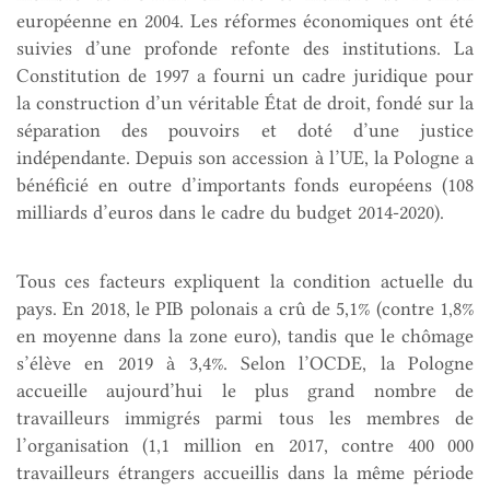
européenne en 2004. Les réformes économiques ont été
suivies d’une profonde refonte des institutions. La
Constitution de 1997 a fourni un cadre juridique pour
la construction d’un véritable État de droit, fondé sur la
séparation des pouvoirs et doté d’une justice
indépendante. Depuis son accession à l’UE, la Pologne a
bénéficié en outre d’importants fonds européens (108
milliards d’euros dans le cadre du budget 2014-2020).
Tous ces facteurs expliquent la condition actuelle du
pays. En 2018, le PIB polonais a crû de 5,1% (contre 1,8%
en moyenne dans la zone euro), tandis que le chômage
s’élève en 2019 à 3,4%. Selon l’OCDE, la Pologne
accueille aujourd’hui le plus grand nombre de
travailleurs immigrés parmi tous les membres de
l’organisation (1,1 million en 2017, contre 400 000
travailleurs étrangers accueillis dans la même période