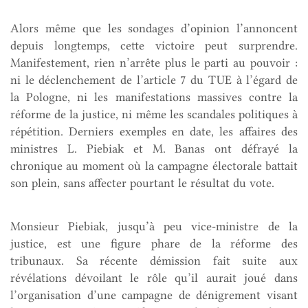
Alors même que les sondages d’opinion l’annoncent
depuis longtemps, cette victoire peut surprendre.
Manifestement, rien n’arrête plus le parti au pouvoir :
ni le déclenchement de l’article 7 du TUE à l’égard de
la Pologne, ni les manifestations massives contre la
réforme de la justice, ni même les scandales politiques à
répétition. Derniers exemples en date, les affaires des
ministres L. Piebiak et M. Banas ont défrayé la
chronique au moment où la campagne électorale battait
son plein, sans affecter pourtant le résultat du vote.
Monsieur Piebiak, jusqu’à peu vice-ministre de la
justice, est une figure phare de la réforme des
tribunaux. Sa récente démission fait suite aux
révélations dévoilant le rôle qu’il aurait joué dans
l’organisation d’une campagne de dénigrement visant