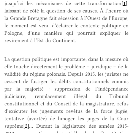
jusqu’ici les mécanismes de cette transformation
[1]
,
laissant de côté la question de ses causes. À l’heure où
la Grande Bretagne fait sécession à l’Ouest de l’Europe,
le moment est venu d’éclairer le contexte politique en
Pologne, d’une manière qui pourrait expliquer le
revirement à l’Est du Continent.
La question politique est importante, dans la mesure où
elle touche directement le problème – juridique – de la
validité du régime polonais. Depuis 2015, les juristes ne
cessent de fustiger les délits constitutionnels commis
par la majorité : suppression de l’indépendance
judiciaire, remplacement illégal du Tribunal
constitutionnel et du Conseil de la magistrature, refus
d’exécuter les jugements revêtus de la force jugée,
tentative (avortée) de limoger les juges de la Cour
suprême
[2]
… Durant la législature des années 2015-