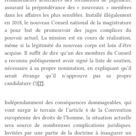
assurant la prépondérance des « nouveaux » membres
dans les affaires les plus sensibles. Installé illégalement
en 2018, le nouveau Conseil national de la magistrature
a pour but de promouvoir des juges complices du
pouvoir actuel. La mission est en cours de réalisation,
même si la légitimité du nouveau corps est loin d’être
acquise. Il suffit de dire qu’un des membres du Conseil
a reconnu publiquement avoir signé la liste de soutien,
nécessaire à sa propre nomination, en expliquant qu’il
serait étrange qu’il n’approuve pas sa propre
candidature (!)
[7]
.
Indépendamment des conséquences dommageables, qui
vont surgir le terrain de l’article 6 de la Convention
européenne des droits de l’homme, la situation actuelle
sera source de nombreuses complications juridiques.
Invitées par une partie de la doctrine à inaugurer un