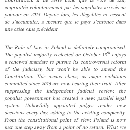
empruntée volontairement par les populistes arrivés au
pouvoir en 2015. Depuis lors, les illégalités ne cessent
de s’accumuler, à mesure que le pays s’enfonce dans
une crise sans précédent.
The Rule of Law in Poland is definitely compromised.
th
The populist majority reelected on October 13
enjoys
a renewed mandate to pursue its controversial reform
of the judiciary, but won’t be able to amend the
Constitution. This means chaos, as major violations
committed since 2015 are now bearing their fruit. After
suppressing the independent judicial review, the
populist government has created a new, parallel legal
system. Unlawfully appointed judges render new
decisions every day, adding to the existing complexity.
From the constitutional point of view, Poland is now
just one step away from a point of no return. What we