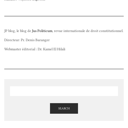
JP blog, le blog de
Jus Politicum
, revue internationale de droit constitutionnel.
Directeur: Pr. Denis Baranger
Webmaster éditorial : Dr. Kamel El Hilali
SEARCH