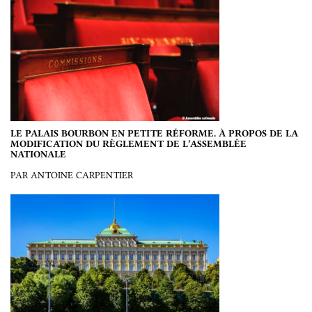
LE PALAIS BOURBON EN PETITE RÉFORME. À PROPOS DE LA
MODIFICATION DU RÈGLEMENT DE L’ASSEMBLÉE
NATIONALE
PAR ANTOINE CARPENTIER