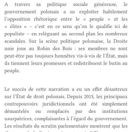
A travers sa politique sociale généreuse, le
gouvernement polonais a su exploiter habilement
l’opposition rhétorique entre le « peuple » et les
« élites » – c’est en ce sens qu’on le qualifie ici de
populiste – en reléguant au second plan les nombreux
scandales. Sur la scène politique polonaise, la Droite
unie joue au Robin des Bois : ses membres ne sont
peut-être pas toujours honnêtes vis-à-vis de l’État, mais
ils tiennent leurs promesses et redistribuent le butin au
peuple.
Le succès de cette narration a eu un effet désastreux
sur l’État de droit polonais. Depuis 2015, les principaux
contrepouvoirs juridictionnels ont été simplement
démantelés ou remplacés par des institutions
usurpatrices, complaisantes à l’égard du gouvernement.
Les résultats du scrutin parlementaire montrent que les