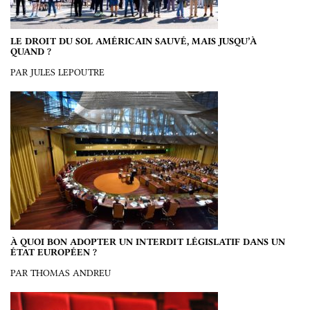
LE DROIT DU SOL AMÉRICAIN SAUVÉ, MAIS JUSQU’À
QUAND ?
PAR JULES LEPOUTRE
À QUOI BON ADOPTER UN INTERDIT LÉGISLATIF DANS UN
ÉTAT EUROPÉEN ?
PAR THOMAS ANDREU