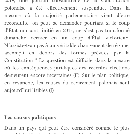
2019, une portion substantielle de la Constitution
polonaise a été effectivement suspendue. Dans la
mesure où la majorité parlementaire vient d’être
reconduite, on peut se demander pourtant si le coup
d’État rampant, initié en 2015, ne s’est pas transformé
dimanche dernier en un coup d’État victorieux.
N’assiste-t-on pas à un véritable changement de régime,
accompli en dehors des formes prévues par la
Constitution ? La question est difficile, dans la mesure
où les conséquences juridiques des récentes élections
demeurent encore incertaines (II). Sur le plan politique,
en revanche, les causes du revirement polonais sont
aujourd’hui lisibles (I).
Les causes politiques
Dans un pays qui peut être considéré comme le plus