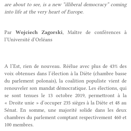
are about to see, is a new “illiberal democracy” coming
into life at the very heart of Europe.
Par
Wojciech Zagorski
, Maître de conférences à
l’Université d’Orléans
A l’Est, rien de nouveau. Réélue avec plus de 43% des
voix obtenues dans l’élection à la Diète (chambre basse
du parlement polonais), la coalition populiste vient de
renouveler son mandat démocratique. Les élections, qui
se sont tenues le 13 octobre 2019, permettront à la
« Droite unie » d’occuper 235 sièges à la Diète et 48 au
Sénat. En somme, une majorité solide dans les deux
chambres du parlement comptant respectivement 460 et
100 membres.