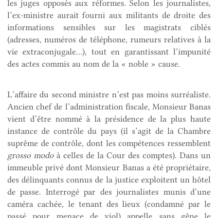
les juges opposés aux réformes. Selon les journalistes,
l’ex-ministre aurait fourni aux militants de droite des
informations sensibles sur les magistrats ciblés
(adresses, numéros de téléphone, rumeurs relatives à la
vie extraconjugale…), tout en garantissant l’impunité
des actes commis au nom de la « noble » cause.
L’affaire du second ministre n’est pas moins surréaliste.
Ancien chef de l’administration fiscale, Monsieur Banas
vient d’être nommé à la présidence de la plus haute
instance de contrôle du pays (il s’agit de la Chambre
suprême de contrôle, dont les compétences ressemblent
grosso modo
à celles de la Cour des comptes). Dans un
immeuble privé dont Monsieur Banas a été propriétaire,
des délinquants connus de la justice exploitent un hôtel
de passe. Interrogé par des journalistes munis d’une
caméra cachée, le tenant des lieux (condamné par le
passé pour menace de viol) appelle sans gêne le