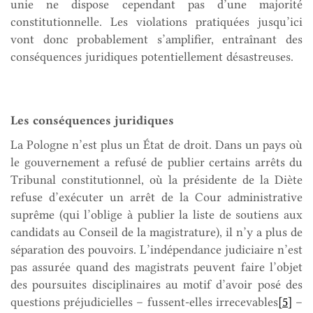
unie ne dispose cependant pas d’une majorité
constitutionnelle. Les violations pratiquées jusqu’ici
vont donc probablement s’amplifier, entraînant des
conséquences juridiques potentiellement désastreuses.
Les conséquences juridiques
La Pologne n’est plus un État de droit. Dans un pays où
le gouvernement a refusé de publier certains arrêts du
Tribunal constitutionnel, où la présidente de la Diète
refuse d’exécuter un arrêt de la Cour administrative
suprême (qui l’oblige à publier la liste de soutiens aux
candidats au Conseil de la magistrature), il n’y a plus de
séparation des pouvoirs. L’indépendance judiciaire n’est
pas assurée quand des magistrats peuvent faire l’objet
des poursuites disciplinaires au motif d’avoir posé des
questions préjudicielles – fussent-elles irrecevables
[5]
–