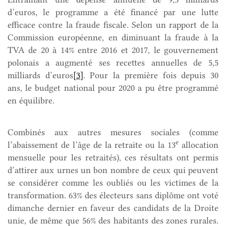
d’euros, le programme a été financé par une lutte
efficace contre la fraude fiscale. Selon un rapport de la
Commission européenne, en diminuant la fraude à la
TVA de 20 à 14% entre 2016 et 2017, le gouvernement
polonais a augmenté ses recettes annuelles de 5,5
milliards d’euros
[3]
. Pour la première fois depuis 30
ans, le budget national pour 2020 a pu être programmé
en équilibre.
Combinés aux autres mesures sociales (comme
e
l’abaissement de l’âge de la retraite ou la 13
allocation
mensuelle pour les retraités), ces résultats ont permis
d’attirer aux urnes un bon nombre de ceux qui peuvent
se considérer comme les oubliés ou les victimes de la
transformation. 63% des électeurs sans diplôme ont voté
dimanche dernier en faveur des candidats de la Droite
unie, de même que 56% des habitants des zones rurales.