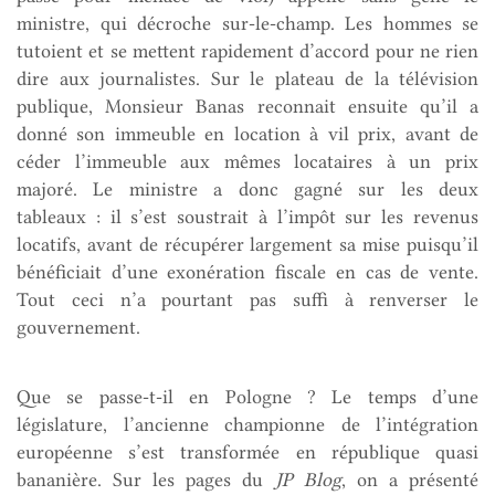
ministre, qui décroche sur-le-champ. Les hommes se
tutoient et se mettent rapidement d’accord pour ne rien
dire aux journalistes. Sur le plateau de la télévision
publique, Monsieur Banas reconnait ensuite qu’il a
donné son immeuble en location à vil prix, avant de
céder l’immeuble aux mêmes locataires à un prix
majoré. Le ministre a donc gagné sur les deux
tableaux : il s’est soustrait à l’impôt sur les revenus
locatifs, avant de récupérer largement sa mise puisqu’il
bénéficiait d’une exonération fiscale en cas de vente.
Tout ceci n’a pourtant pas suffi à renverser le
gouvernement.
Que se passe-t-il en Pologne ? Le temps d’une
législature, l’ancienne championne de l’intégration
européenne s’est transformée en république quasi
bananière. Sur les pages du
JP Blog
, on a présenté