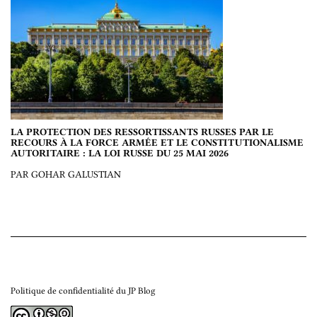
LA PROTECTION DES RESSORTISSANTS RUSSES PAR LE
RECOURS À LA FORCE ARMÉE ET LE CONSTITUTIONALISME
AUTORITAIRE : LA LOI RUSSE DU 25 MAI 2026
PAR GOHAR GALUSTIAN
Politique de confidentialité du JP Blog