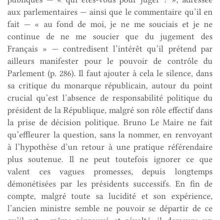
aux parlementaires — ainsi que le commentaire qu’il en
fait — « au fond de moi, je ne me souciais et je ne
continue de ne me soucier que du jugement des
Français » — contredisent l’intérêt qu’il prétend par
ailleurs manifester pour le pouvoir de contrôle du
Parlement (p. 286). Il faut ajouter à cela le silence, dans
sa critique du monarque républicain, autour du point
crucial qu’est l’absence de responsabilité politique du
président de la République, malgré son rôle effectif dans
la prise de décision politique. Bruno Le Maire ne fait
qu’effleurer la question, sans la nommer, en renvoyant
à l’hypothèse d’un retour à une pratique référendaire
plus soutenue. Il ne peut toutefois ignorer ce que
valent ces vagues promesses, depuis longtemps
démonétisées par les présidents successifs. En fin de
compte, malgré toute sa lucidité et son expérience,
l’ancien ministre semble ne pouvoir se départir de ce