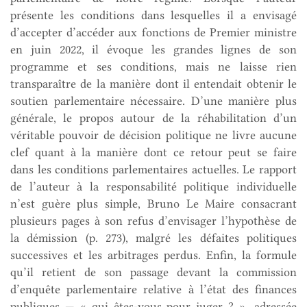
présente les conditions dans lesquelles il a envisagé
d’accepter d’accéder aux fonctions de Premier ministre
en juin 2022, il évoque les grandes lignes de son
programme et ses conditions, mais ne laisse rien
transparaître de la manière dont il entendait obtenir le
soutien parlementaire nécessaire. D’une manière plus
générale, le propos autour de la réhabilitation d’un
véritable pouvoir de décision politique ne livre aucune
clef quant à la manière dont ce retour peut se faire
dans les conditions parlementaires actuelles. Le rapport
de l’auteur à la responsabilité politique individuelle
n’est guère plus simple, Bruno Le Maire consacrant
plusieurs pages à son refus d’envisager l’hypothèse de
la démission (p. 273), malgré les défaites politiques
successives et les arbitrages perdus. Enfin, la formule
qu’il retient de son passage devant la commission
d’enquête parlementaire relative à l’état des finances
publiques — « qui êtes-vous pour juger ? », adressée