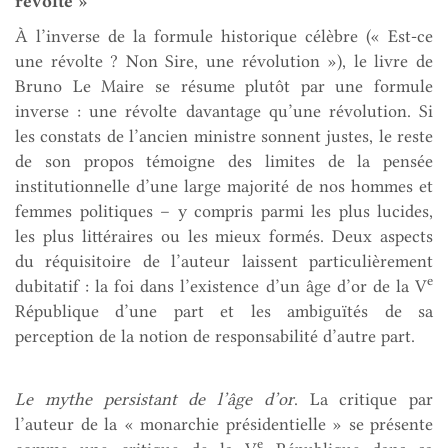
révolte »
À l’inverse de la formule historique célèbre (« Est-ce
une révolte ? Non Sire, une révolution »), le livre de
Bruno Le Maire se résume plutôt par une formule
inverse : une révolte davantage qu’une révolution. Si
les constats de l’ancien ministre sonnent justes, le reste
de son propos témoigne des limites de la pensée
institutionnelle d’une large majorité de nos hommes et
femmes politiques – y compris parmi les plus lucides,
les plus littéraires ou les mieux formés. Deux aspects
du réquisitoire de l’auteur laissent particulièrement
e
dubitatif : la foi dans l’existence d’un âge d’or de la V
République d’une part et les ambiguïtés de sa
perception de la notion de responsabilité d’autre part.
Le mythe persistant de l’âge d’or
. La critique par
l’auteur de la « monarchie présidentielle » se présente
e