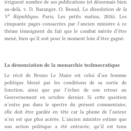
irriguent nombre de ses publications (et désormais bien
au-delà, v. D. Baranger, O. Beaud,
La dissolution de la
e
V
République
, Paris, Les petits matins, 2026). Les
cinquante pages consacrées par l’ancien ministre à ce
thème témoignent du fait que le combat mérit
e d’être
mené, bien qu’il soit pour le moment loin d’être gagné.
La dénonciation de la monarchie technocratique
Le récit de Bruno Le Maire est celui d’un homme
politique blessé par les conditions de sa sortie de
fonction, ainsi que par l’échec de son retour au
Gouvernement en octobre dernier. Si cette question
n’entre pas dans le spectre du présent commentaire,
elle doit être gardée en tête car la plume de l’auteur
n’en est que plus acérée. L’ancien ministre estime que
son action politique a été entravée, qu’il est tenu