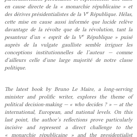
en cause directe de la « monarchie républicaine » et
e
des dérives présidentialistes de la V
République. Hélas,
cette mise en cause aussi informée que lucide relève
davantage de la révolte que de la révolution, tant la
e
pesanteur d’un « esprit de la V
République » puisé
auprès de la vulgate gaulliste semble irriguer les
conceptions institutionnelles de l’auteur — comme
d’ailleurs celle d’une large majorité de notre classe
politique.
The latest book by Bruno Le Maire, a long-serving
minister and prolific writer, explores the theme of
political decision-making — « who decides ? » — at the
international, European, and national levels. On this
last point, the author’s reflections prove particularly
incisive and represent a direct challenge to the
« monarchie républicaine » and the presidentialist