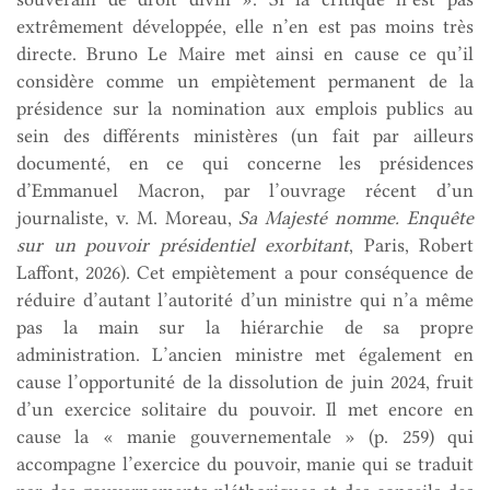
extrêmement développée, elle n’en est pas moins très
directe. Bruno Le Maire met ainsi en cause ce qu’il
considère comme un empiètement permanent de la
présidence sur la nomination aux emplois publics au
sein des différents ministères (un fait par ailleurs
documenté, en ce qui concerne les présidences
d’Emmanuel Macron, par l’ouvrage récent d’un
journaliste, v. M. Moreau,
Sa Majesté nomme. Enquête
sur un pouvoir présidentiel exorbitant
, Paris, Robert
Laffont, 2026). Cet empiètement a pour conséquence de
réduire d’autant l’autorité d’un ministre qui n’a même
pas la main sur la hiérarchie de sa propre
administration. L’ancien ministre met également en
cause l’opportunité de la dissolution de juin 2024, fruit
d’un exercice solitaire du pouvoir. Il met encore en
cause la « manie gouvernementale » (p. 259) qui
accompagne l’exercice du pouvoir, manie qui se traduit