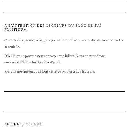
A L’ATTENTION DES LECTEURS DU BLOG DE JUS
POLITICUM
Comme chaque été, le blog de Jus Politicum fait une courte pause et revient à
la rentrée.
D’ici là, vous pouvez nous envoyer vos billets. Nous en prendrons
connaissance à la fin du mois d’août.
Merci à nos auteurs qui font vivre ce blog et à nos lecteurs.
ARTICLES RÉCENTS