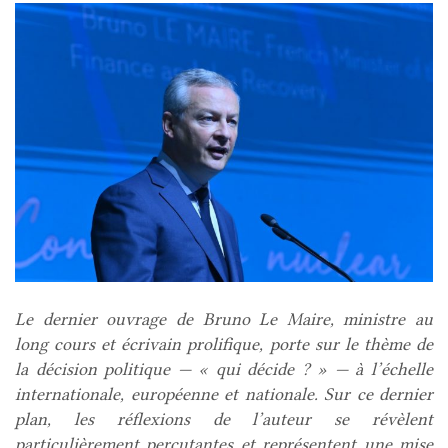
Le dernier ouvrage de Bruno Le Maire, ministre au
long cours et écrivain prolifique, porte sur le thème de
la décision politique — « qui décide ? » — à l’échelle
internationale, européenne et nationale. Sur ce dernier
plan, les réflexions de l’auteur se révèlent
particulièrement percutantes et représentent une mise