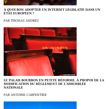
À QUOI BON ADOPTER UN INTERDIT LÉGISLATIF DANS UN
ÉTAT EUROPÉEN ?
PAR THOMAS ANDREU
LE PALAIS BOURBON EN PETITE RÉFORME. À PROPOS DE LA
MODIFICATION DU RÈGLEMENT DE L’ASSEMBLÉE
NATIONALE
PAR ANTOINE CARPENTIER