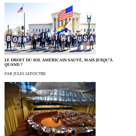
LE DROIT DU SOL AMÉRICAIN SAUVÉ, MAIS JUSQU’À
QUAND ?
PAR JULES LEPOUTRE