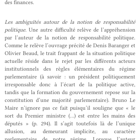
des finances.
Les ambiguïtés autour de la notion de responsabilité
politique
. Une autre difficulté relève de l’appréhension
par l’auteur de la notion de responsabilité politique.
Comme le relève l’ouvrage précité de Denis Baranger et
Olivier Beaud, le trait frappant de la situation politique
actuelle réside dans le rejet par les différents acteurs
institutionnels des règles élémentaires du régime
parlementaire (à savoir : un président politiquement
irresponsable donc à l’écart de la politique active,
tandis que la formation du gouvernement repose sur la
constitution d’une majorité parlementaire). Bruno Le
Maire n’ignore pas ce fait puisqu’il souligne que « le
sort du Premier ministre (…) est entre les mains des
députés » (p. 294). Il s’agit toutefois là de l’unique
allusion, au demeurant implicite, au caractère
parlementaire de notre régime. Lorsque l’auteur