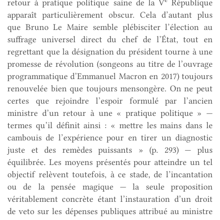
retour à pratique politique saine de la V
République
apparaît particulièrement obscur. Cela d’autant plus
que Bruno Le Maire semble plébisciter l’élection au
suffrage universel direct du chef de l’État, tout en
regrettant que la désignation du président tourne à une
promesse de révolution (songeons au titre de l’ouvrage
programmatique d’Emmanuel Macron en 2017) toujours
renouvelée bien que toujours mensongère. On ne peut
certes que rejoindre l’espoir formulé par l’ancien
ministre d’un retour à une « pratique politique » —
termes qu’il définit ainsi : « mettre les mains dans le
cambouis de l’expérience pour en tirer un diagnostic
juste et des remèdes puissants » (p. 293) — plus
équilibrée. Les moyens présentés pour atteindre un tel
objectif relèvent toutefois, à ce stade, de l’incantation
ou de la pensée magique — la seule proposition
véritablement concrète étant l’instauration d’un droit
de veto sur les dépenses publiques attribué au ministre