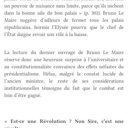
un pouvoir de nuisance sans limite, parce qu’ils nichent
dans la bonne aile du bon palais » (p. 302). Bruno Le
Maire suggère d’ailleurs de fermer tous les palais
républicains, hormis l’Elysée pourvu que le chef de
l’État daigne revoir son rôle à la baisse.
La lecture du dernier ouvrage de Bruno Le Maire
réserve donc une heureuse surprise à l’universitaire et
au constitutionnaliste convaincu des effets néfastes du
présidentialisme. Hélas, malgré le constat lucide de
l’ancien ministre, le reste de ses considérations
institutionnelles témoigne du fait que le combat est
loin d’être gagné.
« Est-ce une Révolution ? Non Sire, c’est une