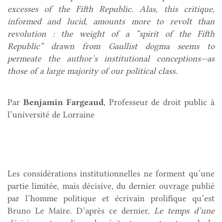
excesses of the Fifth Republic.
Alas, this critique,
informed and lucid, amounts more to revolt than
revolution : the weight of a “spirit of the Fifth
Republic” drawn from Gaullist dogma seems to
permeate the author’s institutional conceptions—as
those of a large majority of our political class.
Par
Benjamin Fargeaud
, Professeur de droit public à
l’université de Lorraine
Les considérations institutionnelles ne forment qu’une
partie limitée, mais décisive, du dernier ouvrage publié
par l’homme politique et écrivain prolifique qu’est
Bruno Le Maire. D’après ce dernier,
Le temps d’une