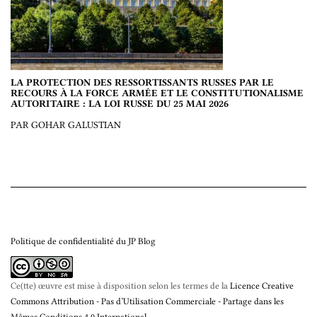
LA PROTECTION DES RESSORTISSANTS RUSSES PAR LE
RECOURS À LA FORCE ARMÉE ET LE CONSTITUTIONALISME
AUTORITAIRE : LA LOI RUSSE DU 25 MAI 2026
PAR GOHAR GALUSTIAN
Politique de confidentialité du JP Blog
Ce(tte) œuvre est mise à disposition selon les termes de la
Licence Creative
Commons Attribution - Pas d’Utilisation Commerciale - Partage dans les
Mêmes Conditions 4.0 International
.