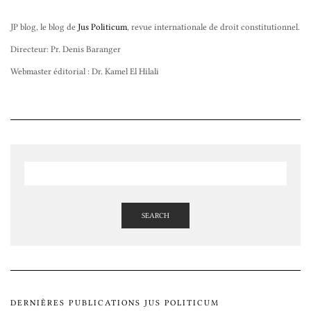
JP blog, le blog de
Jus Politicum
, revue internationale de droit constitutionnel.
Directeur: Pr. Denis Baranger
Webmaster éditorial : Dr. Kamel El Hilali
SEARCH
DERNIÈRES PUBLICATIONS JUS POLITICUM