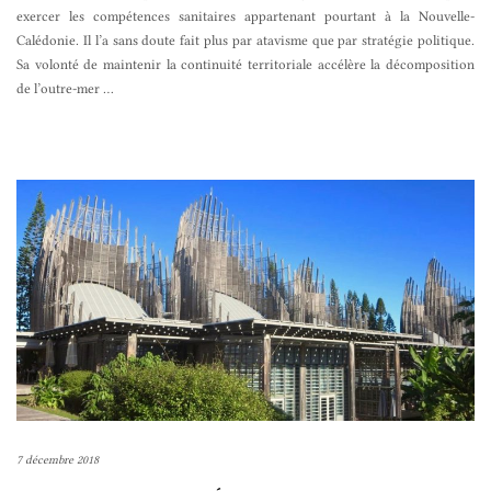
exercer les compétences sanitaires appartenant pourtant à la Nouvelle-
Calédonie. Il l’a sans doute fait plus par atavisme que par stratégie politique.
Sa volonté de maintenir la continuité territoriale accélère la décomposition
de l’outre-mer
…
7 décembre 2018