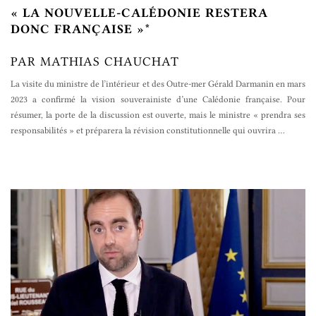
« LA NOUVELLE-CALÉDONIE RESTERA
DONC FRANÇAISE »*
PAR MATHIAS CHAUCHAT
La visite du ministre de l’intérieur et des Outre-mer Gérald Darmanin en mars
2023 a confirmé la vision souverainiste d’une Calédonie française. Pour
résumer, la porte de la discussion est ouverte, mais le ministre « prendra ses
responsabilités » et préparera la révision constitutionnelle qui ouvrira
…