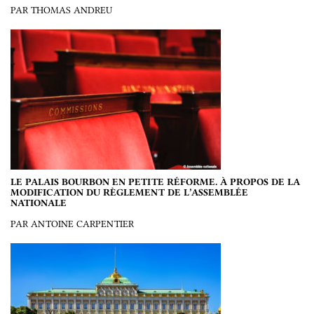
PAR THOMAS ANDREU
LE PALAIS BOURBON EN PETITE RÉFORME. À PROPOS DE LA
MODIFICATION DU RÈGLEMENT DE L’ASSEMBLÉE
NATIONALE
PAR ANTOINE CARPENTIER