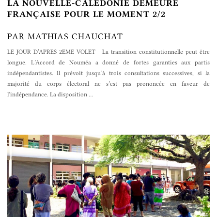
LA NOUVELLE-CALÉDONIE DEMEURE
FRANÇAISE POUR LE MOMENT 2/2
PAR MATHIAS CHAUCHAT
LE JOUR D’APRES 2EME VOLET La transition constitutionnelle peut être
longue. L’Accord de Nouméa a donné de fortes garanties aux partis
indépendantistes. Il prévoit jusqu’à trois consultations successives, si la
majorité du corps électoral ne s’est pas prononcée en faveur de
l’indépendance. La disposition
…