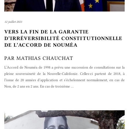
12 juillet 2021
VERS LA FIN DE LA GARANTIE
D’IRRÉVERSIBILITÉ CONSTITUTIONNELLE
DE L’ACCORD DE NOUMÉA
PAR MATHIAS CHAUCHAT
L’Accord de Nouméa de 1998 a prévu une succession de consultations sur la
pleine souveraineté de la Nouvelle-Calédonie. Celles-ci partent de 2018, à
l’issue de 20 années d’application et s’échelonnent normalement, en cas de
Non, de 2 ans en 2 ans. En cas de troisième
…