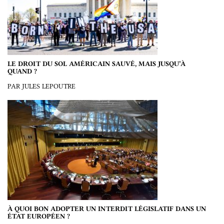
LE DROIT DU SOL AMÉRICAIN SAUVÉ, MAIS JUSQU’À
QUAND ?
PAR JULES LEPOUTRE
À QUOI BON ADOPTER UN INTERDIT LÉGISLATIF DANS UN
ÉTAT EUROPÉEN ?