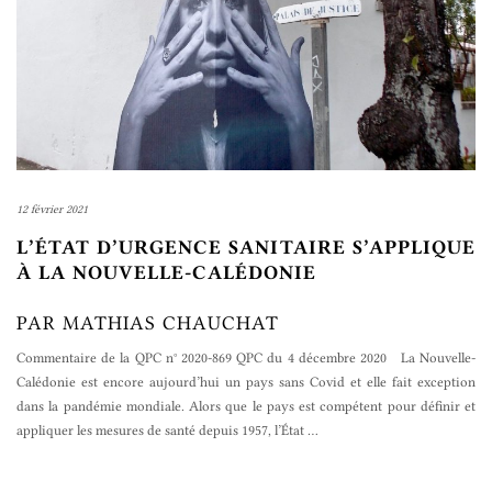
12 février 2021
L’ÉTAT D’URGENCE SANITAIRE S’APPLIQUE
À LA NOUVELLE-CALÉDONIE
PAR MATHIAS CHAUCHAT
Commentaire de la QPC n° 2020-869 QPC du 4 décembre 2020 La Nouvelle-
Calédonie est encore aujourd’hui un pays sans Covid et elle fait exception
dans la pandémie mondiale. Alors que le pays est compétent pour définir et
appliquer les mesures de santé depuis 1957, l’État
…