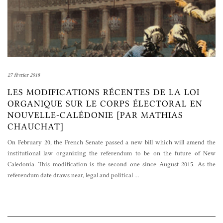
27 février 2018
LES MODIFICATIONS RÉCENTES DE LA LOI
ORGANIQUE SUR LE CORPS ÉLECTORAL EN
NOUVELLE-CALÉDONIE [PAR MATHIAS
CHAUCHAT]
On February 20, the French Senate passed a new bill which will amend the
institutional law organizing the referendum to be on the future of New
Caledonia. This modification is the second one since August 2015. As the
referendum date draws near, legal and political
…