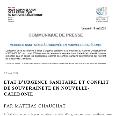
27 mai 2020
ÉTAT D’URGENCE SANITAIRE ET CONFLIT
DE SOUVERAINETÉ EN NOUVELLE-
CALÉDONIE
PAR MATHIAS CHAUCHAT
L’État s’est saisi de la proclamation de l’état d’urgence national sanitaire pour