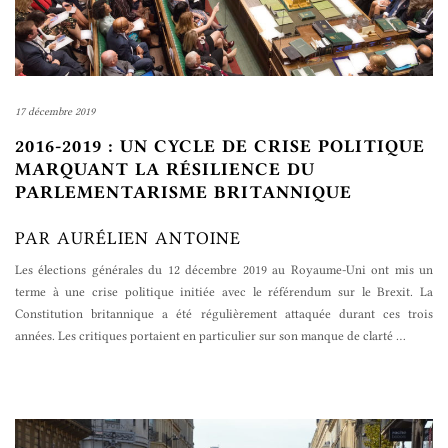
17 décembre 2019
2016-2019 : UN CYCLE DE CRISE POLITIQUE
MARQUANT LA RÉSILIENCE DU
PARLEMENTARISME BRITANNIQUE
PAR AURÉLIEN ANTOINE
Les élections générales du 12 décembre 2019 au Royaume-Uni ont mis un
terme à une crise politique initiée avec le référendum sur le Brexit. La
Constitution britannique a été régulièrement attaquée durant ces trois
années. Les critiques portaient en particulier sur son manque de clarté
…