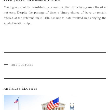
Making sense of the constitutional crisis that the UK is facing over Brexit is
not easy. Despite the passage of time, a binary choice of leave or remain
offered at the referendum in 2016 has not to date resulted in clarifying the
kind of relationship
…
PREVIOUS POSTS
ARTICLES RÉCENTS