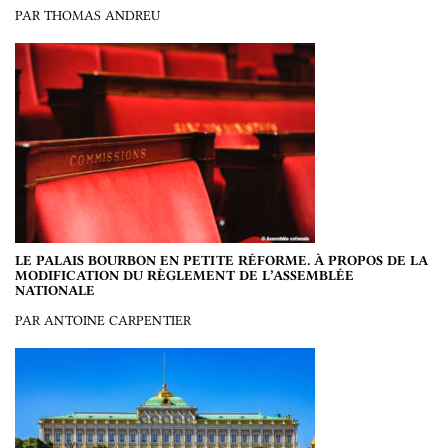
PAR THOMAS ANDREU
LE PALAIS BOURBON EN PETITE RÉFORME. À PROPOS DE LA
MODIFICATION DU RÈGLEMENT DE L’ASSEMBLÉE
NATIONALE
PAR ANTOINE CARPENTIER