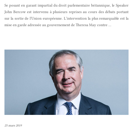
Se posant en garant impartial du droit parlementaire britannique, le Speaker
John Bercow est intervenu à plusieurs reprises au cours des débats portant
sur la sortie de l’Union européenne. L’intervention la plus remarquable est la
mise en garde adressée au gouvernement de Theresa May contre
…
25 mars 2019