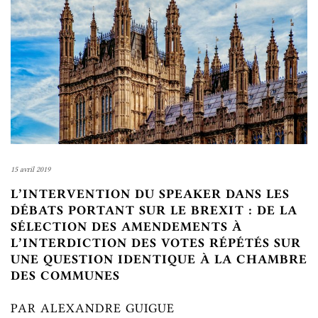
15 avril 2019
L’INTERVENTION DU SPEAKER DANS LES
DÉBATS PORTANT SUR LE BREXIT : DE LA
SÉLECTION DES AMENDEMENTS À
L’INTERDICTION DES VOTES RÉPÉTÉS SUR
UNE QUESTION IDENTIQUE À LA CHAMBRE
DES COMMUNES
PAR ALEXANDRE GUIGUE