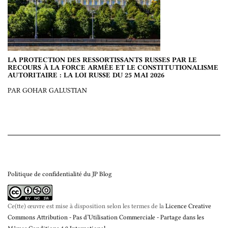
LA PROTECTION DES RESSORTISSANTS RUSSES PAR LE
RECOURS À LA FORCE ARMÉE ET LE CONSTITUTIONALISME
AUTORITAIRE : LA LOI RUSSE DU 25 MAI 2026
PAR GOHAR GALUSTIAN
Politique de confidentialité du JP Blog
Ce(tte) œuvre est mise à disposition selon les termes de la
Licence Creative
Commons Attribution - Pas d’Utilisation Commerciale - Partage dans les