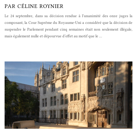
PAR CÉLINE ROYNIER
Le 24 septembre, dans sa décision rendue à l’unanimité des onze juges la
composant, la Cour Suprême du Royaume-Uni a considéré que la décision de
suspendre le Parlement pendant cinq semaines était non seulement illégale,
mais également nulle et dépourvue d’effet au motif que le
…