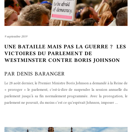
9 septembre 2019
UNE BATAILLE MAIS PAS LA GUERRE ? LES
VICTOIRES DU PARLEMENT DE
WESTMINSTER CONTRE BORIS JOHNSON
PAR DENIS BARANGER
Le 28 août dernier, le Premier Ministre Boris Johnson a demandé à la Reine de
« proroger » le parlement, c’est-à-dire de suspendre la session annuelle du
parlement jusqu’à sa fin normalement programmée. Avec la prorogation, le
parlement ne pouvait, du moins c’est ce qu’espérait Johnson, imposer
…