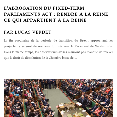
L’ABROGATION DU FIXED-TERM
PARLIAMENTS ACT : RENDRE À LA REINE
CE QUI APPARTIENT À LA REINE
PAR LUCAS VERDET
La fin prochaine de la période de transition du Brexit approchant, les
projecteurs se sont de nouveau tournés vers le Parlement de Westminster.
Dans le même temps, les observateurs avisés n’auront pas manqué de relever
que le droit de dissolution de la Chambre basse de
…