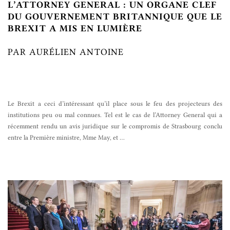
L’ATTORNEY GENERAL : UN ORGANE CLEF
DU GOUVERNEMENT BRITANNIQUE QUE LE
BREXIT A MIS EN LUMIÈRE
PAR AURÉLIEN ANTOINE
Le Brexit a ceci d’intéressant qu’il place sous le feu des projecteurs des
institutions peu ou mal connues. Tel est le cas de l’Attorney General qui a
récemment rendu un avis juridique sur le compromis de Strasbourg conclu
entre la Première ministre, Mme May, et
…