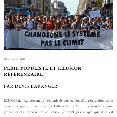
28 novembre 2019
PÉRIL POPULISTE ET ILLUSION
RÉFÉRENDAIRE
PAR DENIS BARANGER
EDITORIAL Au moment où l’on parle de plus en plus d’un référendum sur le
climat, la question se pose de l’efficacité de l’outil référendaire pour
gouverner. Le référendum ne semble pourtant pas adapté quand il est