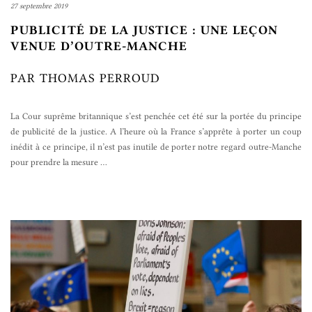
27 septembre 2019
PUBLICITÉ DE LA JUSTICE : UNE LEÇON
VENUE D’OUTRE-MANCHE
PAR THOMAS PERROUD
La Cour suprême britannique s’est penchée cet été sur la portée du principe
de publicité de la justice. A l’heure où la France s’apprête à porter un coup
inédit à ce principe, il n’est pas inutile de porter notre regard outre-Manche
pour prendre la mesure
…