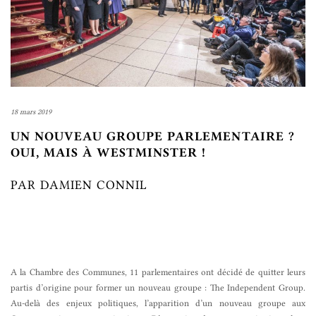
18 mars 2019
UN NOUVEAU GROUPE PARLEMENTAIRE ?
OUI, MAIS À WESTMINSTER !
PAR DAMIEN CONNIL
A la Chambre des Communes, 11 parlementaires ont décidé de quitter leurs
partis d’origine pour former un nouveau groupe : The Independent Group.
Au-delà des enjeux politiques, l’apparition d’un nouveau groupe aux