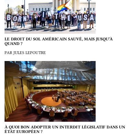
LE DROIT DU SOL AMÉRICAIN SAUVÉ, MAIS JUSQU’À
QUAND ?
PAR JULES LEPOUTRE
À QUOI BON ADOPTER UN INTERDIT LÉGISLATIF DANS UN
ÉTAT EUROPÉEN ?