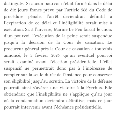
distingués. Si aucun pourvoi n’était formé dans le délai
de dix jours francs prévu par l’article 568 du Code de
procédure pénale, l’arrêt deviendrait définitif à
l’expiration de ce délai et l’inéligibilité serait mise à
exécution. Si, à l’inverse, Marine Le Pen faisait le choix
d’un pourvoi, l’exécution de la peine serait suspendue
jusqu’à la décision de la Cour de cassation. Le
procureur général près la Cour de cassation a toutefois
annoncé, le 5 février 2026, qu’un éventuel pourvoi
serait examiné avant l’élection présidentielle. L’effet
suspensif ne permettrait donc pas à l’intéressée de
compter sur la seule durée de l’instance pour conserver
son éligibilité jusqu’au scrutin. La victoire de la défense
pourrait ainsi s’avérer une victoire à la Pyrrhus. Elle
obtiendrait que l’inéligibilité ne s’applique qu’au jour
où la condamnation deviendra définitive, mais ce jour
pourrait intervenir avant l’échéance présidentielle.