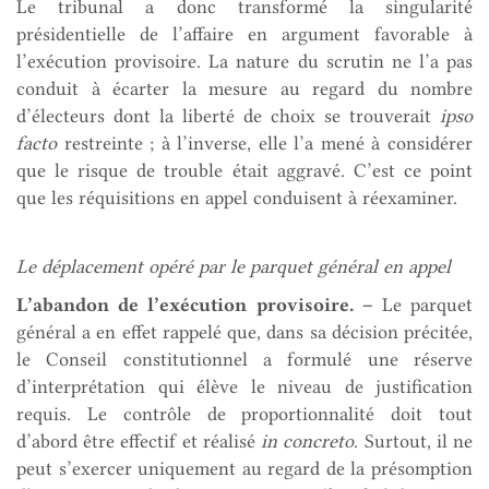
Le tribunal a donc transformé la singularité
présidentielle de l’affaire en argument favorable à
l’exécution provisoire. La nature du scrutin ne l’a pas
conduit à écarter la mesure au regard du nombre
d’électeurs dont la liberté de choix se trouverait
ipso
facto
restreinte ; à l’inverse, elle l’a mené à considérer
que le risque de trouble était aggravé. C’est ce point
que les réquisitions en appel conduisent à réexaminer.
Le déplacement opéré par le parquet général en appel
L’abandon de l’exécution provisoire. –
Le parquet
général a en effet rappelé que, dans sa décision précitée,
le Conseil constitutionnel a formulé une réserve
d’interprétation qui élève le niveau de justification
requis. Le contrôle de proportionnalité doit tout
d’abord être effectif et réalisé
in concreto
. Surtout, il ne
peut s’exercer uniquement au regard de la présomption