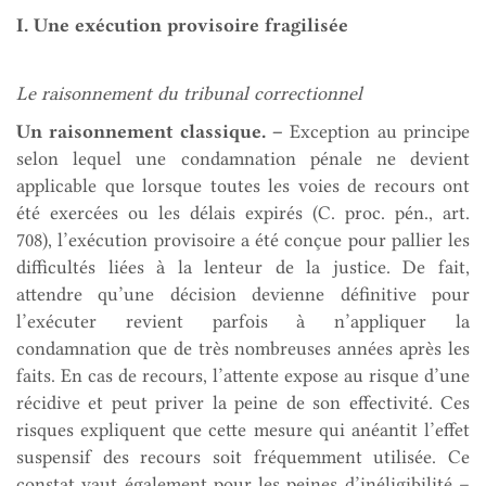
I. Une exécution provisoire fragilisée
Le raisonnement du tribunal correctionnel
Un raisonnement classique. –
Exception au principe
selon lequel une condamnation pénale ne devient
applicable que lorsque toutes les voies de recours ont
été exercées ou les délais expirés (C. proc. pén., art.
708), l’exécution provisoire a été conçue pour pallier les
difficultés liées à la lenteur de la justice. De fait,
attendre qu’une décision devienne définitive pour
l’exécuter revient parfois à n’appliquer la
condamnation que de très nombreuses années après les
faits. En cas de recours, l’attente expose au risque d’une
récidive et peut priver la peine de son effectivité. Ces
risques expliquent que cette mesure qui anéantit l’effet
suspensif des recours soit fréquemment utilisée. Ce
constat vaut également pour les peines d’inéligibilité –