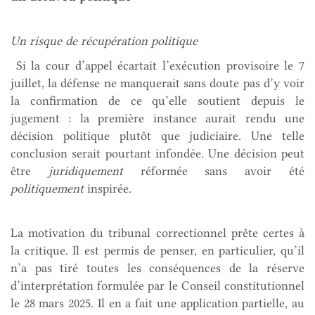
Un risque de récupération politique
Si la cour d’appel écartait l’exécution provisoire le 7
juillet, la défense ne manquerait sans doute pas d’y voir
la confirmation de ce qu’elle soutient depuis le
jugement : la première instance aurait rendu une
décision politique plutôt que judiciaire. Une telle
conclusion serait pourtant infondée. Une décision peut
être
juridiquement
réformée sans avoir été
politiquement
inspirée.
La motivation du tribunal correctionnel prête certes à
la critique. Il est permis de penser, en particulier, qu’il
n’a pas tiré toutes les conséquences de la réserve
d’interprétation formulée par le Conseil constitutionnel
le 28 mars 2025. Il en a fait une application partielle, au