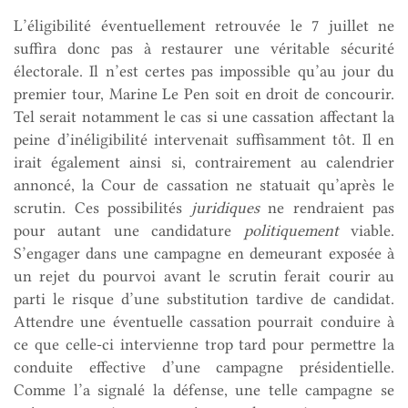
L’éligibilité éventuellement retrouvée le 7 juillet ne
suffira donc pas à restaurer une véritable sécurité
électorale. Il n’est certes pas impossible qu’au jour du
premier tour, Marine Le Pen soit en droit de concourir.
Tel serait notamment le cas si une cassation affectant la
peine d’inéligibilité intervenait suffisamment tôt. Il en
irait également ainsi si, contrairement au calendrier
annoncé, la Cour de cassation ne statuait qu’après le
scrutin. Ces possibilités
juridiques
ne rendraient pas
pour autant une candidature
politiquement
viable.
S’engager dans une campagne en demeurant exposée à
un rejet du pourvoi avant le scrutin ferait courir au
parti le risque d’une substitution tardive de candidat.
Attendre une éventuelle cassation pourrait conduire à
ce que celle-ci intervienne trop tard pour permettre la
conduite effective d’une campagne présidentielle.
Comme l’a signalé la défense, une telle campagne se