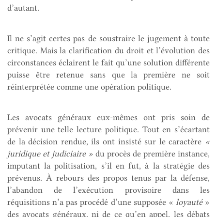
d’autant.
Il ne s’agit certes pas de soustraire le jugement à toute
critique. Mais la clarification du droit et l’évolution des
circonstances éclairent le fait qu’une solution différente
puisse être retenue sans que la première ne soit
réinterprétée comme une opération politique.
Les avocats généraux eux-mêmes ont pris soin de
prévenir une telle lecture politique. Tout en s’écartant
de la décision rendue, ils ont insisté sur le caractère
«
juridique et judiciaire »
du procès de première instance,
imputant la politisation, s’il en fut, à la stratégie des
prévenus. À rebours des propos tenus par la défense,
l’abandon de l’exécution provisoire dans les
réquisitions n’a pas procédé d’une supposée «
loyauté
»
des avocats généraux, ni de ce qu’en appel, les débats