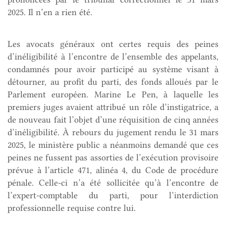
2025. Il n’en a rien été.
Les avocats généraux ont certes requis des peines
d’inéligibilité à l’encontre de l’ensemble des appelants,
condamnés pour avoir participé au système visant à
détourner, au profit du parti, des fonds alloués par le
Parlement européen. Marine Le Pen, à laquelle les
premiers juges avaient attribué un rôle d’instigatrice, a
de nouveau fait l’objet d’une réquisition de cinq années
d’inéligibilité. À rebours du jugement rendu le 31 mars
2025, le ministère public a néanmoins demandé que ces
peines ne fussent pas assorties de l’exécution provisoire
prévue à l’article 471, alinéa 4, du Code de procédure
pénale. Celle-ci n’a été sollicitée qu’à l’encontre de
l’expert-comptable du parti, pour l’interdiction
professionnelle requise contre lui.