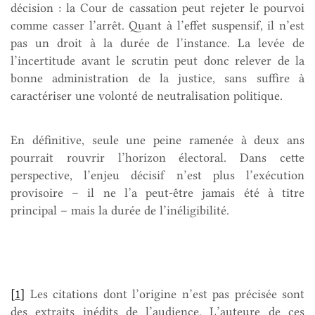
décision : la Cour de cassation peut rejeter le pourvoi
comme casser l’arrêt. Quant à l’effet suspensif, il n’est
pas un droit à la durée de l’instance. La levée de
l’incertitude avant le scrutin peut donc relever de la
bonne administration de la justice, sans suffire à
caractériser une volonté de neutralisation politique.
En définitive, seule une peine ramenée à deux ans
pourrait rouvrir l’horizon électoral. Dans cette
perspective, l’enjeu décisif n’est plus l’exécution
provisoire – il ne l’a peut-être jamais été à titre
principal – mais la durée de l’inéligibilité.
[1]
Les citations dont l’origine n’est pas précisée sont
des extraits inédits de l’audience. L’auteure de ces