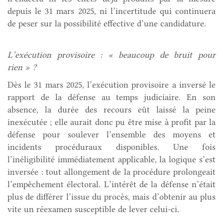
depuis le 31 mars 2025, ni l’incertitude qui continuera
de peser sur la possibilité effective d’une candidature.
L’exécution provisoire : « beaucoup de bruit pour
rien » ?
Dès le 31 mars 2025, l’exécution provisoire a inversé le
rapport de la défense au temps judiciaire. En son
absence, la durée des recours eût laissé la peine
inexécutée ; elle aurait donc pu être mise à profit par la
défense pour soulever l’ensemble des moyens et
incidents procéduraux disponibles. Une fois
l’inéligibilité immédiatement applicable, la logique s’est
inversée : tout allongement de la procédure prolongeait
l’empêchement électoral. L’intérêt de la défense n’était
plus de différer l’issue du procès, mais d’obtenir au plus
vite un réexamen susceptible de lever celui-ci.