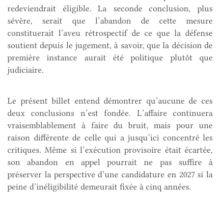
redeviendrait éligible. La seconde conclusion, plus
sévère, serait que l’abandon de cette mesure
constituerait l’aveu rétrospectif de ce que la défense
soutient depuis le jugement, à savoir, que la décision de
première instance aurait été politique plutôt que
judiciaire.
Le présent billet entend démontrer qu’aucune de ces
deux conclusions n’est fondée. L’affaire continuera
vraisemblablement à faire du bruit, mais pour une
raison différente de celle qui a jusqu’ici concentré les
critiques. Même si l’exécution provisoire était écartée,
son abandon en appel pourrait ne pas suffire à
préserver la perspective d’une candidature en 2027 si la
peine d’inéligibilité demeurait fixée à cinq années.