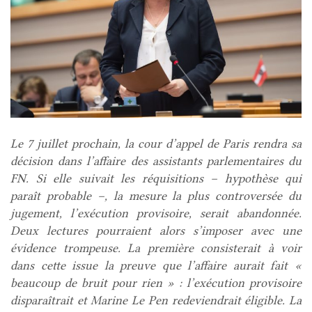
Le 7 juillet prochain, la cour d’appel de Paris rendra sa
décision dans l’affaire des assistants parlementaires du
FN. Si elle suivait les réquisitions – hypothèse qui
paraît probable –, la mesure la plus controversée du
jugement, l’exécution provisoire, serait abandonnée.
Deux lectures pourraient alors s’imposer avec une
évidence trompeuse. La première consisterait à voir
dans cette issue la preuve que l’affaire aurait fait «
beaucoup de bruit pour rien » : l’exécution provisoire
disparaîtrait et Marine Le Pen redeviendrait éligible. La