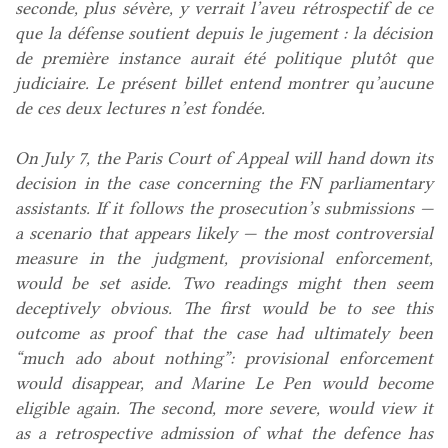
seconde, plus sévère, y verrait l’aveu rétrospectif de ce
que la défense soutient depuis le jugement : la décision
de première instance aurait été politique plutôt que
judiciaire. Le présent billet entend montrer qu’aucune
de ces deux lectures n’est fondée.
On July 7, the Paris Court of Appeal will hand down its
decision in the case concerning the FN parliamentary
assistants. If it follows the prosecution’s submissions —
a scenario that appears likely — the most controversial
measure in the judgment, provisional enforcement,
would be set aside. Two readings might then seem
deceptively obvious. The first would be to see this
outcome as proof that the case had ultimately been
“much ado about nothing”: provisional enforcement
would disappear, and Marine Le Pen would become
eligible again. The second, more severe, would view it
as a retrospective admission of what the defence has