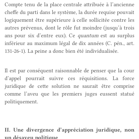
Compte tenu de la place centrale attribuée à l’ancienne
cheffe du parti dans le système, la durée requise pouvait
logiquement être supérieure à celle sollicitée contre les
autres prévenus, dont le rôle fut moindre (jusqu’à trois
ans pour six d’entre eux). Ce
quantum
est au surplus
inférieur au maximum légal de dix années (C. pén., art.
131-26-1). La peine a donc bien été individualisée.
Il est par conséquent raisonnable de penser que la cour
d’appel pourrait suivre ces réquisitions. La force
juridique de cette solution ne saurait être comprise
comme l’aveu que les premiers juges eussent statué
politiquement.
II
.
Une divergence d’appréciation juridique, non
un désaveu politique