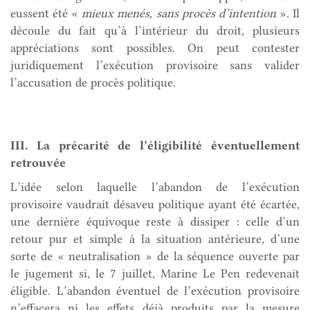
eussent été «
mieux menés, sans procès d’intention
». Il
découle du fait qu’à l’intérieur du droit, plusieurs
appréciations sont possibles. On peut contester
juridiquement l’exécution provisoire sans valider
l’accusation de procès politique.
III. La précarité de l’éligibilité éventuellement
retrouvée
L’idée selon laquelle l’abandon de l’exécution
provisoire vaudrait désaveu politique ayant été écartée,
une dernière équivoque reste à dissiper : celle d’un
retour pur et simple à la situation antérieure, d’une
sorte de « neutralisation » de la séquence ouverte par
le jugement si, le 7 juillet, Marine Le Pen redevenait
éligible. L’abandon éventuel de l’exécution provisoire
n’effacera ni les effets déjà produits par la mesure