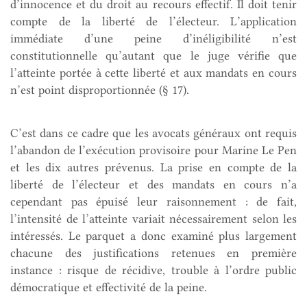
d’innocence et du droit au recours effectif. Il doit tenir
compte de la liberté de l’électeur. L’application
immédiate d’une peine d’inéligibilité n’est
constitutionnelle qu’autant que le juge vérifie que
l’atteinte portée à cette liberté et aux mandats en cours
n’est point disproportionnée (§ 17).
C’est dans ce cadre que les avocats généraux ont requis
l’abandon de l’exécution provisoire pour Marine Le Pen
et les dix autres prévenus. La prise en compte de la
liberté de l’électeur et des mandats en cours n’a
cependant pas épuisé leur raisonnement : de fait,
l’intensité de l’atteinte variait nécessairement selon les
intéressés. Le parquet a donc examiné plus largement
chacune des justifications retenues en première
instance : risque de récidive, trouble à l’ordre public
démocratique et effectivité de la peine.