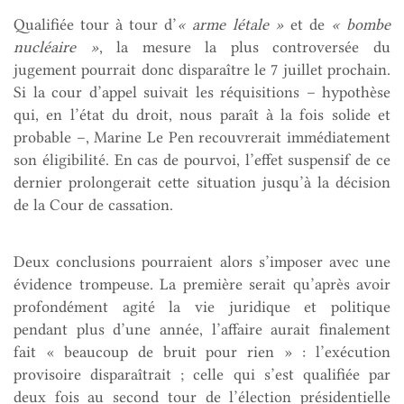
Qualifiée tour à tour d’
« arme létale »
et de
« bombe
nucléaire »
, la mesure la plus controversée du
jugement pourrait donc disparaître le 7 juillet prochain.
Si la cour d’appel suivait les réquisitions – hypothèse
qui, en l’état du droit, nous paraît à la fois solide et
probable –, Marine Le Pen recouvrerait immédiatement
son éligibilité. En cas de pourvoi, l’effet suspensif de ce
dernier prolongerait cette situation jusqu’à la décision
de la Cour de cassation.
Deux conclusions pourraient alors s’imposer avec une
évidence trompeuse. La première serait qu’après avoir
profondément agité la vie juridique et politique
pendant plus d’une année, l’affaire aurait finalement
fait « beaucoup de bruit pour rien » : l’exécution
provisoire disparaîtrait ; celle qui s’est qualifiée par
deux fois au second tour de l’élection présidentielle