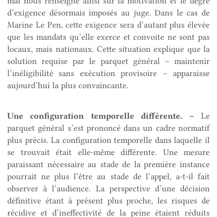
mai nous renseigne ainsi sur la motivation et le degré
d’exigence désormais imposés au juge. Dans le cas de
Marine Le Pen, cette exigence sera d’autant plus élevée
que les mandats qu’elle exerce et convoite ne sont pas
locaux, mais nationaux. Cette situation explique que la
solution requise par le parquet général – maintenir
l’inéligibilité sans exécution provisoire – apparaisse
aujourd’hui la plus convaincante.
Une configuration temporelle différente. –
Le
parquet général s’est prononcé dans un cadre normatif
plus précis. La configuration temporelle dans laquelle il
se trouvait était elle-même différente. Une mesure
paraissant nécessaire au stade de la première instance
pourrait ne plus l’être au stade de l’appel, a-t-il fait
observer à l’audience. La perspective d’une décision
définitive étant à présent plus proche, les risques de
récidive et d’ineffectivité de la peine étaient réduits