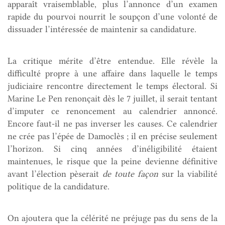
apparaît vraisemblable, plus l’annonce d’un examen
rapide du pourvoi nourrit le soupçon d’une volonté de
dissuader l’intéressée de maintenir sa candidature.
La critique mérite d’être entendue. Elle révèle la
difficulté propre à une affaire dans laquelle le temps
judiciaire rencontre directement le temps électoral. Si
Marine Le Pen renonçait dès le 7 juillet, il serait tentant
d’imputer ce renoncement au calendrier annoncé.
Encore faut-il ne pas inverser les causes. Ce calendrier
ne crée pas l’épée de Damoclès ; il en précise seulement
l’horizon. Si cinq années d’inéligibilité étaient
maintenues, le risque que la peine devienne définitive
avant l’élection pèserait
de toute façon
sur la viabilité
politique de la candidature.
On ajoutera que la célérité ne préjuge pas du sens de la