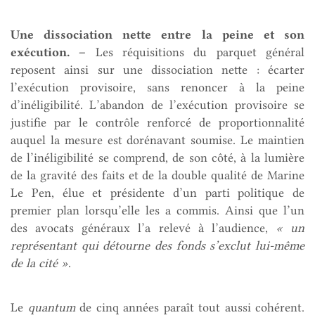
Une dissociation nette entre la peine et son
exécution. –
Les réquisitions du parquet général
reposent ainsi sur une dissociation nette : écarter
l’exécution provisoire, sans renoncer à la peine
d’inéligibilité. L’abandon de l’exécution provisoire se
justifie par le contrôle renforcé de proportionnalité
auquel la mesure est dorénavant soumise. Le maintien
de l’inéligibilité se comprend, de son côté, à la lumière
de la gravité des faits et de la double qualité de Marine
Le Pen, élue et présidente d’un parti politique de
premier plan lorsqu’elle les a commis. Ainsi que l’un
des avocats généraux l’a relevé à l’audience,
« un
représentant qui détourne des fonds s’exclut lui-même
de la cité »
.
Le
quantum
de cinq années paraît tout aussi cohérent.