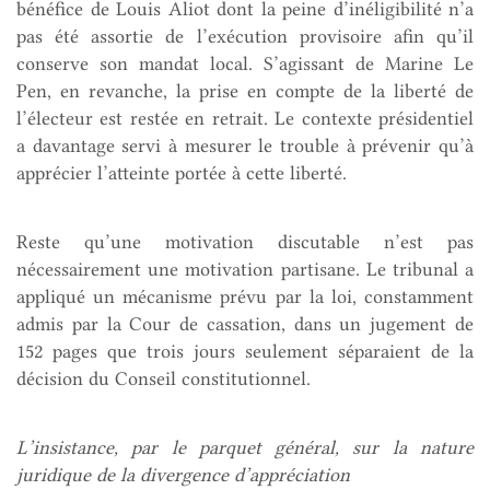
bénéfice de Louis Aliot dont la peine d’inéligibilité n’a
pas été assortie de l’exécution provisoire afin qu’il
conserve son mandat local. S’agissant de Marine Le
Pen, en revanche, la prise en compte de la liberté de
l’électeur est restée en retrait. Le contexte présidentiel
a davantage servi à mesurer le trouble à prévenir qu’à
apprécier l’atteinte portée à cette liberté.
Reste qu’une motivation discutable n’est pas
nécessairement une motivation partisane. Le tribunal a
appliqué un mécanisme prévu par la loi, constamment
admis par la Cour de cassation, dans un jugement de
152 pages que trois jours seulement séparaient de la
décision du Conseil constitutionnel.
L’insistance, par le parquet général, sur la nature
juridique de la divergence d’appréciation