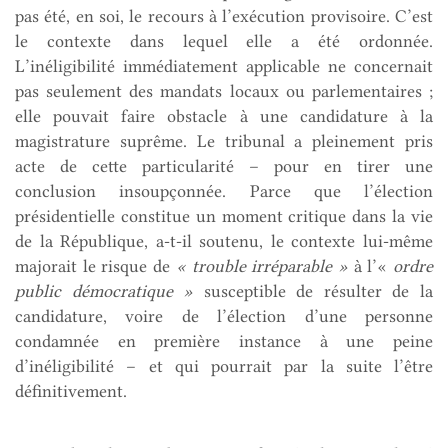
pas été, en soi, le recours à l’exécution provisoire. C’est
le contexte dans lequel elle a été ordonnée.
L’inéligibilité immédiatement applicable ne concernait
pas seulement des mandats locaux ou parlementaires ;
elle pouvait faire obstacle à une candidature à la
magistrature suprême. Le tribunal a pleinement pris
acte de cette particularité – pour en tirer une
conclusion insoupçonnée. Parce que l’élection
présidentielle constitue un moment critique dans la vie
de la République, a-t-il soutenu, le contexte lui-même
majorait le risque de
« trouble irréparable »
à l’«
ordre
public démocratique »
susceptible de résulter de la
candidature, voire de l’élection d’une personne
condamnée en première instance à une peine
d’inéligibilité – et qui pourrait par la suite l’être
définitivement.