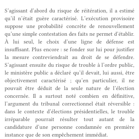
S’agissant d’abord du risque de réitération, il a estimé
qu’il n’était guère caractérisé. L’exécution provisoire
suppose une probabilité concrète de renouvellement
qu’une simple contestation des faits ne permet d’établir.
À lui seul, le choix d’une ligne de défense est
insuffisant. Plus encore : se fonder sur lui pour justifier
la mesure contreviendrait au droit de se défendre.
S’agissant ensuite du risque de trouble à l’ordre public,
le ministère public a déclaré qu’il devait, lui aussi, être
objectivement caractérisé ; qu’en particulier, il ne
pouvait être déduit de la seule nature de l’élection
concernée. Il a surtout noté combien en définitive,
l’argument du tribunal correctionnel était réversible :
dans le contexte d’élections présidentielles, le trouble
irréparable pourrait résulter tout autant de la
candidature d’une personne condamnée en première
instance que de son empêchement immédiat.