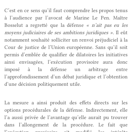
C’est en ce sens qu’il faut comprendre les propos tenus
à l’audience par l’avocat de Marine Le Pen. Maître
Bosselut a regretté que la défense
« n’ait pas eu les
moyens judiciaires de ses ambitions juridiques »
. Il eût
notamment souhaité solliciter un renvoi préjudiciel à la
Cour de justice de l’Union européenne. Sans qu’il soit
permis d’emblée de qualifier de dilatoires les initiatives
ainsi envisagées, l’exécution provisoire aura donc
imposé à la défense un arbitrage entre
l’approfondissement d’un débat juridique et l’obtention
d’une décision politiquement utile.
La mesure a ainsi produit des effets directs sur les
options procédurales de la défense. Indirectement, elle
l’a aussi privée de l’avantage qu’elle aurait pu trouver
dans l’allongement de la procédure. Le fait que