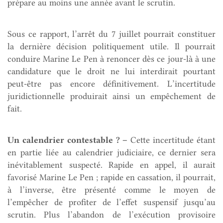
prépare au moins une année avant le scrutin.
Sous ce rapport, l’arrêt du 7 juillet pourrait constituer
la dernière décision politiquement utile. Il pourrait
conduire Marine Le Pen à renoncer dès ce jour-là à une
candidature que le droit ne lui interdirait pourtant
peut-être pas encore définitivement. L’incertitude
juridictionnelle produirait ainsi un empêchement de
fait.
Un calendrier contestable ? –
Cette incertitude étant
en partie liée au calendrier judiciaire, ce dernier sera
inévitablement suspecté. Rapide en appel, il aurait
favorisé Marine Le Pen ; rapide en cassation, il pourrait,
à l’inverse, être présenté comme le moyen de
l’empêcher de profiter de l’effet suspensif jusqu’au
scrutin. Plus l’abandon de l’exécution provisoire