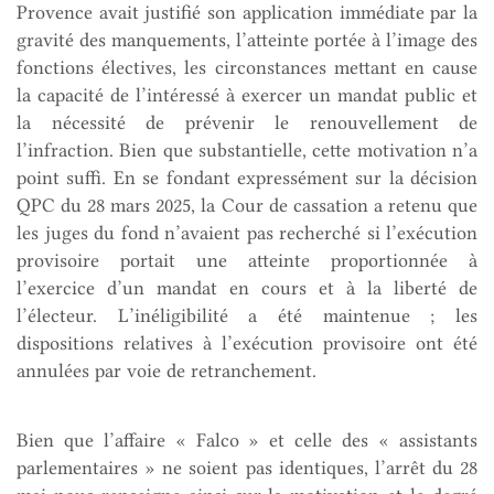
Provence avait justifié son application immédiate par la
gravité des manquements, l’atteinte portée à l’image des
fonctions électives, les circonstances mettant en cause
la capacité de l’intéressé à exercer un mandat public et
la nécessité de prévenir le renouvellement de
l’infraction. Bien que substantielle, cette motivation n’a
point suffi. En se fondant expressément sur la décision
QPC du 28 mars 2025, la Cour de cassation a retenu que
les juges du fond n’avaient pas recherché si l’exécution
provisoire portait une atteinte proportionnée à
l’exercice d’un mandat en cours et à la liberté de
l’électeur. L’inéligibilité a été maintenue ; les
dispositions relatives à l’exécution provisoire ont été
annulées par voie de retranchement.
Bien que l’affaire « Falco » et celle des « assistants
parlementaires » ne soient pas identiques, l’arrêt du 28