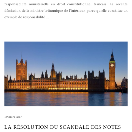
responsabilité ministérielle en droit constitutionnel français. La récente
démission de la ministre britannique de l’intérieur, parce qu’elle constitue un
exemple de responsabilité
…
20 mars 2017
LA RÉSOLUTION DU SCANDALE DES NOTES