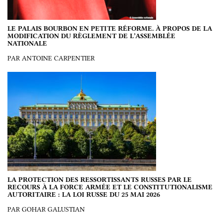
LE PALAIS BOURBON EN PETITE RÉFORME. À PROPOS DE LA
MODIFICATION DU RÈGLEMENT DE L’ASSEMBLÉE
NATIONALE
PAR ANTOINE CARPENTIER
LA PROTECTION DES RESSORTISSANTS RUSSES PAR LE
RECOURS À LA FORCE ARMÉE ET LE CONSTITUTIONALISME
AUTORITAIRE : LA LOI RUSSE DU 25 MAI 2026
PAR GOHAR GALUSTIAN