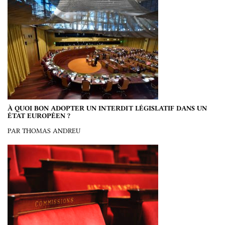
À QUOI BON ADOPTER UN INTERDIT LÉGISLATIF DANS UN
ÉTAT EUROPÉEN ?
PAR THOMAS ANDREU