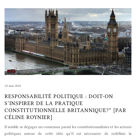
22 mai 2018
RESPONSABILITÉ POLITIQUE : DOIT-ON
S’INSPIRER DE LA PRATIQUE
CONSTITUTIONNELLE BRITANNIQUE?* [PAR
CÉLINE ROYNIER]
Il semble se dégager un consensus parmi les constitutionnalistes et les acteurs
politiques autour de cette idée qu’il est nécessaire de redéfinir la