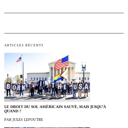
ARTICLES RÉCENTS
LE DROIT DU SOL AMÉRICAIN SAUVÉ, MAIS JUSQU’À
QUAND ?
PAR JULES LEPOUTRE