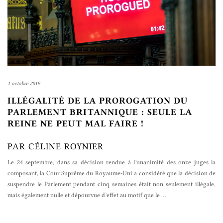
1 octobre 2019
ILLÉGALITÉ DE LA PROROGATION DU
PARLEMENT BRITANNIQUE : SEULE LA
REINE NE PEUT MAL FAIRE !
PAR CÉLINE ROYNIER
Le 24 septembre, dans sa décision rendue à l’unanimité des onze juges la
composant, la Cour Suprême du Royaume-Uni a considéré que la décision de
suspendre le Parlement pendant cinq semaines était non seulement illégale,
mais également nulle et dépourvue d’effet au motif que le
…