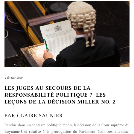
4 février 2020
LES JUGES AU SECOURS DE LA
RESPONSABILITÉ POLITIQUE ? LES
LEÇONS DE LA DÉCISION MILLER NO. 2
PAR CLAIRE SAUNIER
Rendue dans un contexte politique tendu, la décision de la Cour suprême du
Royaume-Uni relative à la prorogation du Parlement était très attendue.