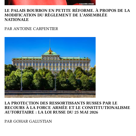
LE PALAIS BOURBON EN PETITE RÉFORME. À PROPOS DE LA
MODIFICATION DU RÈGLEMENT DE L’ASSEMBLÉE
NATIONALE
PAR ANTOINE CARPENTIER
LA PROTECTION DES RESSORTISSANTS RUSSES PAR LE
RECOURS À LA FORCE ARMÉE ET LE CONSTITUTIONALISME
AUTORITAIRE : LA LOI RUSSE DU 25 MAI 2026
PAR GOHAR GALUSTIAN