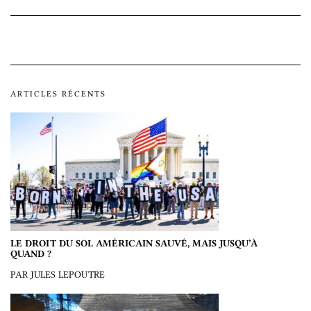
ARTICLES RÉCENTS
LE DROIT DU SOL AMÉRICAIN SAUVÉ, MAIS JUSQU’À
QUAND ?
PAR JULES LEPOUTRE