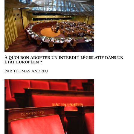
À QUOI BON ADOPTER UN INTERDIT LÉGISLATIF DANS UN
ÉTAT EUROPÉEN ?
PAR THOMAS ANDREU