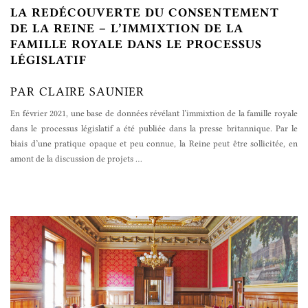
LA REDÉCOUVERTE DU CONSENTEMENT
DE LA REINE – L’IMMIXTION DE LA
FAMILLE ROYALE DANS LE PROCESSUS
LÉGISLATIF
PAR CLAIRE SAUNIER
En février 2021, une base de données révélant l’immixtion de la famille royale
dans le processus législatif a été publiée dans la presse britannique. Par le
biais d’une pratique opaque et peu connue, la Reine peut être sollicitée, en
amont de la discussion de projets
…