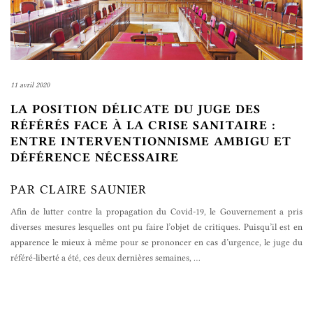
11 avril 2020
LA POSITION DÉLICATE DU JUGE DES
RÉFÉRÉS FACE À LA CRISE SANITAIRE :
ENTRE INTERVENTIONNISME AMBIGU ET
DÉFÉRENCE NÉCESSAIRE
PAR CLAIRE SAUNIER
Afin de lutter contre la propagation du Covid-19, le Gouvernement a pris
diverses mesures lesquelles ont pu faire l’objet de critiques. Puisqu’il est en
apparence le mieux à même pour se prononcer en cas d’urgence, le juge du
référé-liberté a été, ces deux dernières semaines,
…