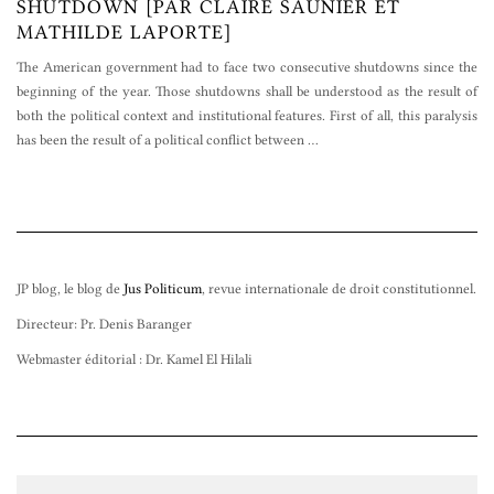
SHUTDOWN [PAR CLAIRE SAUNIER ET
MATHILDE LAPORTE]
The American government had to face two consecutive shutdowns since the
beginning of the year. Those shutdowns shall be understood as the result of
both the political context and institutional features. First of all, this paralysis
has been the result of a political conflict between
…
JP blog, le blog de
Jus Politicum
, revue internationale de droit constitutionnel.
Directeur: Pr. Denis Baranger
Webmaster éditorial : Dr. Kamel El Hilali