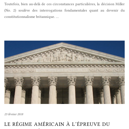
Toutefois, bien au-delà de ces circonstances particulières, la décision Miller
(No. 2) soulève des interrogations fondamentales quant au devenir du
constitutionnalisme britannique.
…
23 février 2018
LE RÉGIME AMÉRICAIN À L’ÉPREUVE DU